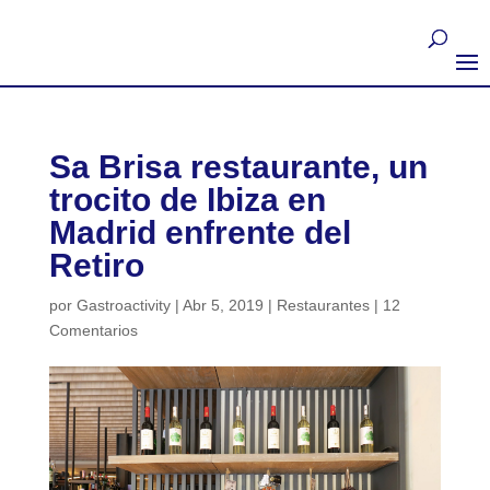
Sa Brisa restaurante, un
trocito de Ibiza en
Madrid enfrente del
Retiro
por
Gastroactivity
|
Abr 5, 2019
|
Restaurantes
|
12
Comentarios