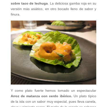
sobre taco de lechuga
. La deliciosa gamba roja en su
versión más asiático, en otro bocado lleno de sabor y
finura.
Y como plato fuerte hemos tomado un espectacular
Arroz de matanza con cerdo ibérico.
Un plato típico
de la isla con un sabor muy especial, pues lleva canela,