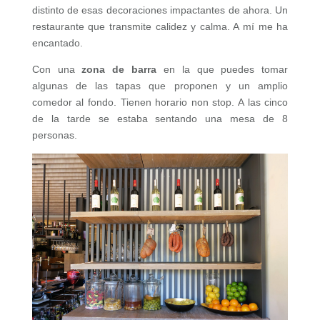
distinto de esas decoraciones impactantes de ahora. Un
restaurante que transmite calidez y calma. A mí me ha
encantado.
Con una
zona de barra
en la que puedes tomar
algunas de las tapas que proponen y un amplio
comedor al fondo. Tienen horario non stop. A las cinco
de la tarde se estaba sentando una mesa de 8
personas.