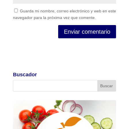
Guarda mi nombre, correo electrónico y web en este
navegador para la próxima vez que comente.
Buscador