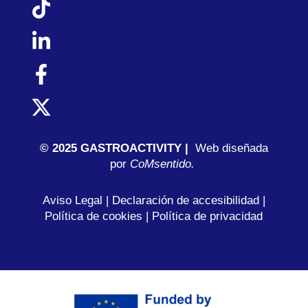
© 2025 GASTROACTIVITY |
Web diseñada
por
C
oMsentido.
Aviso Legal
|
Declaración de accesibilidad
|
Política de cookies
|
Política de privacidad