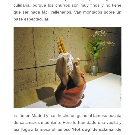
culinaria, porque los churros son muy finos y no tiene
que ser nada fácil rellenarlos. Van montados sobre un
base espectacular.
Están en Madrid y han hecho un guiño al famoso bocata
de calamares madrileño. Pero le han dado una vuelta y
así llega a la mesa el famoso
‘Hot dog’ de calamar de