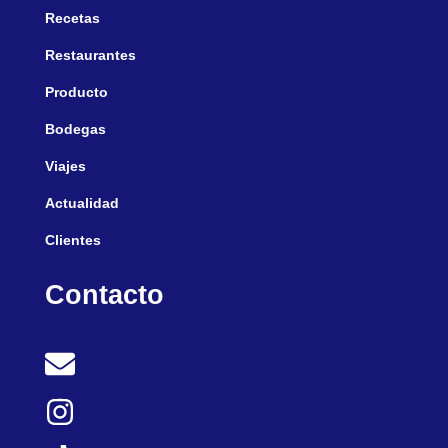
Recetas
Restaurantes
Producto
Bodegas
Viajes
Actualidad
Clientes
Contacto