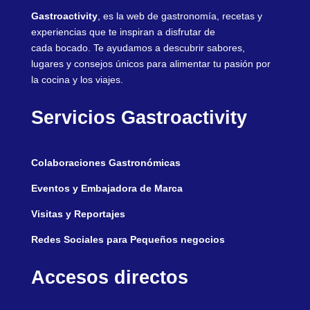
Gastroactivity
, es la web de gastronomía, recetas y
experiencias que te inspiran a disfrutar de
cada bocado. Te ayudamos a descubrir sabores,
lugares y consejos únicos para alimentar tu pasión por
la cocina y los viajes.
Servicios Gastroactivity
Colaboraciones Gastronómicas
Eventos y Embajadora de Marca
Visitas y Reportajes
Redes Sociales para Pequeños negocios
Accesos directos