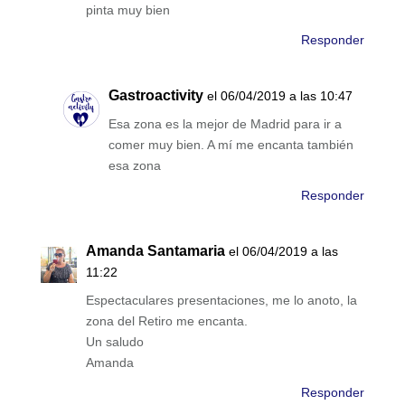
pinta muy bien
Responder
Gastroactivity
el 06/04/2019 a las 10:47
Esa zona es la mejor de Madrid para ir a
comer muy bien. A mí me encanta también
esa zona
Responder
Amanda Santamaria
el 06/04/2019 a las
11:22
Espectaculares presentaciones, me lo anoto, la
zona del Retiro me encanta.
Un saludo
Amanda
Responder