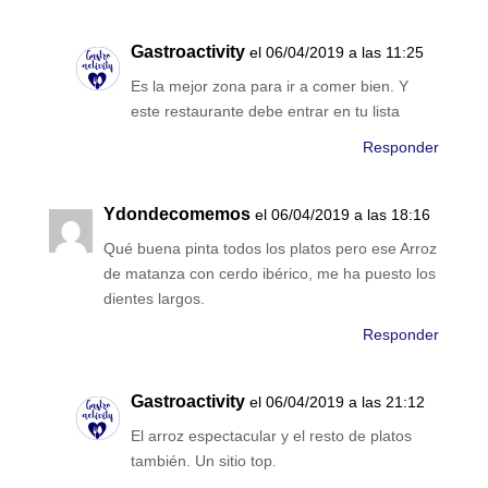
Gastroactivity
el 06/04/2019 a las 11:25
Es la mejor zona para ir a comer bien. Y
este restaurante debe entrar en tu lista
Responder
Ydondecomemos
el 06/04/2019 a las 18:16
Qué buena pinta todos los platos pero ese Arroz
de matanza con cerdo ibérico, me ha puesto los
dientes largos.
Responder
Gastroactivity
el 06/04/2019 a las 21:12
El arroz espectacular y el resto de platos
también. Un sitio top.