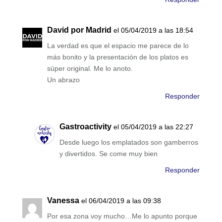
David por Madrid
el 05/04/2019 a las 18:54
La verdad es que el espacio me parece de lo
más bonito y la presentación de los platos es
súper original. Me lo anoto.
Un abrazo
Responder
Gastroactivity
el 05/04/2019 a las 22:27
Desde luego los emplatados son gamberros
y divertidos. Se come muy bien
Responder
Vanessa
el 06/04/2019 a las 09:38
Por esa zona voy mucho…Me lo apunto porque