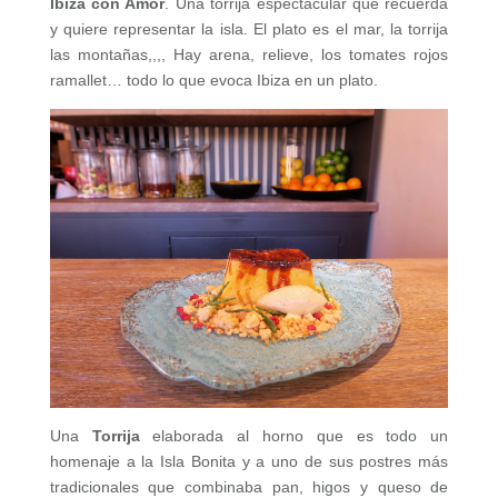
Ibiza con Amor
. Una torrija espectacular que recuerda
y quiere representar la isla. El plato es el mar, la torrija
las montañas,,,, Hay arena, relieve, los tomates rojos
ramallet… todo lo que evoca Ibiza en un plato.
Una
Torrija
elaborada al horno que es todo un
homenaje a la Isla Bonita y a uno de sus postres más
tradicionales que combinaba pan, higos y queso de