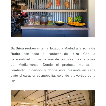
Sa Brisa restaurante
ha llegado a Madrid a la
zona
de
Retiro
con todo el carácter de
Ibiza
. Con la
personalidad propia de una de las islas más famosas
del Mediterráneo. Donde el producto manda, –
producto ibicenco-
y donde está presente en cada
plato el carácter cosmopolita, colorido y divertido de la
isla.