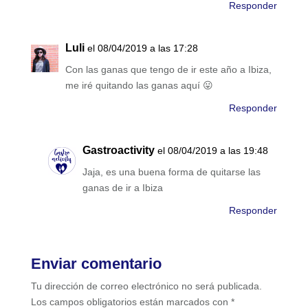
Responder
Luli
el 08/04/2019 a las 17:28
Con las ganas que tengo de ir este año a Ibiza,
me iré quitando las ganas aquí 😛
Responder
Gastroactivity
el 08/04/2019 a las 19:48
Jaja, es una buena forma de quitarse las
ganas de ir a Ibiza
Responder
Enviar comentario
Tu dirección de correo electrónico no será publicada.
Los campos obligatorios están marcados con
*