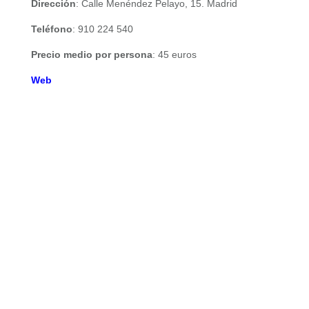
Dirección
: Calle Menéndez Pelayo, 15. Madrid
Teléfono
: 910 224 540
Precio medio por persona
: 45 euros
Web