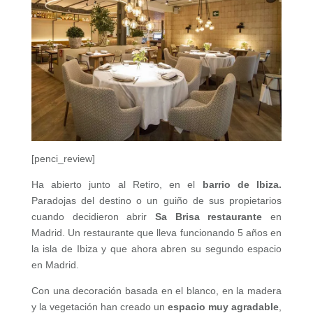
[penci_review]
Ha abierto junto al Retiro, en el
barrio de Ibiza.
Paradojas del destino o un guiño de sus propietarios
cuando decidieron abrir
Sa Brisa restaurante
en
Madrid. Un restaurante que lleva funcionando 5 años en
la isla de Ibiza y que ahora abren su segundo espacio
en Madrid.
Con una decoración basada en el blanco, en la madera
y la vegetación han creado un
espacio muy agradable
,