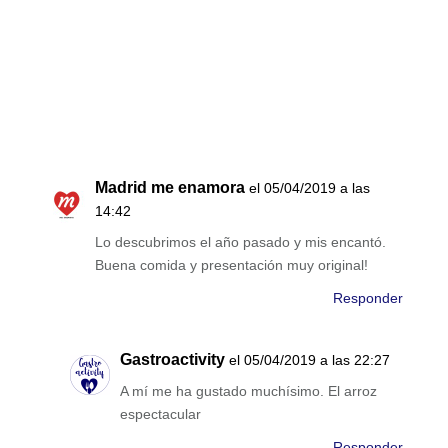
Madrid me enamora
el 05/04/2019 a las
14:42
Lo descubrimos el año pasado y mis encantó.
Buena comida y presentación muy original!
Responder
Gastroactivity
el 05/04/2019 a las 22:27
A mí me ha gustado muchísimo. El arroz
espectacular
Responder