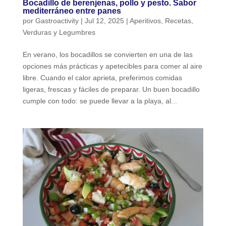
Bocadillo de berenjenas, pollo y pesto. Sabor
mediterráneo entre panes
por
Gastroactivity
|
Jul 12, 2025
|
Aperitivos
,
Recetas
,
Verduras y Legumbres
En verano, los bocadillos se convierten en una de las
opciones más prácticas y apetecibles para comer al aire
libre. Cuando el calor aprieta, preferimos comidas
ligeras, frescas y fáciles de preparar. Un buen bocadillo
cumple con todo: se puede llevar a la playa, al...