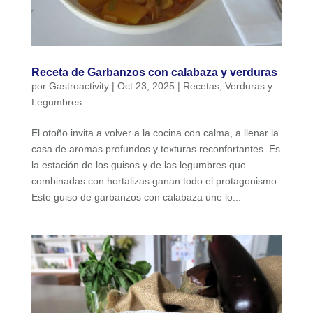
Receta de Garbanzos con calabaza y verduras
por
Gastroactivity
|
Oct 23, 2025
|
Recetas
,
Verduras y
Legumbres
El otoño invita a volver a la cocina con calma, a llenar la
casa de aromas profundos y texturas reconfortantes. Es
la estación de los guisos y de las legumbres que
combinadas con hortalizas ganan todo el protagonismo.
Este guiso de garbanzos con calabaza une lo...