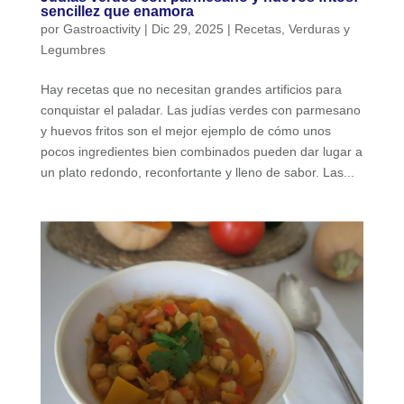
sencillez que enamora
por
Gastroactivity
|
Dic 29, 2025
|
Recetas
,
Verduras y
Legumbres
Hay recetas que no necesitan grandes artificios para
conquistar el paladar. Las judías verdes con parmesano
y huevos fritos son el mejor ejemplo de cómo unos
pocos ingredientes bien combinados pueden dar lugar a
un plato redondo, reconfortante y lleno de sabor. Las...