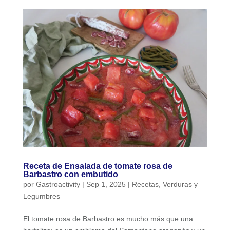
Receta de Ensalada de tomate rosa de
Barbastro con embutido
por
Gastroactivity
|
Sep 1, 2025
|
Recetas
,
Verduras y
Legumbres
El tomate rosa de Barbastro es mucho más que una