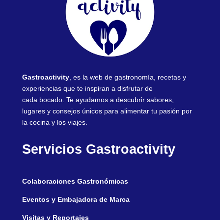
Gastroactivity
, es la web de gastronomía, recetas y
experiencias que te inspiran a disfrutar de
cada bocado. Te ayudamos a descubrir sabores,
lugares y consejos únicos para alimentar tu pasión por
la cocina y los viajes.
Servicios Gastroactivity
Colaboraciones Gastronómicas
Eventos y Embajadora de Marca
Visitas y Reportajes