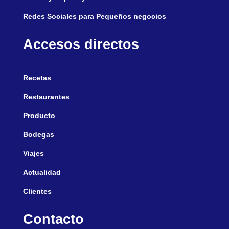
Redes Sociales para Pequeños negocios
Accesos directos
Recetas
Restaurantes
Producto
Bodegas
Viajes
Actualidad
Clientes
Contacto