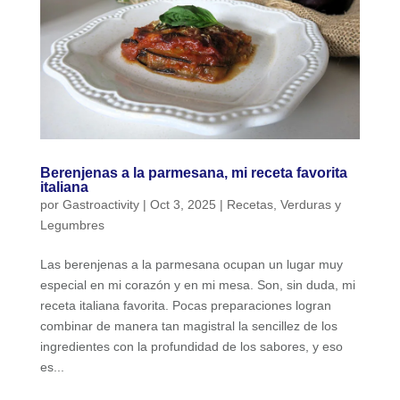
Berenjenas a la parmesana, mi receta favorita
italiana
por
Gastroactivity
|
Oct 3, 2025
|
Recetas
,
Verduras y
Legumbres
Las berenjenas a la parmesana ocupan un lugar muy
especial en mi corazón y en mi mesa. Son, sin duda, mi
receta italiana favorita. Pocas preparaciones logran
combinar de manera tan magistral la sencillez de los
ingredientes con la profundidad de los sabores, y eso
es...