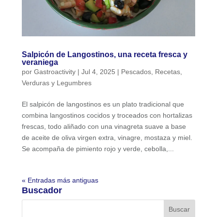
Salpicón de Langostinos, una receta fresca y
veraniega
por
Gastroactivity
|
Jul 4, 2025
|
Pescados
,
Recetas
,
Verduras y Legumbres
El salpicón de langostinos es un plato tradicional que
combina langostinos cocidos y troceados con hortalizas
frescas, todo aliñado con una vinagreta suave a base
de aceite de oliva virgen extra, vinagre, mostaza y miel.
Se acompaña de pimiento rojo y verde, cebolla,...
« Entradas más antiguas
Buscador