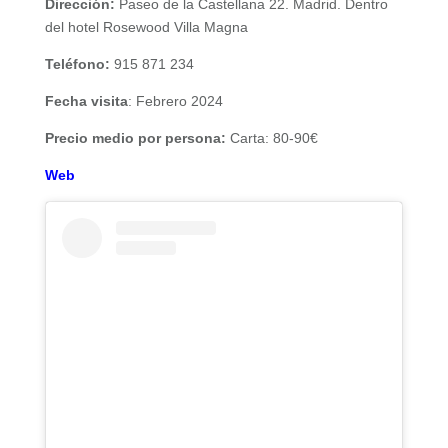
Dirección:
Paseo de la Castellana 22. Madrid. Dentro
del hotel Rosewood Villa Magna
Teléfono:
915 871 234
Fecha visita
: Febrero 2024
Precio medio por persona:
Carta: 80-90€
Web