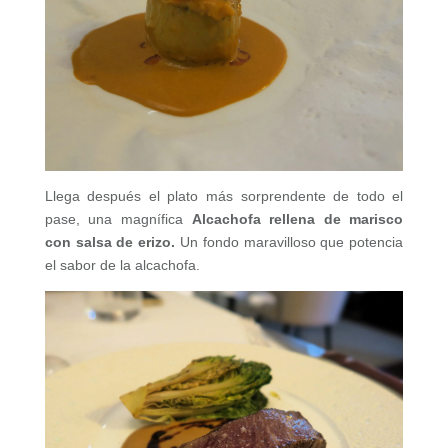
Llega después el plato más sorprendente de todo el
pase, una magnífica
Alcachofa rellena de marisco
con salsa de erizo.
Un fondo maravilloso que potencia
el sabor de la alcachofa.