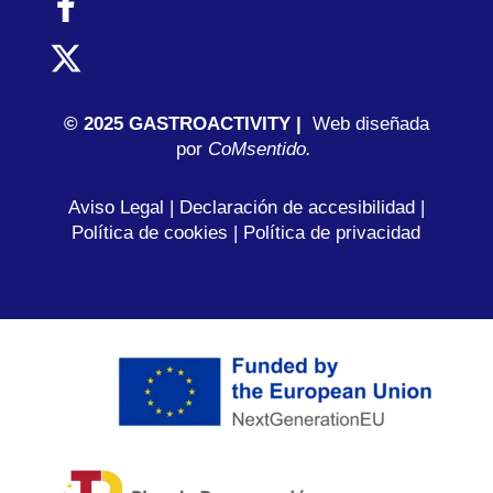
© 2025 GASTROACTIVITY |
Web diseñada
por
C
oMsentido.
Aviso Legal
|
Declaración de accesibilidad
|
Política de cookies
|
Política de privacidad