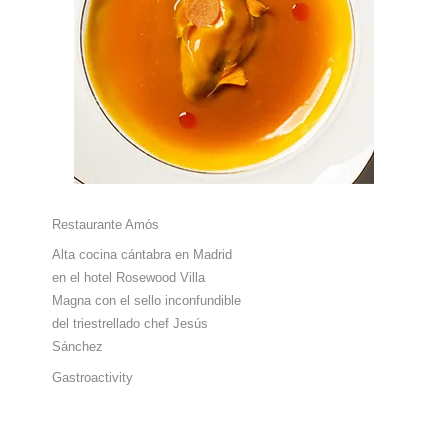
Restaurante Amós
Alta cocina cántabra en Madrid
en el hotel Rosewood Villa
Magna con el sello inconfundible
del triestrellado chef Jesús
Sánchez
Gastroactivity