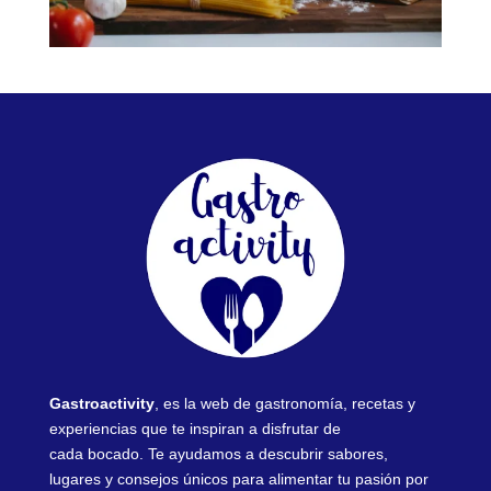
Gastroactivity
, es la web de gastronomía, recetas y
experiencias que te inspiran a disfrutar de
cada bocado. Te ayudamos a descubrir sabores,
lugares y consejos únicos para alimentar tu pasión por