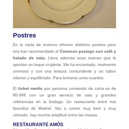
Postres
En la carta de invierno ofrecen distintos postres pero
nos han recomendado el
Cremoso pasiego con café y
helado de nata.
Lleva además unas nueces que le
aportan un toque crujiente. Me ha encantado, realmente
cremoso y con una textura contundente y un sabor
intenso y equilibrado. Para tomarse unos cuantos.
El
ticket medio
por persona comiendo de carta es de
80-90€ con un gran servicio de sala y grandes
referencias en la bodega. Un restaurante entre mis
favoritos de Madrid. Vas a comer muy bien y muy
cómodo, hay mucha amplitud entre las mesas.
RESTAURANTE AMÓS