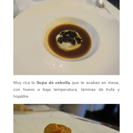
Muy rica la
Sopa de cebolla
que te acaban en mesa,
con huevo a baja temperatura, láminas de trufa y
hojaldre.