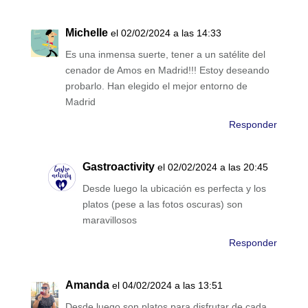
Michelle
el 02/02/2024 a las 14:33
Es una inmensa suerte, tener a un satélite del
cenador de Amos en Madrid!!! Estoy deseando
probarlo. Han elegido el mejor entorno de
Madrid
Responder
Gastroactivity
el 02/02/2024 a las 20:45
Desde luego la ubicación es perfecta y los
platos (pese a las fotos oscuras) son
maravillosos
Responder
Amanda
el 04/02/2024 a las 13:51
Desde luego son platos para disfrutar de cada