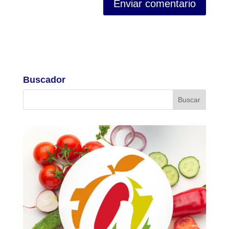
Buscador