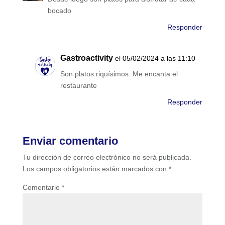
bocado
Responder
Gastroactivity
el 05/02/2024 a las 11:10
Son platos riquísimos. Me encanta el
restaurante
Responder
Enviar comentario
Tu dirección de correo electrónico no será publicada.
Los campos obligatorios están marcados con
*
Comentario
*