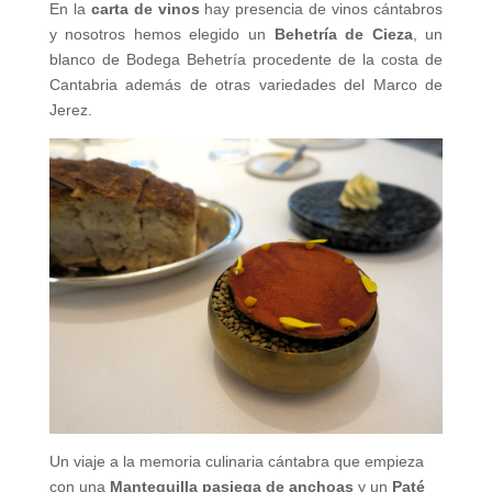
En la
carta de vinos
hay presencia de vinos cántabros
y nosotros hemos elegido un
Behetría de Cieza
, un
blanco de Bodega Behetría procedente de la costa de
Cantabria además de otras variedades del Marco de
Jerez.
Un viaje a la memoria culinaria cántabra que empieza
con una
Mantequilla pasiega de anchoas
y un
Paté