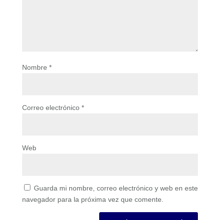
Nombre
*
Correo electrónico
*
Web
Guarda mi nombre, correo electrónico y web en este
navegador para la próxima vez que comente.