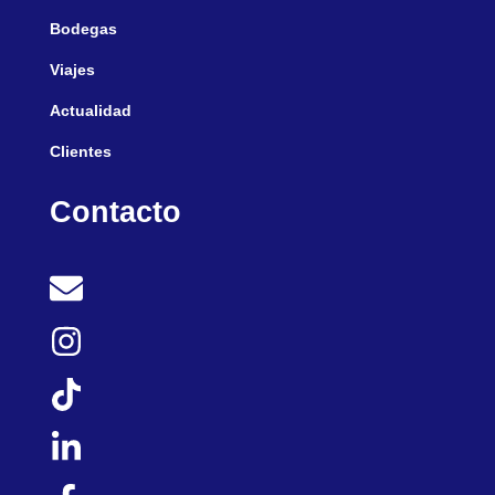
Bodegas
Viajes
Actualidad
Clientes
Contacto