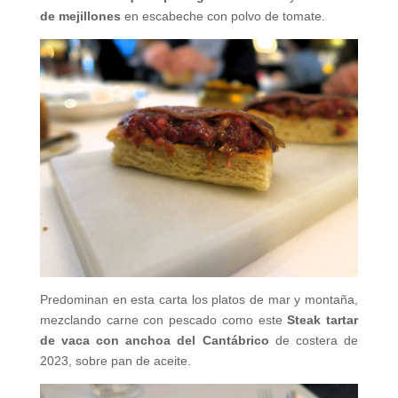
de mejillones
en escabeche con polvo de tomate.
Predominan en esta carta los platos de mar y montaña,
mezclando carne con pescado como este
Steak tartar
de vaca con anchoa del Cantábrico
de costera de
2023, sobre pan de aceite.