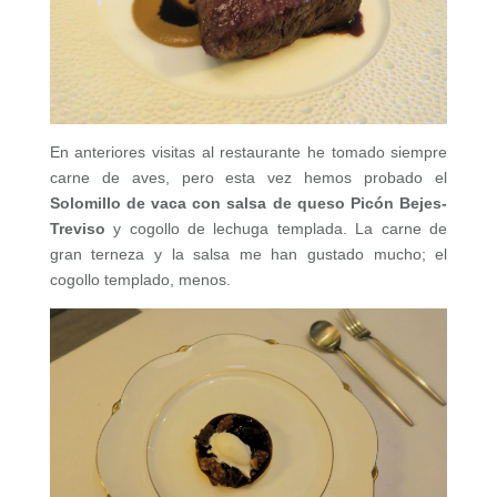
En anteriores visitas al restaurante he tomado siempre
carne de aves, pero esta vez hemos probado el
Solomillo de vaca con salsa de queso Picón
Bejes-
Treviso
y cogollo de lechuga templada. La carne de
gran terneza y la salsa me han gustado mucho; el
cogollo templado, menos.