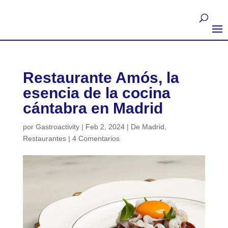
Restaurante Amós, la
esencia de la cocina
cántabra en Madrid
por
Gastroactivity
|
Feb 2, 2024
|
De Madrid
,
Restaurantes
|
4 Comentarios