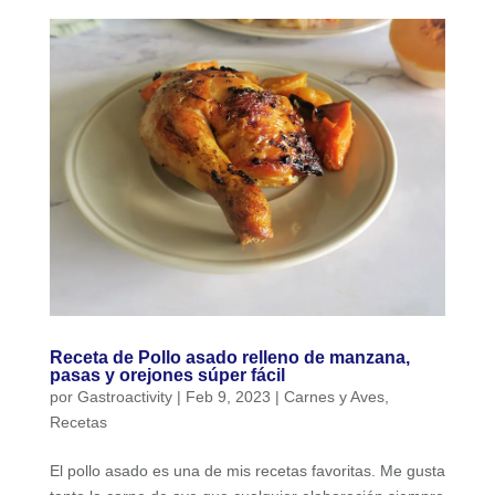
Receta de Pollo asado relleno de manzana,
pasas y orejones súper fácil
por
Gastroactivity
|
Feb 9, 2023
|
Carnes y Aves
,
Recetas
El pollo asado es una de mis recetas favoritas. Me gusta