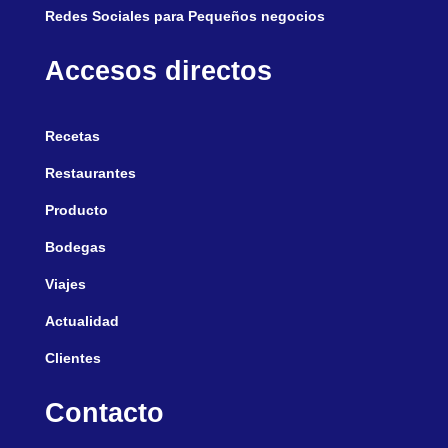
Redes Sociales para Pequeños negocios
Accesos directos
Recetas
Restaurantes
Producto
Bodegas
Viajes
Actualidad
Clientes
Contacto