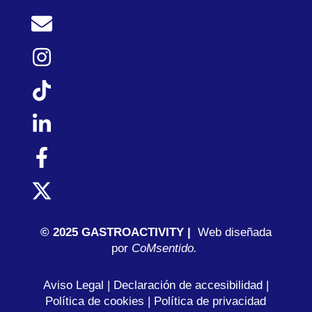
© 2025 GASTROACTIVITY |
Web diseñada
por
C
oMsentido.
Aviso Legal
|
Declaración de accesibilidad
|
Política de cookies
|
Política de privacidad