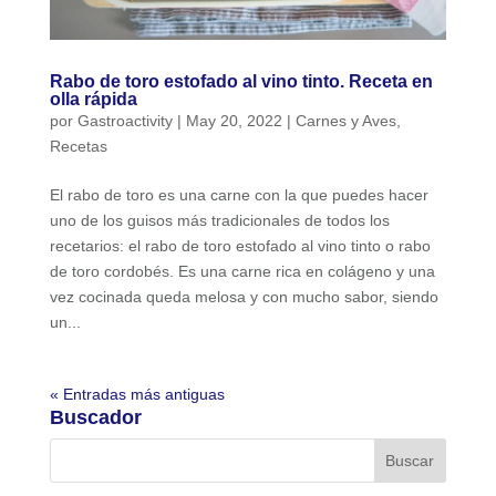
Rabo de toro estofado al vino tinto. Receta en
olla rápida
por
Gastroactivity
|
May 20, 2022
|
Carnes y Aves
,
Recetas
El rabo de toro es una carne con la que puedes hacer
uno de los guisos más tradicionales de todos los
recetarios: el rabo de toro estofado al vino tinto o rabo
de toro cordobés. Es una carne rica en colágeno y una
vez cocinada queda melosa y con mucho sabor, siendo
un...
« Entradas más antiguas
Buscador