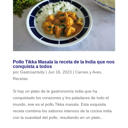
Pollo Tikka Masala la receta de la India que nos
conquista a todos
por
Gastroactivity
|
Jun 16, 2023
|
Carnes y Aves
,
Recetas
Si hay un plato de la gastronomía india que ha
conquistado los corazones y los paladares de todo el
mundo, ese es el pollo Tikka masala. Esta exquisita
receta combina los sabores intensos de la cocina india
con la suavidad del pollo, resultando en un plato...