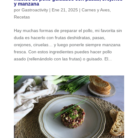
y manzana
por
Gastroactivity
|
Ene 21, 2025
|
Carnes y Aves
,
Recetas
Hay muchas formas de preparar el pollo, mi favorita sin
duda es hacerlo con frutas deshidratas, pasas,
orejones, ciruelas… y luego ponerle siempre manzana
fresca. Con estos ingredientes puedes hacer pollo
asado (rellenándolo con las frutas) o guisado. El...