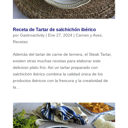
Receta de Tartar de salchichón ibérico
por
Gastroactivity
|
Ene 27, 2024
|
Carnes y Aves
,
Recetas
Además del tartar de carne de ternera, el Steak Tartar,
existen otras muchas recetas para elaborar este
delicioso plato frío. Así un tartar preparado con
salchichón ibérico combina la calidad única de los
productos ibéricos con la frescura y la creatividad de
la...