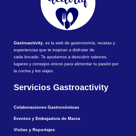
Gastroactivity
, es la web de gastronomía, recetas y
experiencias que te inspiran a disfrutar de
cada bocado. Te ayudamos a descubrir sabores,
lugares y consejos únicos para alimentar tu pasión por
la cocina y los viajes.
Servicios Gastroactivity
Colaboraciones Gastronómicas
Eventos y Embajadora de Marca
Visitas y Reportajes