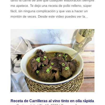
tanto la carne de ave que cualquier elaboración siempre
me apetece. Te dejo una receta de pollo relleno, súper
fácil, sin ninguna complicación y que vas a hacer un
montón de veces. Desde este vídeo puedes ver la...
Receta de Carrilleras al vino tinto en olla rápida