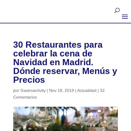
30 Restaurantes para
celebrar la cena de
Navidad en Madrid.
Dónde reservar, Menús y
Precios
por
Gastroactivity
|
Nov 18, 2019
|
Actualidad
|
32
Comentarios