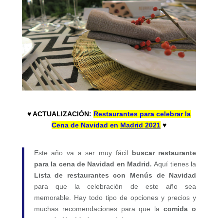
♥ ACTUALIZACIÓN:
Restaurantes para celebrar la
Cena de Navidad en
Madrid 2021
♥
Este año va a ser muy fácil
buscar restaurante
para la cena de Navidad en Madrid.
Aquí tienes la
Lista de restaurantes con Menús de Navidad
para que la celebración de este año sea
memorable. Hay todo tipo de opciones y precios y
muchas recomendaciones para que la
comida o