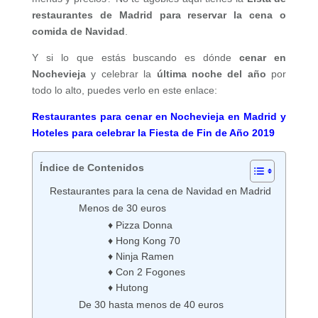
restaurantes de Madrid para reservar la cena o
comida de Navidad
.
Y si lo que estás buscando es dónde
cenar en
Nochevieja
y celebrar la
última noche del año
por
todo lo alto, puedes verlo en este enlace:
Restaurantes para cenar en Nochevieja en Madrid y
Hoteles para celebrar la Fiesta de Fin de Año 2019
Índice de Contenidos
Restaurantes para la cena de Navidad en Madrid
Menos de 30 euros
♦ Pizza Donna
♦ Hong Kong 70
♦ Ninja Ramen
♦ Con 2 Fogones
♦ Hutong
De 30 hasta menos de 40 euros