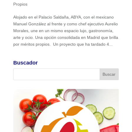
Propios
Alojado en el Palacio Saldaña, ABYA, con el mexicano
Manuel González al frente y como chef ejecutivo Aurelio
Morales, une en un mismo espacio lujo, gastronomía,
arte y ocio. Una opción consolidada en Madrid que brilla
por méritos propios. Un proyecto que ha tardado 4...
Buscador