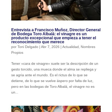
Entrevista a Francisco Muñoz, Director General
de Bodega Toro Albalá: el vinagre es un
producto excepcional que empieza a tener el
reconocimiento que merece
por
Toni Delgado
|
Abr 7, 2026
|
Actualidad
,
Nombres
Propios
Tener «cara de vinagre» suele ser la descripción de un
gesto torcido, una mueca donde el alma se repliega y
se agria ante el mundo. Es el rictus de lo que se
detiene, de lo que se vuelve áspero por falta de luz,
pero en las bodegas de Toro Albalá, el vinagre no es
un...