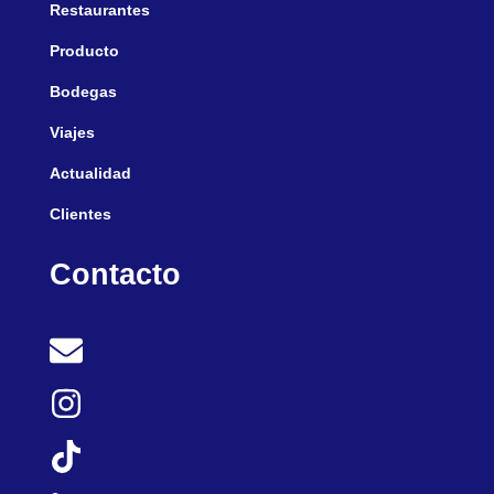
Restaurantes
Producto
Bodegas
Viajes
Actualidad
Clientes
Contacto