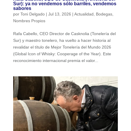
Sur): ya no vendemos sólo barriles, vendemos
sabores
por
Toni Delgado
|
Jul 13, 2026
|
Actualidad
,
Bodegas
,
Nombres Propios
Rafa Cabello, CEO Director de Casknolia (Tonelería del
Sur) y maestro tonelero, ha vuelto a hacer historia al
revalidar el título de Mejor Tonelería del Mundo 2026
(Global Icon of Whisky: Cooperage of the Year). Este
reconocimiento internacional premia el valor...