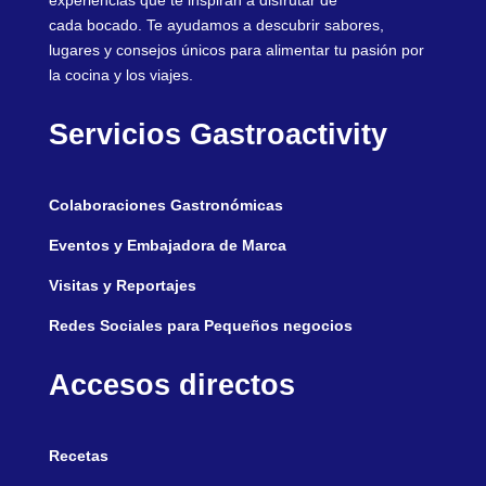
experiencias que te inspiran a disfrutar de
cada bocado. Te ayudamos a descubrir sabores,
lugares y consejos únicos para alimentar tu pasión por
la cocina y los viajes.
Servicios Gastroactivity
Colaboraciones Gastronómicas
Eventos y Embajadora de Marca
Visitas y Reportajes
Redes Sociales para Pequeños negocios
Accesos directos
Recetas