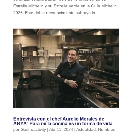
Estrella Michelin y su Estrella Verde en la Guía Michelin
2026. Este doble reconocimiento subraya la...
Entrevista con el chef Aurelio Morales de
ABYA: Para mí la cocina es un forma de vida
por
Gastroactivity
|
Abr 11, 2024
|
Actualidad
,
Nombres