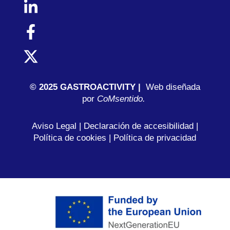
© 2025 GASTROACTIVITY |
Web diseñada
por
C
oMsentido.
Aviso Legal
|
Declaración de accesibilidad
|
Política de cookies
|
Política de privacidad