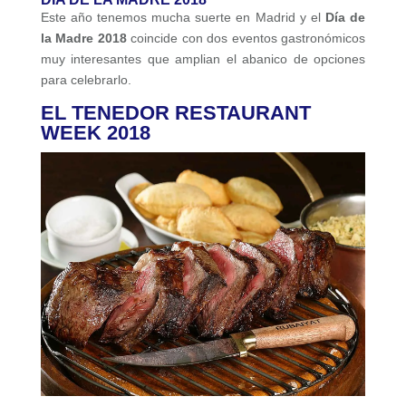
Este año tenemos mucha suerte en Madrid y el
Día de
la Madre
2018
coincide con dos eventos gastronómicos
muy interesantes que amplian el abanico de opciones
para celebrarlo.
EL TENEDOR RESTAURANT
WEEK 2018