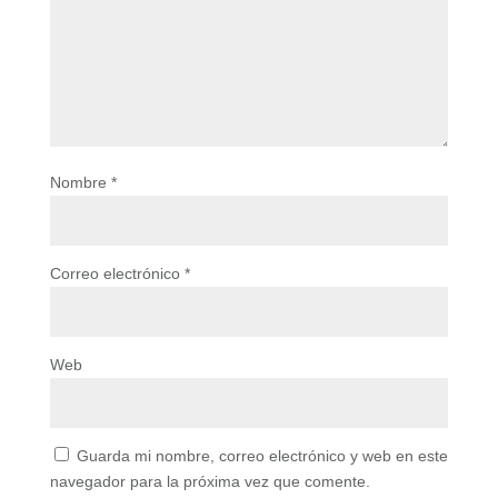
Nombre
*
Correo electrónico
*
Web
Guarda mi nombre, correo electrónico y web en este
navegador para la próxima vez que comente.