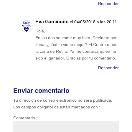
Responder
Eva Garcinuño
el 04/05/2018 a las 20:11
Hola,
En los dos se come muy bien. Decídete por
zona, ¿cúal te viene mejor? El Centro o por
la zona de Retiro. Ya me contarás quién ha
sido el ganador. Gracias por tu comentario.
Responder
Enviar comentario
Tu dirección de correo electrónico no será publicada.
Los campos obligatorios están marcados con
*
Comentario
*