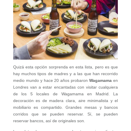
Quizá esta opción sorprenda en esta lista, pero es que
hay muchos tipos de madres y a las que han recorrido
medio mundo y hace 20 años probaron
Wagamama
en
Londres van a estar encantadas con visitar cualquiera
de los 5 locales de Wagamama en Madrid. La
decoración es de madera clara, aire minimalista y el
mobiliario es compartido. Grandes mesas y bancos
corridos que se pueden reservar. Sí, se pueden
reservar bancos, así de originales son.