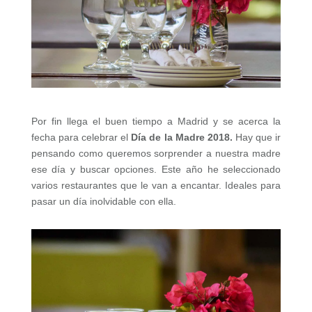
Por fin llega el buen tiempo a Madrid y se acerca la
fecha para celebrar el
Día de la Madre
2018.
Hay que ir
pensando como queremos sorprender a nuestra madre
ese día y buscar opciones. Este año he seleccionado
varios restaurantes que le van a encantar. Ideales para
pasar un día inolvidable con ella.