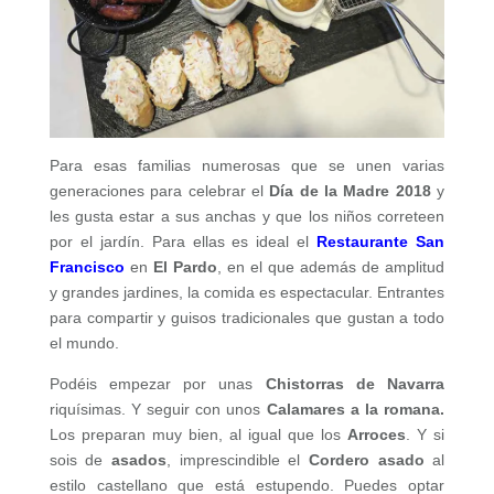
Para esas familias numerosas que se unen varias
generaciones para celebrar el
Día de la Madre
2018
y
les gusta estar a sus anchas y que los niños correteen
por el jardín. Para ellas es ideal el
Restaurante San
Francisco
en
El Pardo
, en el que además de amplitud
y grandes jardines, la comida es espectacular. Entrantes
para compartir y guisos tradicionales que gustan a todo
el mundo.
Podéis empezar por unas
Chistorras de Navarra
riquísimas. Y seguir con unos
Calamares a la romana.
Los preparan muy bien, al igual que los
Arroces
. Y si
sois de
asados
, imprescindible el
Cordero asado
al
estilo castellano que está estupendo. Puedes optar