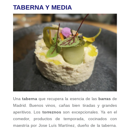
TABERNA Y MEDIA
Una
taberna
que recupera la esencia de las
barras
de
Madrid. Buenos vinos, cañas bien tiradas y grandes
aperitivos. Los
torreznos
son excepcionales. Ya en el
comedor, productos de temporada, cocinados con
maestría por Jose Luís Martínez, dueño de la taberna.