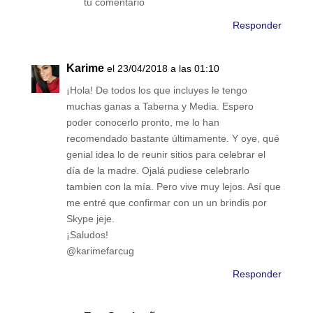
tu comentario
Responder
Karime
el 23/04/2018 a las 01:10
¡Hola! De todos los que incluyes le tengo
muchas ganas a Taberna y Media. Espero
poder conocerlo pronto, me lo han
recomendado bastante últimamente. Y oye, qué
genial idea lo de reunir sitios para celebrar el
día de la madre. Ojalá pudiese celebrarlo
tambien con la mía. Pero vive muy lejos. Así que
me entré que confirmar con un un brindis por
Skype jeje.
¡Saludos!
@karimefarcug
Responder