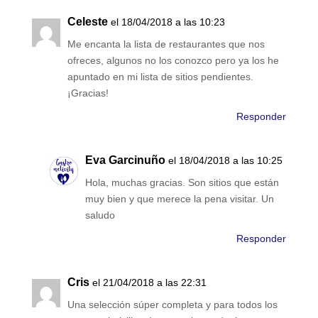
Celeste
el 18/04/2018 a las 10:23
Me encanta la lista de restaurantes que nos
ofreces, algunos no los conozco pero ya los he
apuntado en mi lista de sitios pendientes.
¡Gracias!
Responder
Eva Garcinuño
el 18/04/2018 a las 10:25
Hola, muchas gracias. Son sitios que están
muy bien y que merece la pena visitar. Un
saludo
Responder
Cris
el 21/04/2018 a las 22:31
Una selección súper completa y para todos los