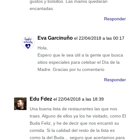
gustos y bolsillos. Las mamis quedarán
encantadas.
Responder
Eva Garcinuño
el 22/04/2018 a las 00:17
Hola,
Espero que le sea útil a la gente que busca
sitios especiales para celebar el Día de la
Madre. Gracias por tu comentario
Responder
Edu Fdez
el 22/04/2018 a las 18:39
Una buena lista de restaurantes las que nos
traes. Alguno de ellos ya los he visitado, como El
Buda Feliz, y he de decir que nos encantó su
comida. Si la calidad del resto de la lista es
como la del Buda… seguro que acertamos para