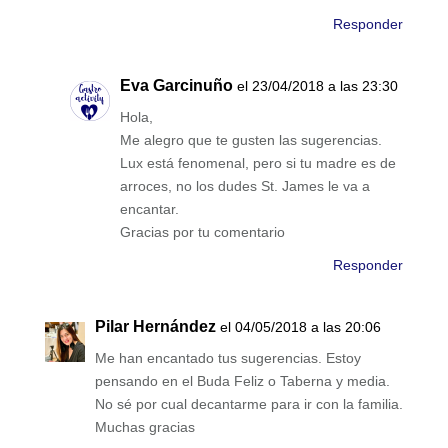
Responder
Eva Garcinuño
el 23/04/2018 a las 23:30
Hola,
Me alegro que te gusten las sugerencias.
Lux está fenomenal, pero si tu madre es de
arroces, no los dudes St. James le va a
encantar.
Gracias por tu comentario
Responder
Pilar Hernández
el 04/05/2018 a las 20:06
Me han encantado tus sugerencias. Estoy
pensando en el Buda Feliz o Taberna y media.
No sé por cual decantarme para ir con la familia.
Muchas gracias