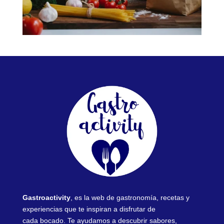
Gastroactivity
, es la web de gastronomía, recetas y
experiencias que te inspiran a disfrutar de
cada bocado. Te ayudamos a descubrir sabores,