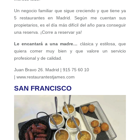
Un negocio familiar que sigue creciendo y que tiene ya
5 restaurantes en Madrid. Según me cuentan sus
propietarios, es el día más difícil del año para conseguir
una reserva. ¡Corre a reservar ya!
Le encantará a una madre…
clásica y estilosa, que
quiera comer muy bien y que valore un servicio
profesional y de calidad.
Juan Bravo 26. Madrid | 915 75 60 10
| www.restaurantestjames.com
SAN FRANCISCO