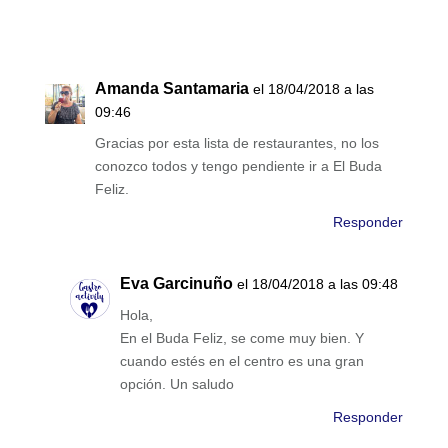
Amanda Santamaria
el 18/04/2018 a las
09:46
Gracias por esta lista de restaurantes, no los
conozco todos y tengo pendiente ir a El Buda
Feliz.
Responder
Eva Garcinuño
el 18/04/2018 a las 09:48
Hola,
En el Buda Feliz, se come muy bien. Y
cuando estés en el centro es una gran
opción. Un saludo
Responder