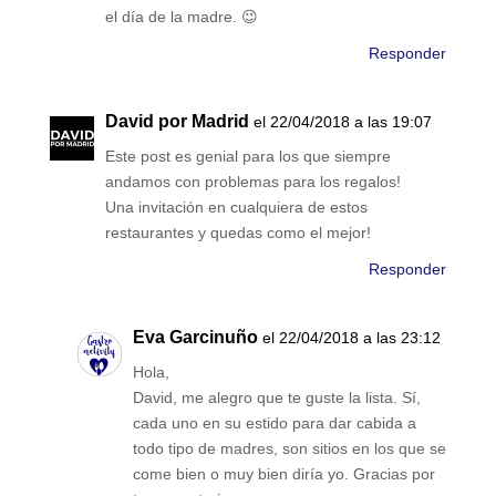
el día de la madre. 😉
Responder
David por Madrid
el 22/04/2018 a las 19:07
Este post es genial para los que siempre
andamos con problemas para los regalos!
Una invitación en cualquiera de estos
restaurantes y quedas como el mejor!
Responder
Eva Garcinuño
el 22/04/2018 a las 23:12
Hola,
David, me alegro que te guste la lista. Sí,
cada uno en su estido para dar cabida a
todo tipo de madres, son sitios en los que se
come bien o muy bien diría yo. Gracias por