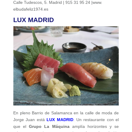
Calle Tudescos, 5. Madrid | 915 31 95 24 |www.
elbudafeliz1974.es
LUX MADRID
En pleno Barrio de Salamanca en la calle de moda de
Jorge Juan está
LUX MADRID
. Un restaurante con el
que el
Grupo La Máquina
amplía horizontes y se