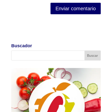
Buscador