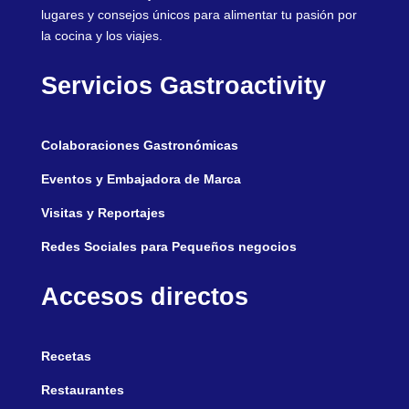
lugares y consejos únicos para alimentar tu pasión por
la cocina y los viajes.
Servicios Gastroactivity
Colaboraciones Gastronómicas
Eventos y Embajadora de Marca
Visitas y Reportajes
Redes Sociales para Pequeños negocios
Accesos directos
Recetas
Restaurantes