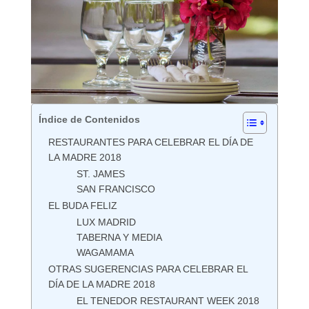
Índice de Contenidos
RESTAURANTES PARA CELEBRAR EL DÍA DE
LA MADRE 2018
ST. JAMES
SAN FRANCISCO
EL BUDA FELIZ
LUX MADRID
TABERNA Y MEDIA
WAGAMAMA
OTRAS SUGERENCIAS PARA CELEBRAR EL
DÍA DE LA MADRE 2018
EL TENEDOR RESTAURANT WEEK 2018