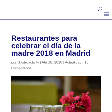
Restaurantes para
celebrar el día de la
madre 2018 en Madrid
por
Gastroactivity
|
Abr 18, 2018
|
Actualidad
|
15
Comentarios