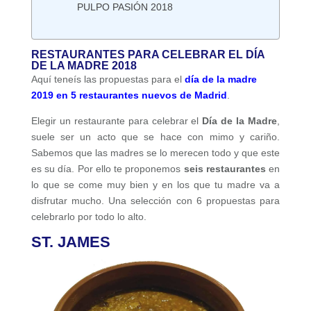
PULPO PASIÓN 2018
RESTAURANTES PARA CELEBRAR EL DÍA
DE LA MADRE 2018
Aquí teneís las propuestas para el
día de la madre
2019 en 5 restaurantes nuevos de Madrid
.
Elegir un restaurante para celebrar el
Día de la Madre
,
suele ser un acto que se hace con mimo y cariño.
Sabemos que las madres se lo merecen todo y que este
es su día. Por ello te proponemos
seis restaurantes
en
lo que se come muy bien y en los que tu madre va a
disfrutar mucho. Una selección con 6 propuestas para
celebrarlo por todo lo alto.
ST. JAMES