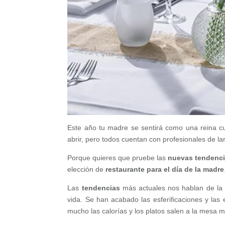
Este año tu madre se sentirá como una reina cu
abrir, pero todos cuentan con profesionales de lar
Porque quieres que pruebe las
nuevas tendencia
elección de
restaurante para el día de la madre
Las
tendencias
más actuales nos hablan de la vu
vida. Se han acabado las esferificaciones y las
mucho las calorías y los platos salen a la mesa