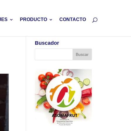
JES
PRODUCTO
CONTACTO
Buscador