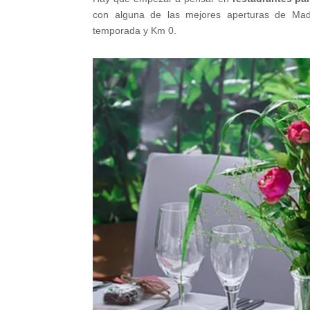
con alguna de las mejores aperturas de Ma
temporada y Km 0.