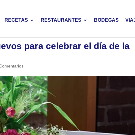
RECETAS
RESTAURANTES
BODEGAS
VIA
evos para celebrar el día de la
Comentarios