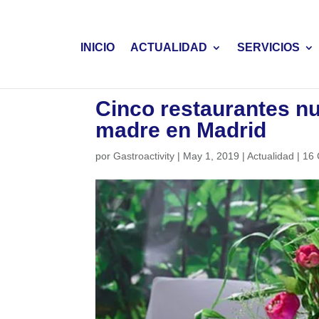
INICIO
ACTUALIDAD
SERVICIOS
Cinco restaurantes nu
madre en Madrid
por
Gastroactivity
|
May 1, 2019
|
Actualidad
|
16 