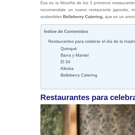
Esa es la filosofía de los 3 primeros restaurante
recomendate un nuevo restaurante japonés, mu
sostenibles
Belleberry Catering,
que es un amor
Índice de Contenidos
Restaurantes para celebrar el día de la madr
Quinqué
Barra y Mantel
El 34
Kiboka
Belleberry Catering
Restaurantes para celebra