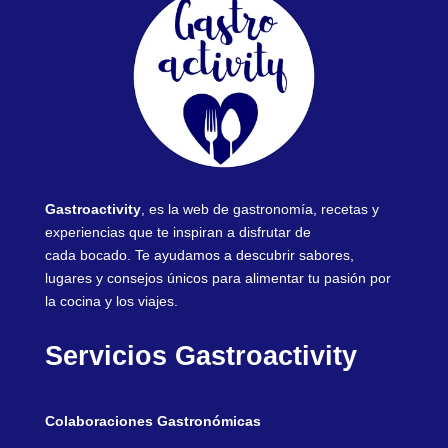
Gastroactivity
, es la web de gastronomía, recetas y
experiencias que te inspiran a disfrutar de
cada bocado. Te ayudamos a descubrir sabores,
lugares y consejos únicos para alimentar tu pasión por
la cocina y los viajes.
Servicios Gastroactivity
Colaboraciones Gastronómicas