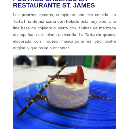
RESTAURANTE ST. JAMES
Los
postres
caseros, completan una rica comida. La
Tarta fina de manzana con helado
está muy bien. Una
fina base de hojaldre cubierta con láminas de manzana
acompañada de helado de vainilla. La
Tarta de queso
,
elaborada con queso mascarpone es otro postre
original y que os va a encantar.