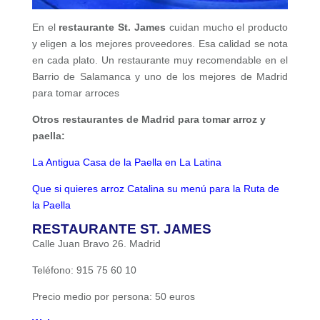
En el
restaurante St. James
cuidan mucho el producto
y eligen a los mejores proveedores. Esa calidad se nota
en cada plato. Un restaurante muy recomendable en el
Barrio de Salamanca y uno de los mejores de Madrid
para tomar arroces
Otros restaurantes de Madrid para tomar arroz y
paella:
La Antigua Casa de la Paella en La Latina
Que si quieres arroz Catalina su menú para la Ruta de
la Paella
RESTAURANTE ST. JAMES
Calle Juan Bravo 26. Madrid
Teléfono: 915 75 60 10
Precio medio por persona: 50 euros