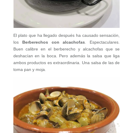
El plato que ha llegado después ha causado sensación,
los
Berberechos con alcachofas
. Espectaculares.
Buen calibre en el berberecho y alcachofas que se
deshacían en la boca. Pero además la salsa que liga
ambos productos es extraordinaria. Una salsa de las de
toma pan y moja.