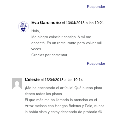
Responder
Eva Garcinuño
el 13/04/2018 a las 10:21
Hola,
Me alegro coincidir contigo. A mí me
encantó. Es un restaurante para volver mil
veces.
Gracias por comentar
Responder
Celeste
el 13/04/2018 a las 10:14
¡Me ha encantado el artículo! Qué buena pinta
tienen todos los platos.
El que más me ha llamado la atención es el
Arroz meloso con Hongos Boletus y Foie, nunca
lo había visto y estoy deseando de probarlo 🙂