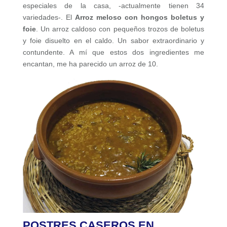
especiales de la casa, -actualmente tienen 34
variedades-. El
Arroz meloso con hongos boletus y
foie
. Un arroz caldoso con pequeños trozos de boletus
y foie disuelto en el caldo. Un sabor extraordinario y
contundente. A mí que estos dos ingredientes me
encantan, me ha parecido un arroz de 10.
POSTRES CASEROS EN