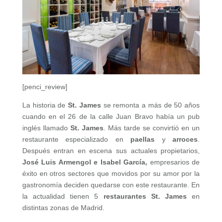
[penci_review]
La historia de
St. James
se remonta a más de 50 años
cuando en el 26 de la calle Juan Bravo había un pub
inglés llamado
St. James
. Más tarde se convirtió en un
restaurante especializado en
paellas
y
arroces
.
Después entran en escena sus actuales propietarios,
José Luis Armengol e Isabel García,
empresarios de
éxito en otros sectores que movidos por su amor por la
gastronomía deciden quedarse con este restaurante. En
la actualidad tienen 5
restaurantes St. James
en
distintas zonas de Madrid.