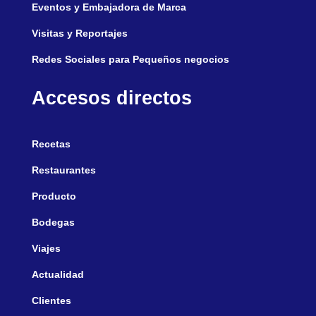
Eventos y Embajadora de Marca
Visitas y Reportajes
Redes Sociales para Pequeños negocios
Accesos directos
Recetas
Restaurantes
Producto
Bodegas
Viajes
Actualidad
Clientes