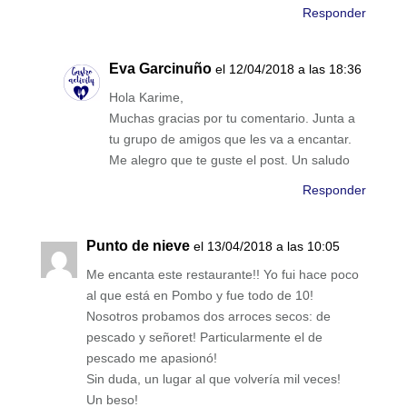
Responder
Eva Garcinuño
el 12/04/2018 a las 18:36
Hola Karime,
Muchas gracias por tu comentario. Junta a
tu grupo de amigos que les va a encantar.
Me alegro que te guste el post. Un saludo
Responder
Punto de nieve
el 13/04/2018 a las 10:05
Me encanta este restaurante!! Yo fui hace poco
al que está en Pombo y fue todo de 10!
Nosotros probamos dos arroces secos: de
pescado y señoret! Particularmente el de
pescado me apasionó!
Sin duda, un lugar al que volvería mil veces!
Un beso!