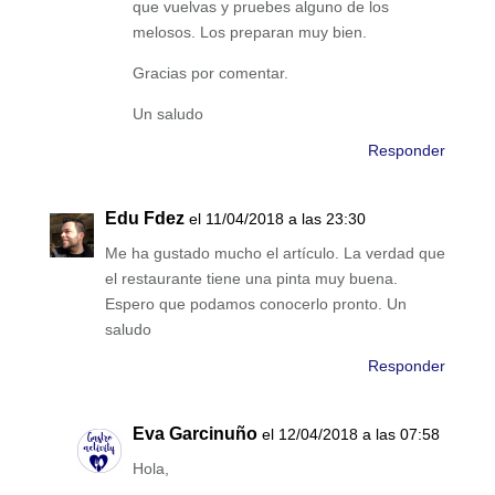
que vuelvas y pruebes alguno de los
melosos. Los preparan muy bien.
Gracias por comentar.
Un saludo
Responder
Edu Fdez
el 11/04/2018 a las 23:30
Me ha gustado mucho el artículo. La verdad que
el restaurante tiene una pinta muy buena.
Espero que podamos conocerlo pronto. Un
saludo
Responder
Eva Garcinuño
el 12/04/2018 a las 07:58
Hola,