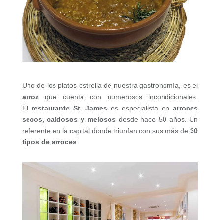
Uno de los platos estrella de nuestra gastronomía, es el
arroz
que cuenta con numerosos incondicionales.
El
restaurante St. James
es especialista en
arroces
secos, caldosos y melosos
desde hace 50 años. Un
referente en la capital donde triunfan con sus más de
30
tipos de arroces
.