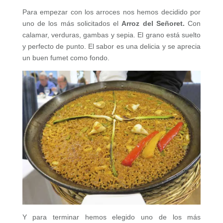
Para empezar con los arroces nos hemos decidido por
uno de los más solicitados el
Arroz del Señoret.
Con
calamar, verduras, gambas y sepia. El grano está suelto
y perfecto de punto. El sabor es una delicia y se aprecia
un buen fumet como fondo.
Y para terminar hemos elegido uno de los más