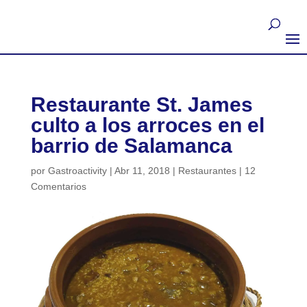
Restaurante St. James
culto a los arroces en el
barrio de Salamanca
por
Gastroactivity
|
Abr 11, 2018
|
Restaurantes
|
12
Comentarios