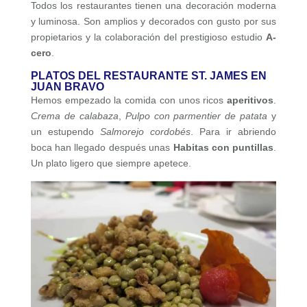
Todos los restaurantes tienen una decoración moderna
y luminosa. Son amplios y decorados con gusto por sus
propietarios y la colaboración del prestigioso estudio
A-
cero
.
PLATOS DEL RESTAURANTE ST. JAMES EN
JUAN BRAVO
Hemos empezado la comida con unos ricos
aperitivos
.
Crema de calabaza
,
Pulpo con parmentier de patata
y
un estupendo
Salmorejo cordobés
. Para ir abriendo
boca han llegado después unas
Habitas con puntillas
.
Un plato ligero que siempre apetece.