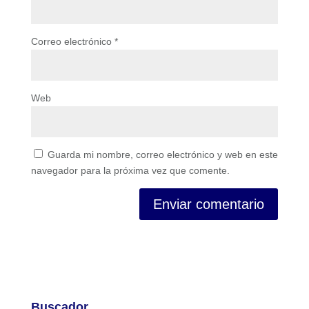
Correo electrónico
*
Web
Guarda mi nombre, correo electrónico y web en este
navegador para la próxima vez que comente.
Buscador