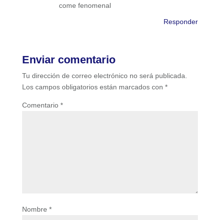
come fenomenal
Responder
Enviar comentario
Tu dirección de correo electrónico no será publicada.
Los campos obligatorios están marcados con
*
Comentario
*
Nombre
*