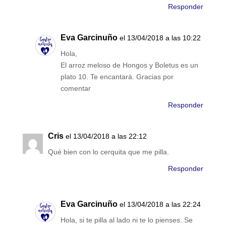
Responder
Eva Garcinuño
el 13/04/2018 a las 10:22
Hola,
El arroz meloso de Hongos y Boletus es un
plato 10. Te encantará. Gracias por
comentar
Responder
Cris
el 13/04/2018 a las 22:12
Qué bien con lo cerquita que me pilla.
Responder
Eva Garcinuño
el 13/04/2018 a las 22:24
Hola, si te pilla al lado ni te lo pienses. Se