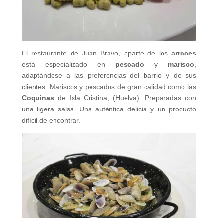
El restaurante de Juan Bravo, aparte de los
arroces
está especializado en
pescado
y
marisco
,
adaptándose a las preferencias del barrio y de sus
clientes. Mariscos y pescados de gran calidad como las
Coquinas
de Isla Cristina, (Huelva). Preparadas con
una ligera salsa. Una auténtica delicia y un producto
difícil de encontrar.