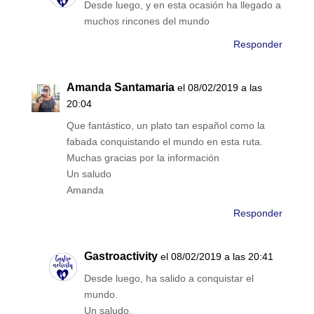
Desde luego, y en esta ocasión ha llegado a
muchos rincones del mundo
Responder
Amanda Santamaria
el 08/02/2019 a las
20:04
Que fantástico, un plato tan español como la
fabada conquistando el mundo en esta ruta.
Muchas gracias por la información
Un saludo
Amanda
Responder
Gastroactivity
el 08/02/2019 a las 20:41
Desde luego, ha salido a conquistar el
mundo.
Un saludo,