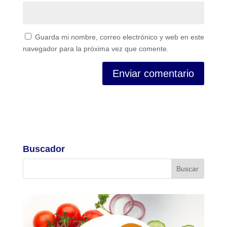
Guarda mi nombre, correo electrónico y web en este
navegador para la próxima vez que comente.
Buscador