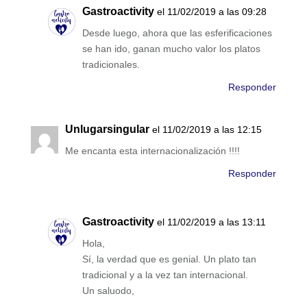
Gastroactivity
el 11/02/2019 a las 09:28
Desde luego, ahora que las esferificaciones
se han ido, ganan mucho valor los platos
tradicionales.
Responder
Unlugarsingular
el 11/02/2019 a las 12:15
Me encanta esta internacionalización !!!!
Responder
Gastroactivity
el 11/02/2019 a las 13:11
Hola,
Sí, la verdad que es genial. Un plato tan
tradicional y a la vez tan internacional.
Un saluodo,