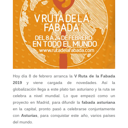
Hoy día 8 de febrero arranca la
V Ruta de la Fabada
2019
y viene cargada de novedades. Así la
globalización llega a este plato tan asturiano y la ruta se
celebra a nivel mundial. Lo que empezó como un
proyecto en Madrid, para difundir la
fabada asturiana
en la capital, pronto pasó a celebrarse conjuntamente
con
Asturias
, para conquistar este año, varios países
del mundo.