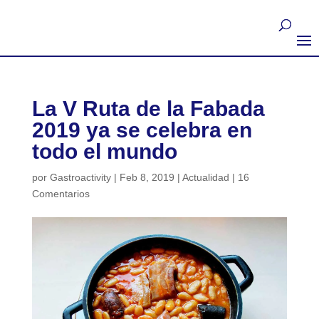
La V Ruta de la Fabada
2019 ya se celebra en
todo el mundo
por
Gastroactivity
|
Feb 8, 2019
|
Actualidad
|
16
Comentarios