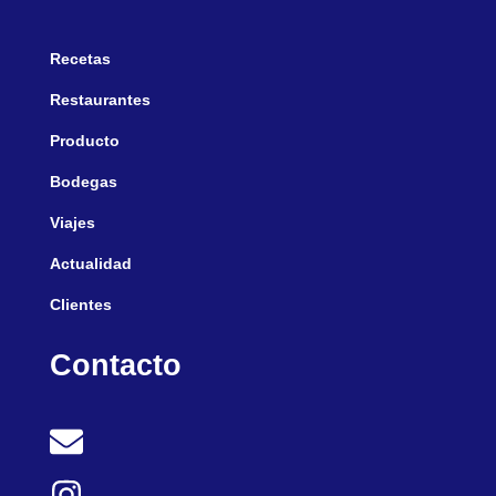
Recetas
Restaurantes
Producto
Bodegas
Viajes
Actualidad
Clientes
Contacto