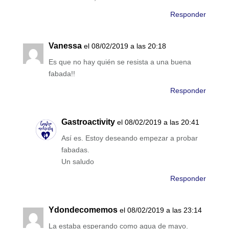
Responder
Vanessa
el 08/02/2019 a las 20:18
Es que no hay quién se resista a una buena
fabada!!
Responder
Gastroactivity
el 08/02/2019 a las 20:41
Así es. Estoy deseando empezar a probar
fabadas.
Un saludo
Responder
Ydondecomemos
el 08/02/2019 a las 23:14
La estaba esperando como agua de mayo.