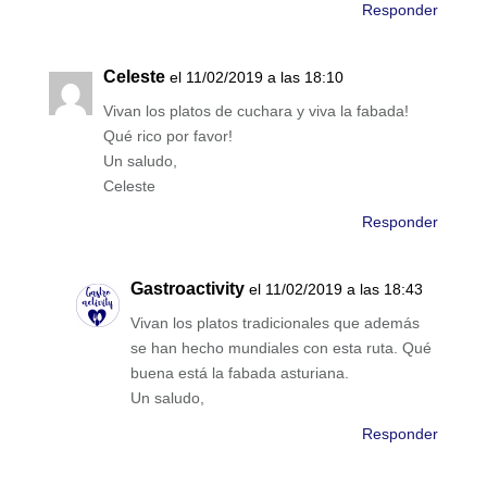
Responder
Celeste
el 11/02/2019 a las 18:10
Vivan los platos de cuchara y viva la fabada!
Qué rico por favor!
Un saludo,
Celeste
Responder
Gastroactivity
el 11/02/2019 a las 18:43
Vivan los platos tradicionales que además
se han hecho mundiales con esta ruta. Qué
buena está la fabada asturiana.
Un saludo,
Responder