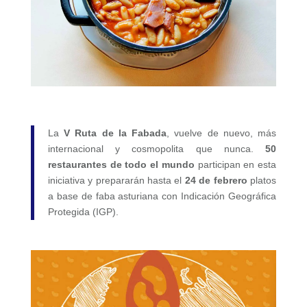
La
V Ruta de la Fabada
, vuelve de nuevo, más
internacional y cosmopolita que nunca.
50
restaurantes de todo el mundo
participan en esta
iniciativa y prepararán hasta el
24 de febrero
platos
a base de faba asturiana con Indicación Geográfica
Protegida (IGP).