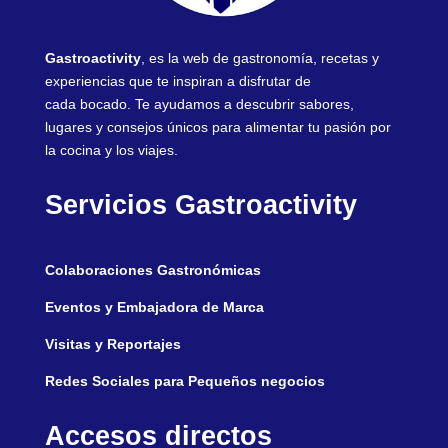
Gastroactivity
, es la web de gastronomía, recetas y
experiencias que te inspiran a disfrutar de
cada bocado. Te ayudamos a descubrir sabores,
lugares y consejos únicos para alimentar tu pasión por
la cocina y los viajes.
Servicios Gastroactivity
Colaboraciones Gastronómicas
Eventos y Embajadora de Marca
Visitas y Reportajes
Redes Sociales para Pequeños negocios
Accesos directos