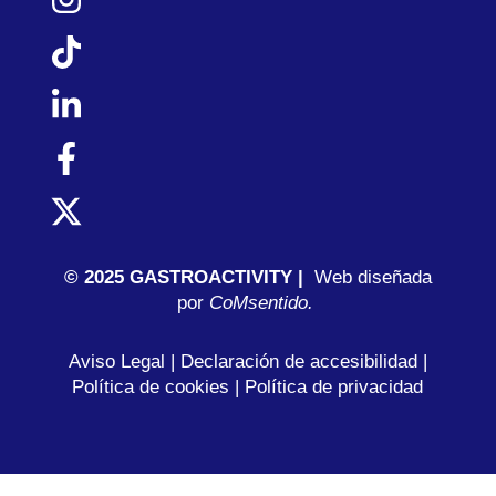
© 2025 GASTROACTIVITY |
Web diseñada
por
C
oMsentido.
Aviso Legal
|
Declaración de accesibilidad
|
Política de cookies
|
Política de privacidad