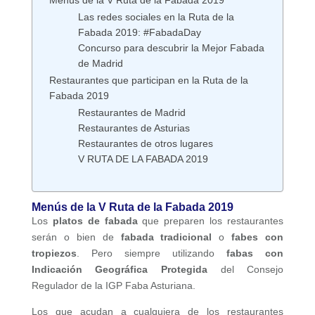
Las redes sociales en la Ruta de la
Fabada 2019: #FabadaDay
Concurso para descubrir la Mejor Fabada
de Madrid
Restaurantes que participan en la Ruta de la
Fabada 2019
Restaurantes de Madrid
Restaurantes de Asturias
Restaurantes de otros lugares
V RUTA DE LA FABADA 2019
Menús de la V Ruta de la Fabada 2019
Los
platos de fabada
que preparen los restaurantes
serán o bien de
fabada tradicional
o
fabes con
tropiezos
. Pero siempre utilizando
fabas con
Indicación Geográfica Protegida
del Consejo
Regulador de la IGP Faba Asturiana.
Los que acudan a cualquiera de los restaurantes