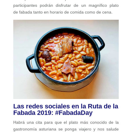
participantes podrán disfrutar de un magnífico plato
de fabada tanto en horario de comida como de cena.
Las redes sociales en la Ruta de la
Fabada 2019: #FabadaDay
Habrá una cita para que el plato más conocido de la
gastronomía asturiana se ponga viajero y nos salude