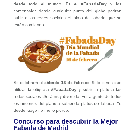
desde todo el mundo. Es el
#FabadaDay
y los
comensales desde cualquier punto del globo podrán
subir a las redes sociales el plato de fabada que se
están comiendo.
Se celebrará el
sábado 16 de febrero
. Solo tienes que
utilizar la etiqueta
#FabadaDay
y subir tu plato a las
redes sociales. Será muy divertido, ver a gente de todos
los rincones del planeta subiendo platos de fabada. Yo
desde luego no me lo pierdo.
Concurso para descubrir la Mejor
Fabada de Madrid