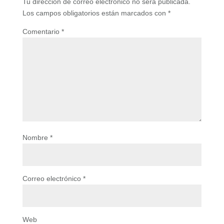
Tu dirección de correo electrónico no será publicada.
Los campos obligatorios están marcados con
*
Comentario
*
Nombre
*
Correo electrónico
*
Web