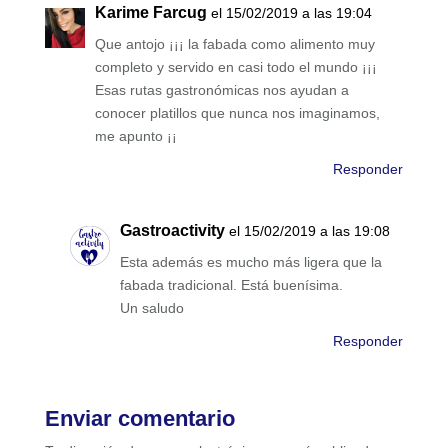
Karime Farcug
el 15/02/2019 a las 19:04
Que antojo ¡¡¡ la fabada como alimento muy
completo y servido en casi todo el mundo ¡¡¡
Esas rutas gastronómicas nos ayudan a
conocer platillos que nunca nos imaginamos,
me apunto ¡¡
Responder
Gastroactivity
el 15/02/2019 a las 19:08
Esta además es mucho más ligera que la
fabada tradicional. Está buenísima.
Un saludo
Responder
Enviar comentario