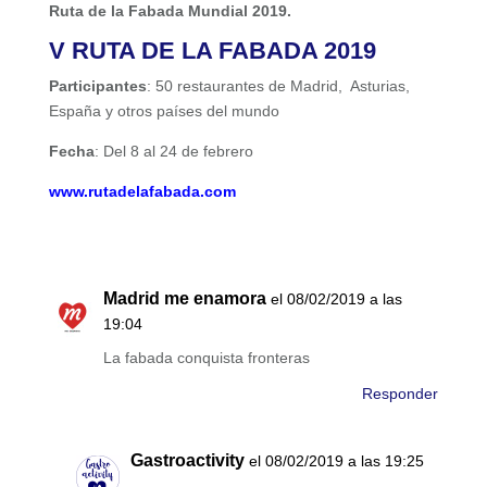
Ruta de la Fabada Mundial 2019.
V RUTA DE LA FABADA 2019
Participantes
: 50 restaurantes de Madrid, Asturias,
España y otros países del mundo
Fecha
: Del
8 al 24 de febrero
www.rutadelafabada.com
Madrid me enamora
el 08/02/2019 a las
19:04
La fabada conquista fronteras
Responder
Gastroactivity
el 08/02/2019 a las 19:25