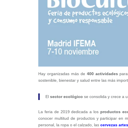
Hay organizadas más de
400 actividades
paral
sostenible, bienestar y salud entre las más impor
El
sector ecológico
se consolida y crece a u
La feria de 2019 dedicada a los
productos ec
conocer multitud de productos y participar en 
personal, la ropa o el calzado, las
cervezas arte