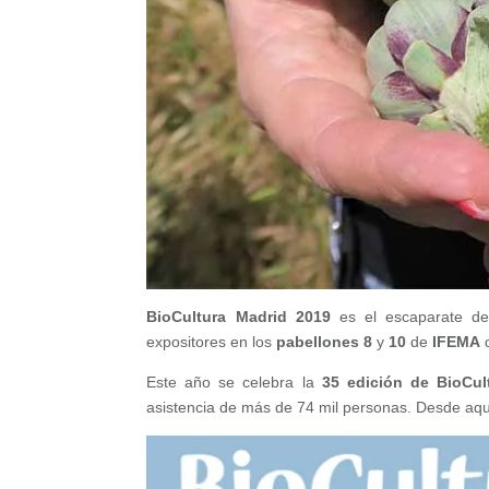
BioCultura Madrid
2019
es el escaparate de
expositores en los
pabellones 8
y
10
de
IFEMA
Este año se celebra la
35 edición de BioCult
asistencia de más de 74 mil personas. Desde aqu