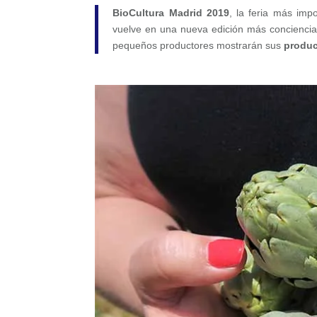
BioCultura Madrid 2019
, la feria más im
vuelve en una nueva edición más conciencia
pequeños productores mostrarán sus
produc