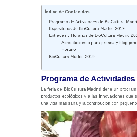
Índice de Contenidos
Programa de Actividades de BioCultura Madr
Expositores de BioCultura Madrid 2019
Entradas y Horarios de BioCultura Madrid 20
Acreditaciones para prensa y bloggers
Horario
BioCultura Madrid 2019
Programa de Actividades 
La feria de
BioCultura Madrid
tiene un programa
productos ecológicos y a las innovaciones que s
una vida más sana y la contribución con pequeño