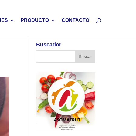
JES
PRODUCTO
CONTACTO
Buscador