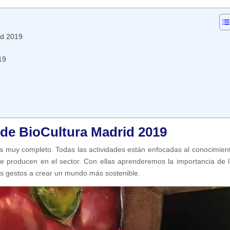
id 2019
19
de BioCultura Madrid 2019
 muy completo. Todas las actividades están enfocadas al conocimien
e producen en el sector. Con ellas aprenderemos la importancia de l
s gestos a crear un mundo más sostenible.