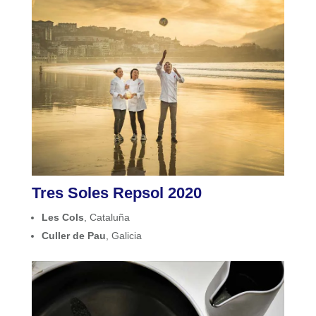
Tres Soles Repsol 2020
Les Cols
, Cataluña
Culler de Pau
, Galicia