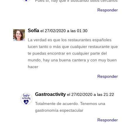
Pues sí, hay que ir buscando sitios cercanos
Responder
Sofía
el 27/02/2020 a las 01:30
La verdad es que los restaurantes españoles
lucen tanto o más que cualquier restaurante que
te puedas encontrar en cualquier parte del
mundo, hay una buena cantera y con muy buen
hacer
Responder
Gastroactivity
el 27/02/2020 a las 21:22
Totalmente de acuerdo. Tenemos una
gastronomía espectacular
Responder