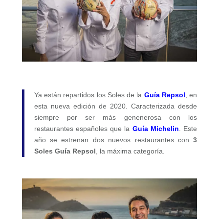
Ya están repartidos los Soles de la
Guía Repsol
, en
esta nueva edición de 2020. Caracterizada desde
siempre por ser más genenerosa con los
restaurantes españoles que la
Guía Michelin
. Este
año se estrenan dos nuevos restaurantes con
3
Soles Guía Repsol
, la máxima categoría.