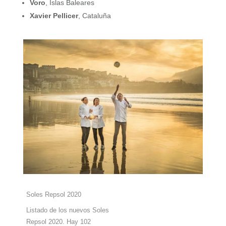
Voro
, Islas Baleares
Xavier Pellicer
, Cataluña
Soles Repsol 2020
Listado de los nuevos Soles
Repsol 2020. Hay 102