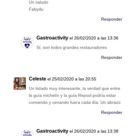
Un saludo
Fabydu
Responder
Gastroactivity
el 26/02/2020 a las 13:36
Sí, son todos grandes restauradores
Responder
Celeste
el 25/02/2020 a las 20:55
Un listado muy interesante, la verdad que entre
la guía michelín y la guía Repsol podría estar
comiendo y cenando fuera cada día. Un abrazo
Responder
Gastroactivity
el 26/02/2020 a las 13:38