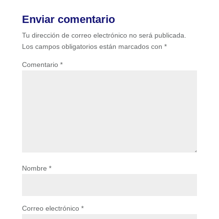
Enviar comentario
Tu dirección de correo electrónico no será publicada.
Los campos obligatorios están marcados con
*
Comentario
*
Nombre
*
Correo electrónico
*