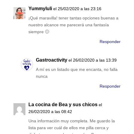
Yummyluli
el 25/02/2020 a las 23:16
¡Qué maravilla! tener tantas opciones buenas a
nuestro alcance me parecerá una fantasía
siempre 🙂
Responder
Gastroactivity
el 26/02/2020 a las 13:39
A mí es un listado que me encanta, no falla
nunca
Responder
La cocina de Bea y sus chicos
el
26/02/2020 a las 08:42
Una información muy completa. Me guardo la
lista para ver cuál de ellos me pilla cerca y