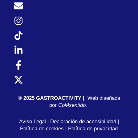
© 2025 GASTROACTIVITY |
Web diseñada
por
C
oMsentido.
Aviso Legal
|
Declaración de accesibilidad
|
Política de cookies
|
Política de privacidad