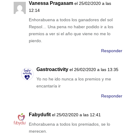
Vanessa Pragasam
el 25/02/2020 a las
12:14
Enhorabuena a todos los ganadores del sol
Repsol… Una pena no haber podido ir a los
premios a ver si el año que viene no me lo
pierdo.
Responder
Gastroactivity
el 26/02/2020 a las 13:35
Yo no he ido nunca a los premios y me
encantaría ir
Responder
Fabydufit
el 25/02/2020 a las 12:41
Enhorabuena a todos los premiados, se lo
merecen.