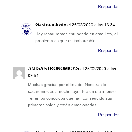
Responder
Gastroactivity
el 26/02/2020 a las 13:34
Hay restaurantes estupendo en esta lista, el
problema es que es inabarcable….
Responder
AMIGASTRONOMICAS
el 25/02/2020 a las
09:54
Muchas gracias por el listado. Nosotras lo
sacaremos esta noche, ayer fue un día intenso.
Tenemos conocidos que han conseguido sus
primeros soles y están emocionados.
Responder