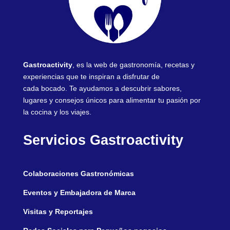
Gastroactivity
, es la web de gastronomía, recetas y
experiencias que te inspiran a disfrutar de
cada bocado. Te ayudamos a descubrir sabores,
lugares y consejos únicos para alimentar tu pasión por
la cocina y los viajes.
Servicios Gastroactivity
Colaboraciones Gastronómicas
Eventos y Embajadora de Marca
Visitas y Reportajes