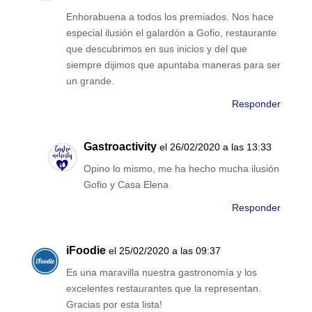
Enhorabuena a todos los premiados. Nos hace
especial ilusión el galardón a Gofio, restaurante
que descubrimos en sus inicios y del que
siempre dijimos que apuntaba maneras para ser
un grande.
Responder
Gastroactivity
el 26/02/2020 a las 13:33
Opino lo mismo, me ha hecho mucha ilusión
Gofio y Casa Elena
Responder
iFoodie
el 25/02/2020 a las 09:37
Es una maravilla nuestra gastronomía y los
excelentes restaurantes que la representan.
Gracias por esta lista!