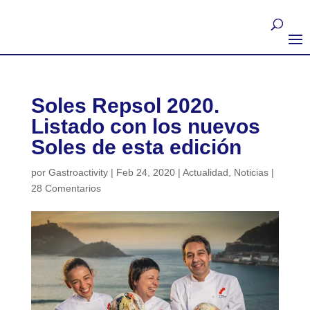
Soles Repsol 2020.
Listado con los nuevos
Soles de esta edición
por
Gastroactivity
|
Feb 24, 2020
|
Actualidad
,
Noticias
|
28 Comentarios