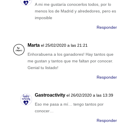
A mi me gustaría conocerlos todos, por lo
menos los de Madrid y alrededores, pero es
imposible
Responder
Marta
el 25/02/2020 a las 21:21
Enhorabuena a los ganadores! Hay tantos que
me gustan y tantos que me faltan por conocer.
Genial tu listado!
Responder
Gastroactivity
el 26/02/2020 a las 13:39
Eso me pasa a mí… tengo tantos por
conocer…
Responder