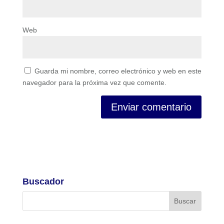
Web
Guarda mi nombre, correo electrónico y web en este
navegador para la próxima vez que comente.
Buscador