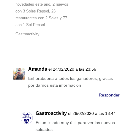
novedades este año. 2 nuevos
con 3 Soles Repsol, 23
restaurantes con 2 Soles y 77
con 1 Sol Repsol
Gastroactivity
Amanda
el 24/02/2020 a las 23:56
Enhorabuena a todos los ganadores, gracias
por darnos esta información
Responder
Gastroactivity
el 26/02/2020 a las 13:44
Es un listado muy útil, para ver los nuevos
soleados.