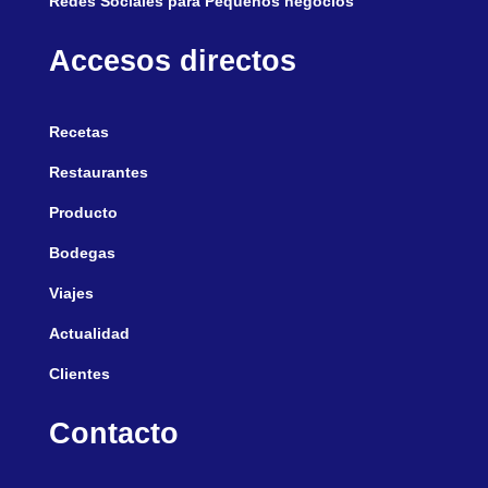
Redes Sociales para Pequeños negocios
Accesos directos
Recetas
Restaurantes
Producto
Bodegas
Viajes
Actualidad
Clientes
Contacto