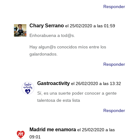
Responder
Chary Serrano
el 25/02/2020 a las 01:59
Enhorabuena a tod@s.
Hay algun@s conocidos míos entre los
galardonados.
Responder
Gastroactivity
el 26/02/2020 a las 13:32
Sí, es una suerte poder conocer a gente
talentosa de esta lista
Responder
Madrid me enamora
el 25/02/2020 a las
09:01