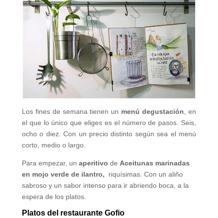
Los fines de semana tienen un
menú degustación
, en
el que lo único que eliges es el número de pasos. Seis,
ocho o diez. Con un precio distinto según sea el menú
corto, medio o largo.
Para empezar, un
aperitivo
de
Aceitunas marinadas
en mojo verde de ilantro,
riquísimas. Con un aliño
sabroso y un sabor intenso para ir abriendo boca, a la
espera de los platos.
Platos del restaurante Gofio