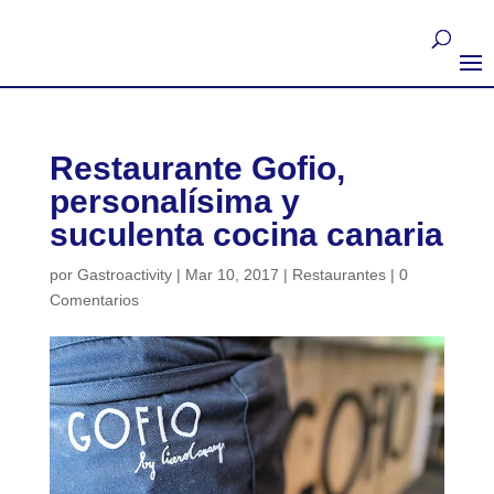
Restaurante Gofio,
personalísima y
suculenta cocina canaria
por
Gastroactivity
|
Mar 10, 2017
|
Restaurantes
|
0
Comentarios