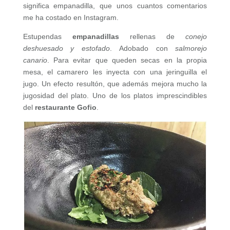
significa empanadilla, que unos cuantos comentarios
me ha costado en Instagram.
Estupendas
empanadillas
rellenas de
conejo
deshuesado y estofado
. Adobado con
salmorejo
canario
. Para evitar que queden secas en la propia
mesa, el camarero les inyecta con una jeringuilla el
jugo. Un efecto resultón, que además mejora mucho la
jugosidad del plato. Uno de los platos imprescindibles
del
restaurante Gofio
.