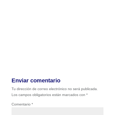
Enviar comentario
Tu dirección de correo electrónico no será publicada.
Los campos obligatorios están marcados con
*
Comentario
*