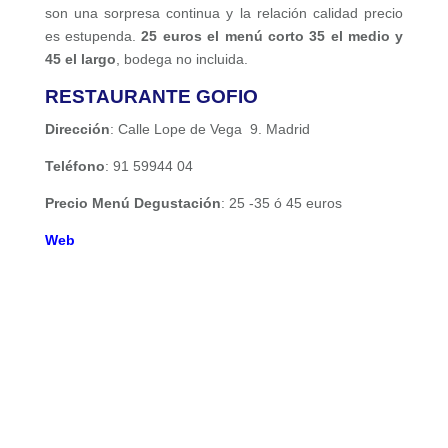
son una sorpresa continua y la relación calidad precio
es estupenda.
25 euros el menú corto 35 el medio y
45 el largo
, bodega no incluida.
RESTAURANTE GOFIO
Dirección
: Calle Lope de Vega 9. Madrid
Teléfono
: 91 59944 04
Precio Menú Degustación
: 25 -35 ó 45 euros
Web