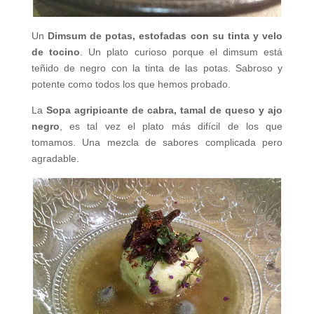
Un
Dimsum de potas, estofadas con su tinta y velo
de tocino
. Un plato curioso porque el dimsum está
teñido de negro con la tinta de las potas. Sabroso y
potente como todos los que hemos probado.
La
Sopa agripicante de cabra, tamal de queso y ajo
negro
, es tal vez el plato más difícil de los que
tomamos. Una mezcla de sabores complicada pero
agradable.