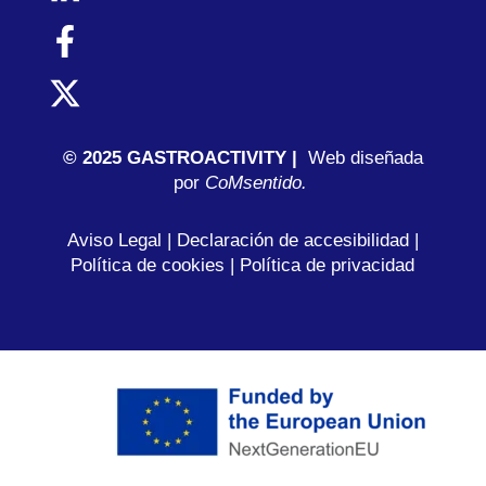
© 2025 GASTROACTIVITY |
Web diseñada
por
C
oMsentido.
Aviso Legal
|
Declaración de accesibilidad
|
Política de cookies
|
Política de privacidad