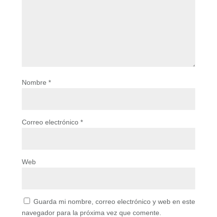
Nombre
*
Correo electrónico
*
Web
Guarda mi nombre, correo electrónico y web en este
navegador para la próxima vez que comente.