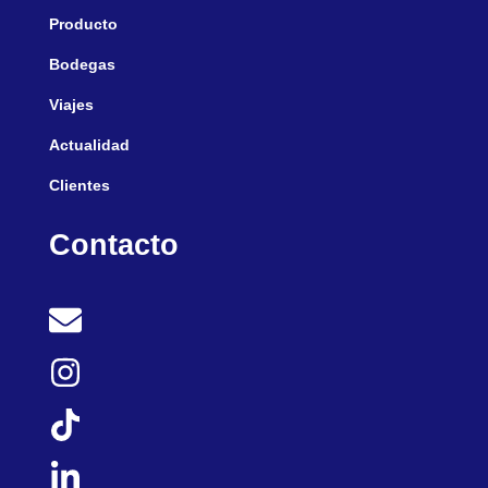
Producto
Bodegas
Viajes
Actualidad
Clientes
Contacto