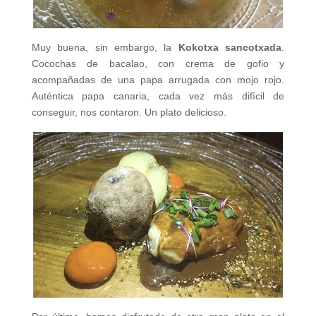
Muy buena, sin embargo, la
Kokotxa sancotxada
.
Cocochas de bacalao, con crema de gofio y
acompañadas de una papa arrugada con mojo rojo.
Auténtica papa canaria, cada vez más difícil de
conseguir, nos contaron. Un plato delicioso.