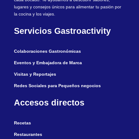
lugares y consejos únicos para alimentar tu pasión por
la cocina y los viajes.
Servicios Gastroactivity
Colaboraciones Gastronómicas
Eventos y Embajadora de Marca
Visitas y Reportajes
Redes Sociales para Pequeños negocios
Accesos directos
Recetas
Restaurantes