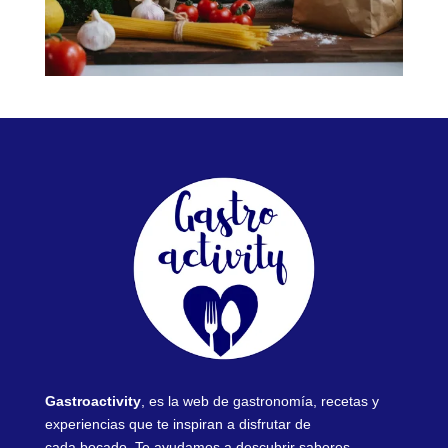
Gastroactivity
, es la web de gastronomía, recetas y
experiencias que te inspiran a disfrutar de
cada bocado. Te ayudamos a descubrir sabores,