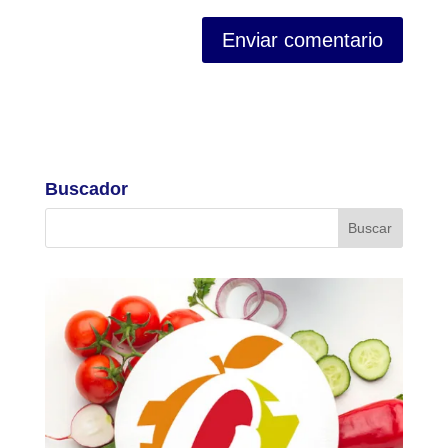
Buscador