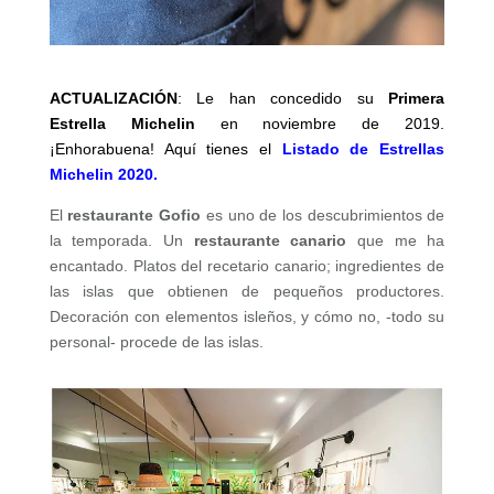
ACTUALIZACIÓN
: Le han concedido su
Primera
Estrella Michelin
en noviembre de 2019.
¡Enhorabuena! Aquí tienes el
Listado de Estrellas
Michelin 2020.
El
restaurante Gofio
es uno de los descubrimientos de
la temporada. Un
restaurante canario
que me ha
encantado. Platos del recetario canario; ingredientes de
las islas que obtienen de pequeños productores.
Decoración con elementos isleños, y cómo no, -todo su
personal- procede de las islas.