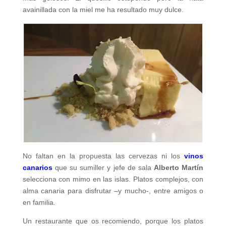
avainillada con la miel me ha resultado muy dulce.
No faltan en la propuesta las cervezas ni los
vinos
canarios
que su sumiller y jefe de sala
Alberto Martín
selecciona con mimo en las islas. Platos complejos, con
alma canaria para disfrutar –y mucho-, entre amigos o
en familia.
Un restaurante que os recomiendo, porque los platos