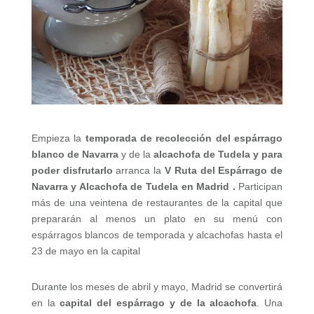
Empieza la
temporada de recolección del espárrago
blanco de Navarra
y de la
alcachofa de Tudela y para
poder disfrutarlo
arranca la
V Ruta del Espárrago de
Navarra y Alcachofa de Tudela en Madrid .
Participan
más de una veintena de restaurantes de la capital que
prepararán al menos un plato en su menú con
espárragos blancos de temporada y alcachofas hasta el
23 de mayo en la capital
Durante los meses de abril y mayo, Madrid se convertirá
en la
capital del espárrago y de la alcachofa
. Una