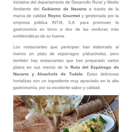
iniciativa del departamento de Desarrollo Rural y Medio
Ambiente del
Gobierno de Navarra
a través de la
marca de calidad
Reyno Gourmet
y gestionada por la
empresa pública INTIA, S.A. para promover la
gastronomía en torno a dos de las verduras más
emblemáticas de su huerta.
Los restaurantes que participan han elaborado al
menos un plato de espárragos y/alcachofas, pero
también hay restaurantes que han preparado varios
platos en sus menús de la
Ruta del Espárrago de
Navarra y Alcachofa de Tudela
. Estas deliciosas
hortalizas son un ingrediente muy apreciado en la alta
gastronomía, por su excelente sabor y calidad.