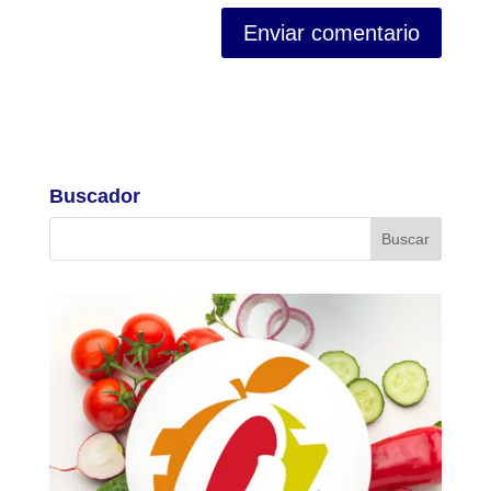
Buscador