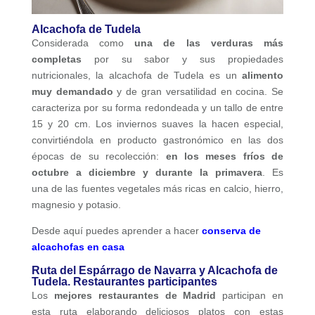
Alcachofa de Tudela
Considerada como
una de las verduras más
completas
por su sabor y sus propiedades
nutricionales, la alcachofa de Tudela es un
alimento
muy demandado
y de gran versatilidad en cocina. Se
caracteriza por su forma redondeada y un tallo de entre
15 y 20 cm. Los inviernos suaves la hacen especial,
convirtiéndola en producto gastronómico en las dos
épocas de su recolección:
en los meses fríos de
octubre a diciembre y durante la primavera
. Es
una de las fuentes vegetales más ricas en calcio, hierro,
magnesio y potasio.
Desde aquí puedes aprender a hacer
conserva de
alcachofas en casa
Ruta del Espárrago de Navarra y Alcachofa de
Tudela. Restaurantes participantes
Los
mejores restaurantes de Madrid
participan en
esta ruta elaborando deliciosos platos con estas