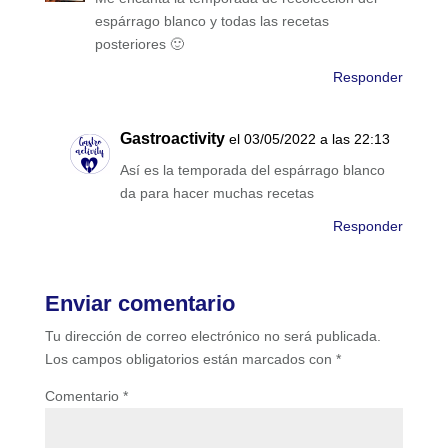
espárrago blanco y todas las recetas
posteriores 🙂
Responder
Gastroactivity
el 03/05/2022 a las 22:13
Así es la temporada del espárrago blanco
da para hacer muchas recetas
Responder
Enviar comentario
Tu dirección de correo electrónico no será publicada.
Los campos obligatorios están marcados con
*
Comentario
*