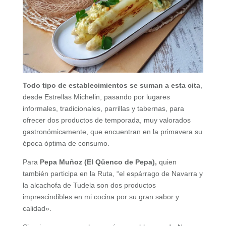
Todo tipo de establecimientos se suman a esta cita
,
desde Estrellas Michelin, pasando por lugares
informales, tradicionales, parrillas y tabernas, para
ofrecer dos productos de temporada, muy valorados
gastronómicamente, que encuentran en la primavera su
época óptima de consumo.
Para
Pepa Muñoz (El Qüenco de Pepa),
quien
también participa en la Ruta, “el espárrago de Navarra y
la alcachofa de Tudela son dos productos
imprescindibles en mi cocina por su gran sabor y
calidad».