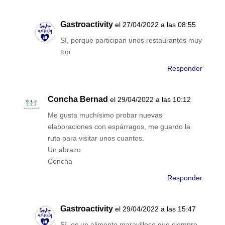
Gastroactivity
el 27/04/2022 a las 08:55
Sí, porque participan unos restaurantes muy
top
Responder
Concha Bernad
el 29/04/2022 a las 10:12
Me gusta muchísimo probar nuevas
elaboraciones con espárragos, me guardo la
ruta para visitar unos cuantos.
Un abrazo
Concha
Responder
Gastroactivity
el 29/04/2022 a las 15:47
Sí, es un alimento maravilloso que siempre