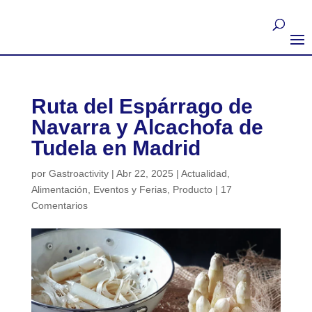
Ruta del Espárrago de
Navarra y Alcachofa de
Tudela en Madrid
por
Gastroactivity
|
Abr 22, 2025
|
Actualidad
,
Alimentación
,
Eventos y Ferias
,
Producto
|
17
Comentarios