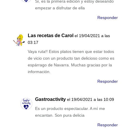
Sí, es la primera edición y estoy deseando
empezar a disfrutar de ella
Responder
Las recetas de Carol
el 19/04/2021 a las
03:17
Vaya ruta!! Estos platos tienen que estar todos
de vicio con un producto tan delicioso como es
espárrago de Navarra. Muchas gracias por la
información.
Responder
Gastroactivity
el 19/04/2021 a las 10:09
Es un producto espectacular. A mí me
encantan. Son pura delicia
Responder