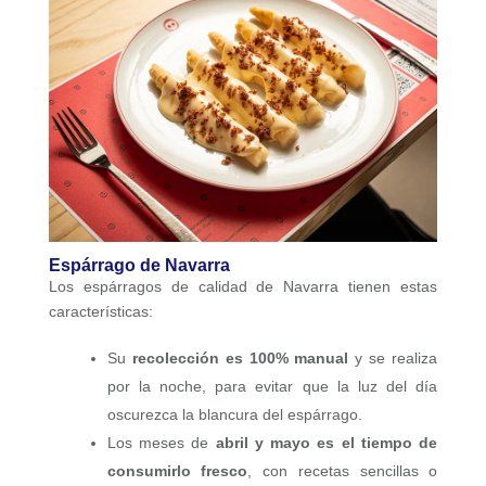
Espárrago de Navarra
Los espárragos de calidad de Navarra tienen estas
características:
Su
recolección es 100% manual
y se realiza
por la noche, para evitar que la luz del día
oscurezca la blancura del espárrago.
Los meses de
abril y mayo es el tiempo de
consumirlo fresco
, con recetas sencillas o