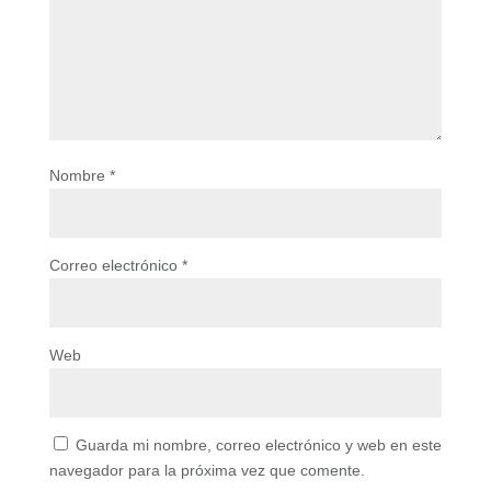
Nombre
*
Correo electrónico
*
Web
Guarda mi nombre, correo electrónico y web en este
navegador para la próxima vez que comente.