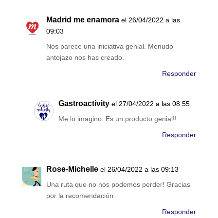
Madrid me enamora
el 26/04/2022 a las
09:03
Nos parece una iniciativa genial. Menudo
antojazo nos has creado.
Responder
Gastroactivity
el 27/04/2022 a las 08:55
Me lo imagino. Es un producto genial!!
Responder
Rose-Michelle
el 26/04/2022 a las 09:13
Una ruta que no nos podemos perder! Gracias
por la recomendación
Responder