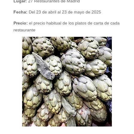
Lugar:
27 Restaurantes de Madrid
Fecha:
Del 23 de abril al 23 de mayo de 2025
Precio:
el precio habitual de los platos de carta de cada
restaurante