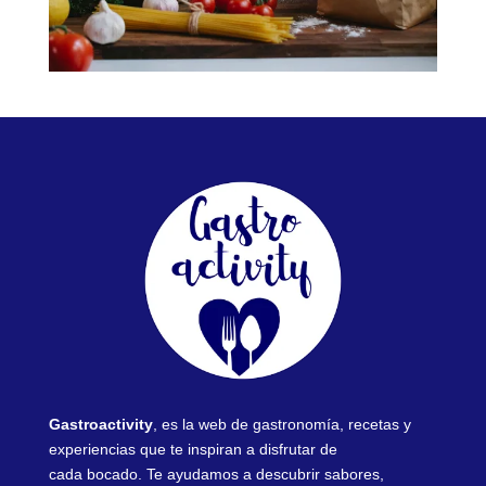
Gastroactivity
, es la web de gastronomía, recetas y
experiencias que te inspiran a disfrutar de
cada bocado. Te ayudamos a descubrir sabores,