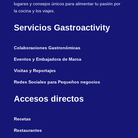
lugares y consejos únicos para alimentar tu pasión por
la cocina y los viajes.
Servicios Gastroactivity
Colaboraciones Gastronómicas
Eventos y Embajadora de Marca
Visitas y Reportajes
Redes Sociales para Pequeños negocios
Accesos directos
Recetas
Restaurantes