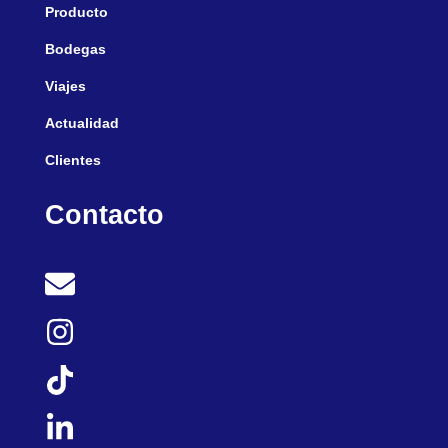
Producto
Bodegas
Viajes
Actualidad
Clientes
Contacto