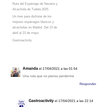
Ruta del Espárrago de Navarra y
Alcachofa de Tudela 2025
Un mes para disfrutar de los
mejores espárragos blancos y
alcachofas en Madrid. Del 23 de
abril al 23 de mayo
Gastroactivity
Amanda
el 17/04/2021 a las 01:54
Una ruta que no pienso perderme
Responder
Gastroactivity
el 17/04/2021 a las 22:14