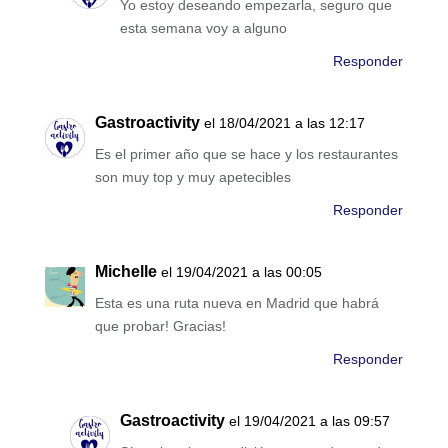
Yo estoy deseando empezarla, seguro que
esta semana voy a alguno
Responder
Gastroactivity
el 18/04/2021 a las 12:17
Es el primer año que se hace y los restaurantes
son muy top y muy apetecibles
Responder
Michelle
el 19/04/2021 a las 00:05
Esta es una ruta nueva en Madrid que habrá
que probar! Gracias!
Responder
Gastroactivity
el 19/04/2021 a las 09:57