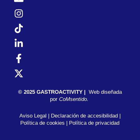
© 2025 GASTROACTIVITY |
Web diseñada
por
C
oMsentido.
Aviso Legal
|
Declaración de accesibilidad
|
Política de cookies
|
Política de privacidad