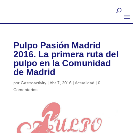
Pulpo Pasión Madrid
2016. La primera ruta del
pulpo en la Comunidad
de Madrid
por
Gastroactivity
|
Abr 7, 2016
|
Actualidad
|
0
Comentarios