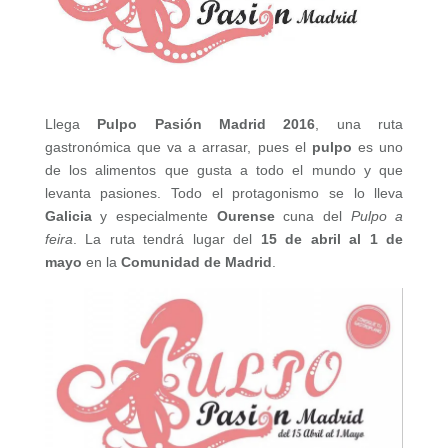
Llega
Pulpo Pasión Madrid 2016
, una ruta
gastronómica que va a arrasar, pues el
pulpo
es uno
de los alimentos que gusta a todo el mundo y que
levanta pasiones. Todo el protagonismo se lo lleva
Galicia
y especialmente
Ourense
cuna del
Pulpo a
feira
. La ruta tendrá lugar del
15 de abril al 1 de
mayo
en la
Comunidad de Madrid
.