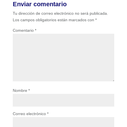
Enviar comentario
Tu dirección de correo electrónico no será publicada.
Los campos obligatorios están marcados con
*
Comentario
*
Nombre
*
Correo electrónico
*