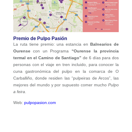
Premio de Pulpo Pasión
La ruta tiene premio: una estancia en
Balnearios de
Ourense
con un Programa
“Ourense la provincia
termal en el Camino de Santiago”
de 6 días para dos
personas con el viaje en tren incluido, para conocer la
cuna gastronómica del pulpo en la comarca de O
Carballiño, donde residen las “pulpeiras de Arcos”, las
mejores del mundo y por supuesto comer mucho
Pulpo
a feira
.
Web:
pulpopasion.com