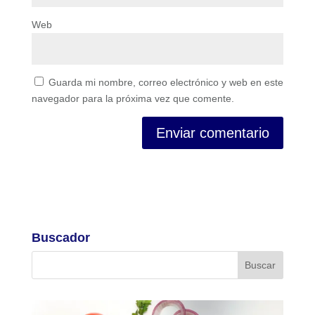
Web
Guarda mi nombre, correo electrónico y web en este
navegador para la próxima vez que comente.
Buscador