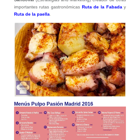
importantes rutas gastronómicas
Ruta de la Fabada
y
Ruta de la paella
.
Menús Pulpo Pasión Madrid 2016