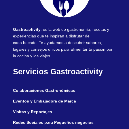
Gastroactivity
, es la web de gastronomía, recetas y
experiencias que te inspiran a disfrutar de
cada bocado. Te ayudamos a descubrir sabores,
lugares y consejos únicos para alimentar tu pasión por
la cocina y los viajes.
Servicios Gastroactivity
Colaboraciones Gastronómicas
Eventos y Embajadora de Marca
Visitas y Reportajes
Redes Sociales para Pequeños negocios