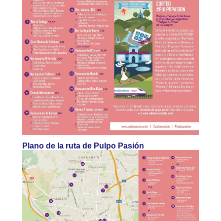
Plano de la ruta de Pulpo Pasión