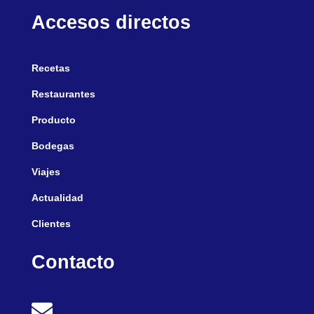
Accesos directos
Recetas
Restaurantes
Producto
Bodegas
Viajes
Actualidad
Clientes
Contacto