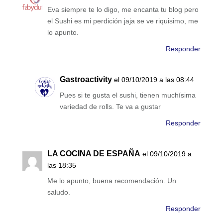
Eva siempre te lo digo, me encanta tu blog pero
el Sushi es mi perdición jaja se ve riquisimo, me
lo apunto.
Responder
Gastroactivity
el 09/10/2019 a las 08:44
Pues si te gusta el sushi, tienen muchísima
variedad de rolls. Te va a gustar
Responder
LA COCINA DE ESPAÑA
el 09/10/2019 a
las 18:35
Me lo apunto, buena recomendación. Un
saludo.
Responder