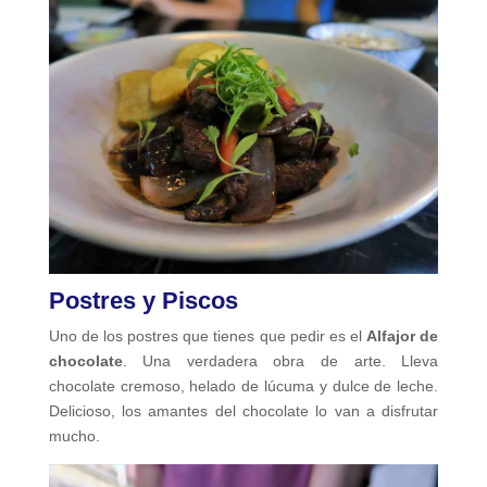
Postres y Piscos
Uno de los postres que tienes que pedir es el
Alfajor de
chocolate
. Una verdadera obra de arte. Lleva
chocolate cremoso, helado de lúcuma y dulce de leche.
Delicioso, los amantes del chocolate lo van a disfrutar
mucho.