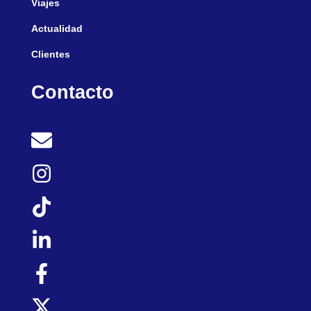
Viajes
Actualidad
Clientes
Contacto