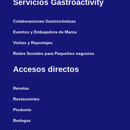
Servicios Gastroactivity
Colaboraciones Gastronómicas
Eventos y Embajadora de Marca
Visitas y Reportajes
Redes Sociales para Pequeños negocios
Accesos directos
Recetas
Restaurantes
Producto
Bodegas