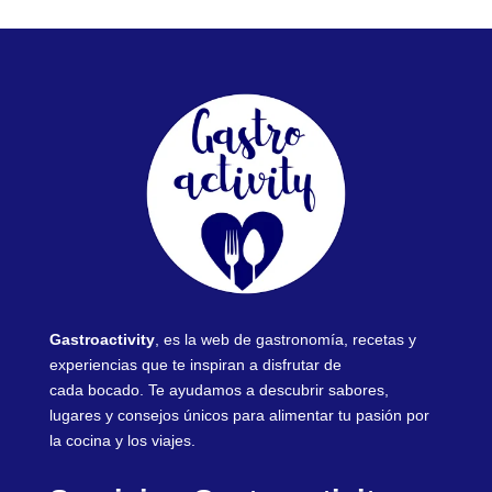
Gastroactivity
, es la web de gastronomía, recetas y
experiencias que te inspiran a disfrutar de
cada bocado. Te ayudamos a descubrir sabores,
lugares y consejos únicos para alimentar tu pasión por
la cocina y los viajes.