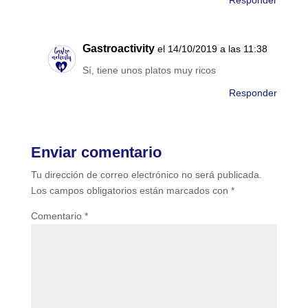
Responder
Gastroactivity
el 14/10/2019 a las 11:38
Sí, tiene unos platos muy ricos
Responder
Enviar comentario
Tu dirección de correo electrónico no será publicada.
Los campos obligatorios están marcados con
*
Comentario
*