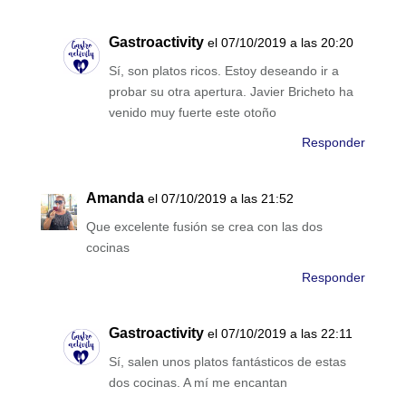
Gastroactivity
el 07/10/2019 a las 20:20
Sí, son platos ricos. Estoy deseando ir a
probar su otra apertura. Javier Bricheto ha
venido muy fuerte este otoño
Responder
Amanda
el 07/10/2019 a las 21:52
Que excelente fusión se crea con las dos
cocinas
Responder
Gastroactivity
el 07/10/2019 a las 22:11
Sí, salen unos platos fantásticos de estas
dos cocinas. A mí me encantan