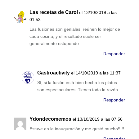
Las recetas de Carol
el 13/10/2019 a las
01:53
Las fusiones son geniales, reúnen lo mejor de
cada cocina, y el resultado suele ser
generalmente estupendo.
Responder
Gastroactivity
el 14/10/2019 a las 11:37
Sí, si la fusión está bien hecha los platos
son espectaculares. Tienes toda la razón
Responder
Ydondecomemos
el 13/10/2019 a las 07:56
Estuve en la inauguración y me gustó mucho!!!!!