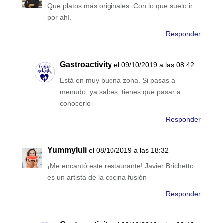
Que platos más originales. Con lo que suelo ir
por ahí.
Responder
Gastroactivity
el 09/10/2019 a las 08:42
Está en muy buena zona. Si pasas a
menudo, ya sabes, tienes que pasar a
conocerlo
Responder
Yummyluli
el 08/10/2019 a las 18:32
¡Me encantó este restaurante! Javier Brichetto
es un artista de la cocina fusión
Responder