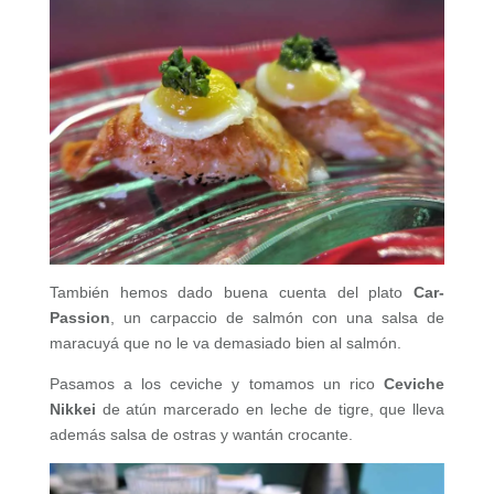
También hemos dado buena cuenta del plato
Car-
Passion
, un carpaccio de salmón con una salsa de
maracuyá que no le va demasiado bien al salmón.
Pasamos a los ceviche y tomamos un rico
Ceviche
Nikkei
de atún marcerado en leche de tigre, que lleva
además salsa de ostras y wantán crocante.