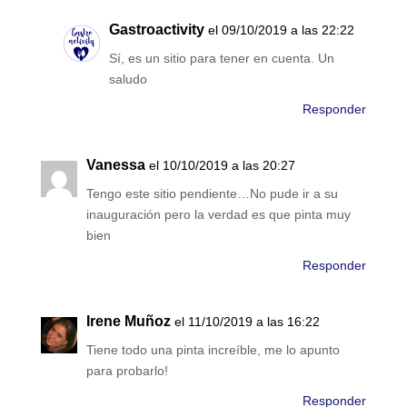
Gastroactivity
el 09/10/2019 a las 22:22
Sí, es un sitio para tener en cuenta. Un
saludo
Responder
Vanessa
el 10/10/2019 a las 20:27
Tengo este sitio pendiente…No pude ir a su
inauguración pero la verdad es que pinta muy
bien
Responder
Irene Muñoz
el 11/10/2019 a las 16:22
Tiene todo una pinta increíble, me lo apunto
para probarlo!
Responder