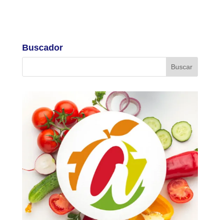
Buscador