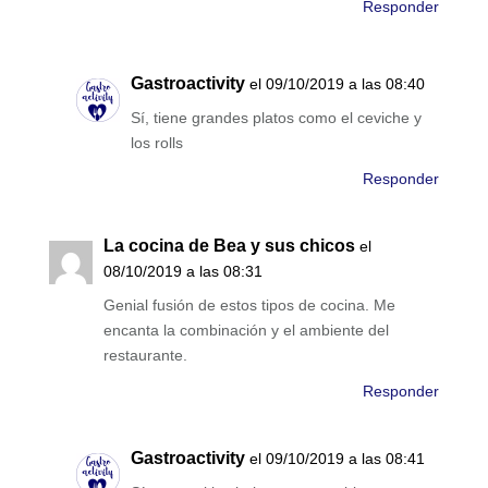
Responder
Gastroactivity
el 09/10/2019 a las 08:40
Sí, tiene grandes platos como el ceviche y
los rolls
Responder
La cocina de Bea y sus chicos
el
08/10/2019 a las 08:31
Genial fusión de estos tipos de cocina. Me
encanta la combinación y el ambiente del
restaurante.
Responder
Gastroactivity
el 09/10/2019 a las 08:41