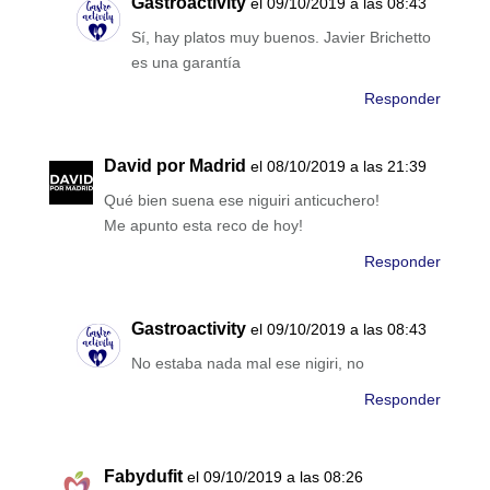
Gastroactivity
el 09/10/2019 a las 08:43
Sí, hay platos muy buenos. Javier Brichetto
es una garantía
Responder
David por Madrid
el 08/10/2019 a las 21:39
Qué bien suena ese niguiri anticuchero!
Me apunto esta reco de hoy!
Responder
Gastroactivity
el 09/10/2019 a las 08:43
No estaba nada mal ese nigiri, no
Responder
Fabydufit
el 09/10/2019 a las 08:26