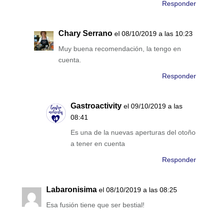
Responder
Chary Serrano
el 08/10/2019 a las 10:23
Muy buena recomendación, la tengo en
cuenta.
Responder
Gastroactivity
el 09/10/2019 a las
08:41
Es una de la nuevas aperturas del otoño
a tener en cuenta
Responder
Labaronisima
el 08/10/2019 a las 08:25
Esa fusión tiene que ser bestial!