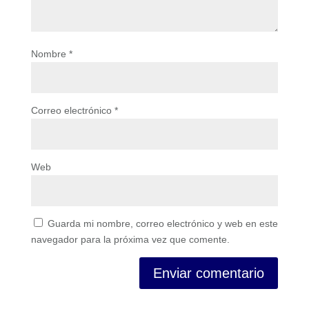
Nombre
*
Correo electrónico
*
Web
Guarda mi nombre, correo electrónico y web en este
navegador para la próxima vez que comente.