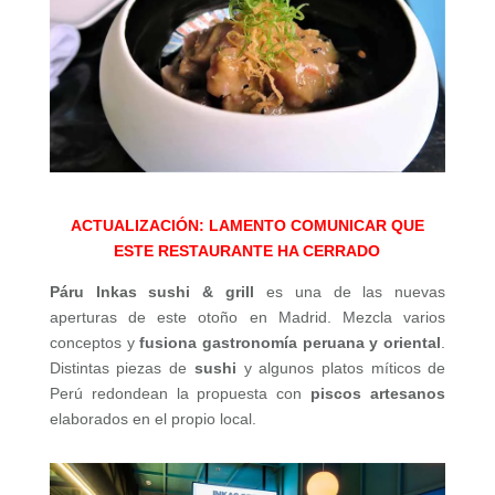
ACTUALIZACIÓN: LAMENTO COMUNICAR QUE
ESTE RESTAURANTE HA CERRADO
Páru Inkas sushi & grill
es una de las nuevas
aperturas de este otoño en Madrid. Mezcla varios
conceptos y
fusiona gastronomía peruana y oriental
.
Distintas piezas de
sushi
y algunos platos míticos de
Perú redondean la propuesta con
piscos artesanos
elaborados en el propio local.