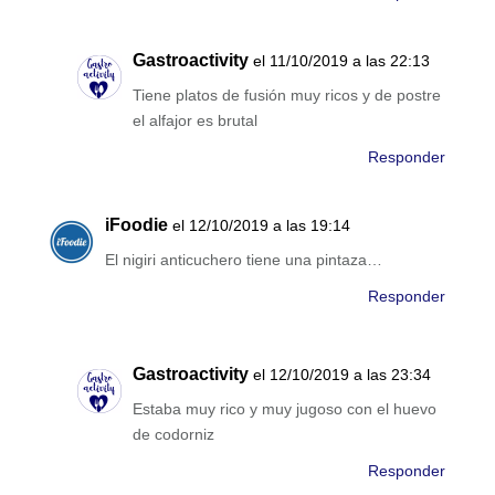
Gastroactivity
el 11/10/2019 a las 22:13
Tiene platos de fusión muy ricos y de postre
el alfajor es brutal
Responder
iFoodie
el 12/10/2019 a las 19:14
El nigiri anticuchero tiene una pintaza…
Responder
Gastroactivity
el 12/10/2019 a las 23:34
Estaba muy rico y muy jugoso con el huevo
de codorniz
Responder