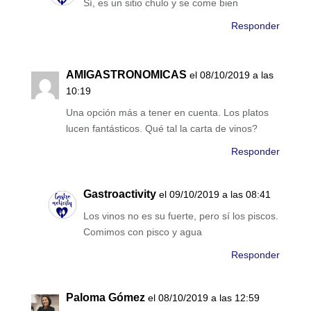
Sí, es un sitio chulo y se come bien
Responder
AMIGASTRONOMICAS
el 08/10/2019 a las
10:19
Una opción más a tener en cuenta. Los platos
lucen fantásticos. Qué tal la carta de vinos?
Responder
Gastroactivity
el 09/10/2019 a las 08:41
Los vinos no es su fuerte, pero sí los piscos.
Comimos con pisco y agua
Responder
Paloma Gómez
el 08/10/2019 a las 12:59