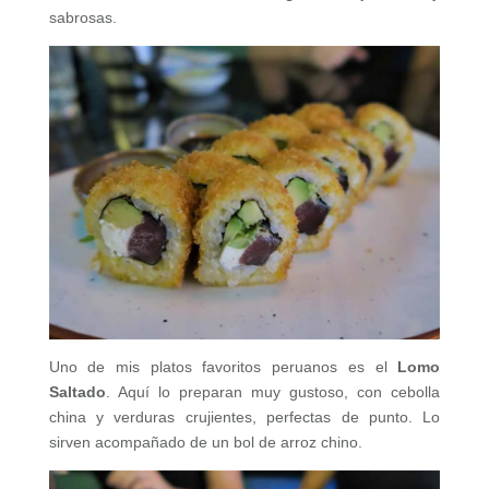
sabrosas.
Uno de mis platos favoritos peruanos es el
Lomo
Saltado
. Aquí lo preparan muy gustoso, con cebolla
china y verduras crujientes, perfectas de punto. Lo
sirven acompañado de un bol de arroz chino.