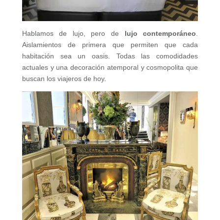
Hablamos de lujo, pero de
lujo contemporáneo
.
Aislamientos de primera que permiten que cada
habitación sea un oasis. Todas las comodidades
actuales y una decoración atemporal y cosmopolita que
buscan los viajeros de hoy.