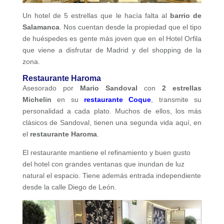
Un hotel de 5 estrellas que le hacía falta al
barrio de
Salamanca
. Nos cuentan desde la propiedad que el tipo
de huéspedes es gente más joven que en el Hotel Orfila
que viene a disfrutar de Madrid y del
shopping de la
zona.
Restaurante Haroma
Asesorado por
Mario Sandoval
con
2 estrellas
Michelin
en su
restaurante Coque
, transmite su
personalidad a cada plato. Muchos de ellos, los más
clásicos de Sandoval, tienen una segunda vida aquí, en
el
restaurante Haroma
.
El restaurante mantiene el refinamiento y buen gusto
del hotel con grandes ventanas que inundan de luz
natural el espacio. Tiene además entrada independiente
desde la calle Diego de León.