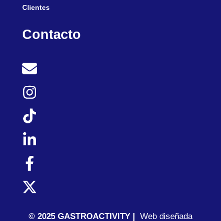
Clientes
Contacto
© 2025 GASTROACTIVITY |
Web diseñada