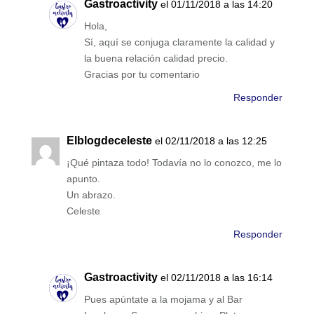
Gastroactivity
el 01/11/2018 a las 14:20
Hola,
Sí, aquí se conjuga claramente la calidad y
la buena relación calidad precio.
Gracias por tu comentario
Responder
Elblogdeceleste
el 02/11/2018 a las 12:25
¡Qué pintaza todo! Todavía no lo conozco, me lo
apunto.
Un abrazo.
Celeste
Responder
Gastroactivity
el 02/11/2018 a las 16:14
Pues apúntate a la mojama y al Bar