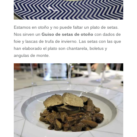
Estamos en otoño y no puede faltar un plato de setas.
Nos sirven un
Guiso de setas de otoño
con dados de
foie y lascas de trufa de invierno. Las setas con las que
han elaborado el plato son chantarela, boletus y
angulas de monte.