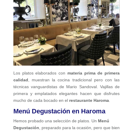
Los platos elaborados con
materia prima de primera
calidad
, muestran la cocina tradicional pero con las
técnicas vanguardistas de Mario Sandoval. Vajillas de
primera y emplatados elegantes hacen que disfrutes
mucho de cada bocado en el
restaurante Haroma
.
Menú Degustación en Haroma
Hemos probado una selección de platos. Un
Menú
Degustación
, preparado para la ocasión, pero que bien