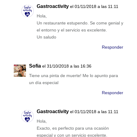
Gastroactivity
el 01/11/2018 a las 11:11
Hola,
Un restaurante estupendo. Se come genial y
el entorno y el servicio es excelente.
Un saludo
Responder
Sofia
el 31/10/2018 a las 16:36
Tiene una pinta de muerte! Me lo apunto para
un día especial
Responder
Gastroactivity
el 01/11/2018 a las 11:11
Hola,
Exacto, es perfecto para una ocasión
especial y con un servicio excelente.