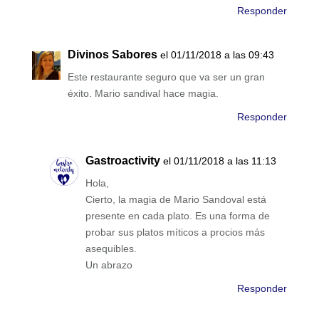
Responder
Divinos Sabores
el 01/11/2018 a las 09:43
Este restaurante seguro que va ser un gran
éxito. Mario sandival hace magia.
Responder
Gastroactivity
el 01/11/2018 a las 11:13
Hola,
Cierto, la magia de Mario Sandoval está
presente en cada plato. Es una forma de
probar sus platos míticos a procios más
asequibles.
Un abrazo
Responder