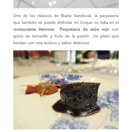
Uno de los clásicos de Mario Sandoval, la parpatana
que también se puede disfrutar en Coque no falta en el
r
estaurante Haroma.
Parpatana de atún rojo
con
guiso de tamarillo y fruta de la pasión. Un plato que
bordan con una textura y sabor delicioso.