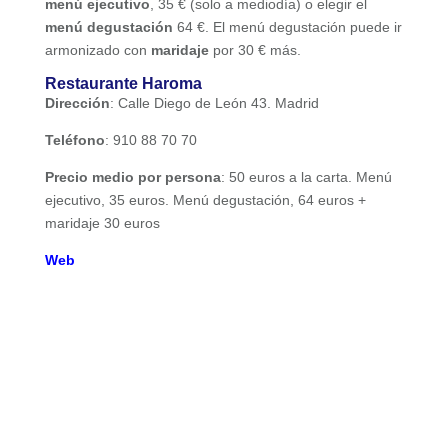
menú ejecutivo
, 35 € (solo a mediodía) o elegir el
menú degustación
64 €. El menú degustación puede ir
armonizado con
maridaje
por 30 € más.
Restaurante Haroma
Dirección
: Calle Diego de León 43. Madrid
Teléfono
: 910 88 70 70
Precio medio por persona
: 50 euros a la carta. Menú
ejecutivo, 35 euros. Menú degustación, 64 euros +
maridaje 30 euros
Web