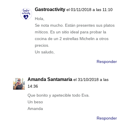
Gastroactivity
el 01/11/2018 a las 11:10
Hola,
Se nota mucho. Están presentes sus platos
míticos. Es un sitio ideal para probar la
cocina de un 2 estrellas Michelin a otros
precios.
Un saludo,
Responder
Amanda Santamaria
el 31/10/2018 a las
14:36
Que bonito y apetecible todo Eva.
Un beso
Amanda
Responder