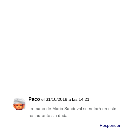
Paco
el 31/10/2018 a las 14:21
La mano de Mario Sandoval se notará en este
restaurante sin duda
Responder