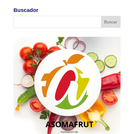
Buscador