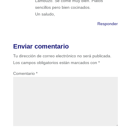
Lambuzo. Se come muy bien. Platos
sencillos pero bien cocinados.
Un saludo,
Responder
Enviar comentario
Tu dirección de correo electrónico no será publicada.
Los campos obligatorios están marcados con
*
Comentario
*