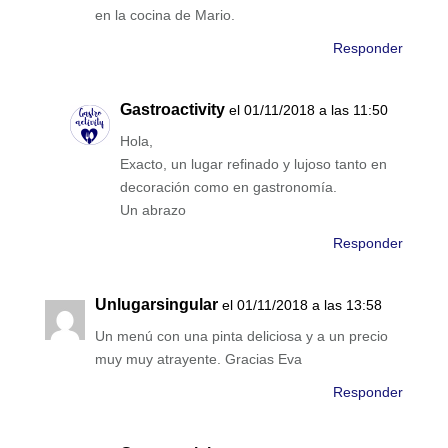
en la cocina de Mario.
Responder
Gastroactivity
el 01/11/2018 a las 11:50
Hola,
Exacto, un lugar refinado y lujoso tanto en
decoración como en gastronomía.
Un abrazo
Responder
Unlugarsingular
el 01/11/2018 a las 13:58
Un menú con una pinta deliciosa y a un precio
muy muy atrayente. Gracias Eva
Responder