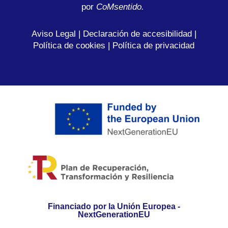
por
C
oMsentido.
Aviso Legal
|
Declaración de accesibilidad
|
Política de cookies
|
Política de privacidad
Financiado por la Unión Europea -
NextGenerationEU