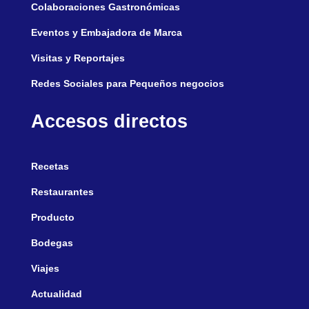
Colaboraciones Gastronómicas
Eventos y Embajadora de Marca
Visitas y Reportajes
Redes Sociales para Pequeños negocios
Accesos directos
Recetas
Restaurantes
Producto
Bodegas
Viajes
Actualidad