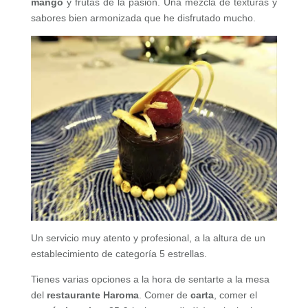
mango
y frutas de la pasión. Una mezcla de texturas y
sabores bien armonizada que he disfrutado mucho.
Un servicio muy atento y profesional, a la altura de un
establecimiento de categoría 5 estrellas.
Tienes varias opciones a la hora de sentarte a la mesa
del
restaurante Haroma
. Comer de
carta
, comer el