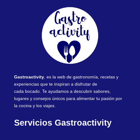
Gastroactivity
, es la web de gastronomía, recetas y
experiencias que te inspiran a disfrutar de
cada bocado. Te ayudamos a descubrir sabores,
lugares y consejos únicos para alimentar tu pasión por
la cocina y los viajes.
Servicios Gastroactivity