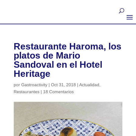
Restaurante Haroma, los
platos de Mario
Sandoval en el Hotel
Heritage
por
Gastroactivity
|
Oct 31, 2018
|
Actualidad
,
Restaurantes
|
18 Comentarios