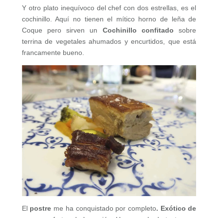
Y otro plato inequívoco del chef con dos estrellas, es el
cochinillo. Aquí no tienen el mítico horno de leña de
Coque pero sirven un
Cochinillo confitado
sobre
terrina de vegetales ahumados y encurtidos, que está
francamente bueno.
El
postre
me ha conquistado por completo
. Exótico de