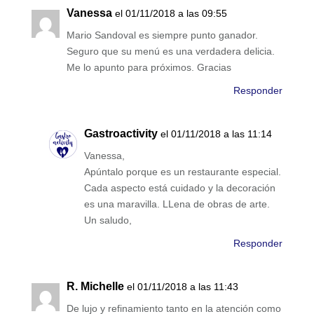
Vanessa
el 01/11/2018 a las 09:55
Mario Sandoval es siempre punto ganador.
Seguro que su menú es una verdadera delicia.
Me lo apunto para próximos. Gracias
Responder
Gastroactivity
el 01/11/2018 a las 11:14
Vanessa,
Apúntalo porque es un restaurante especial.
Cada aspecto está cuidado y la decoración
es una maravilla. LLena de obras de arte.
Un saludo,
Responder
R. Michelle
el 01/11/2018 a las 11:43
De lujo y refinamiento tanto en la atención como