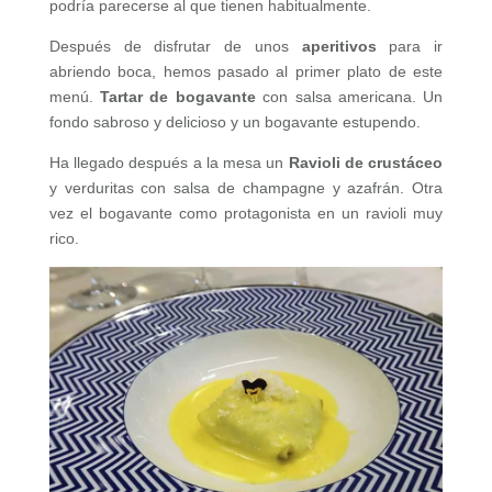
podría parecerse al que tienen habitualmente.
Después de disfrutar de unos
aperitivos
para ir
abriendo boca, hemos pasado al primer plato de este
menú.
Tartar de bogavante
con salsa americana. Un
fondo sabroso y delicioso y un bogavante estupendo.
Ha llegado después a la mesa un
Ravioli de crustáceo
y verduritas con salsa de champagne y azafrán. Otra
vez el bogavante como protagonista en un ravioli muy
rico.