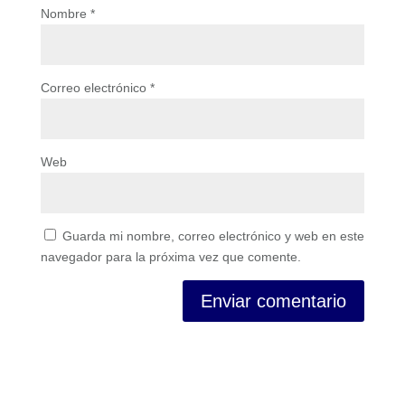
Nombre
*
Correo electrónico
*
Web
Guarda mi nombre, correo electrónico y web en este
navegador para la próxima vez que comente.