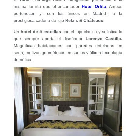
misma familia que el encantador
Hotel Orfila
. Ambos
pertenecen y -son los únicos en Madrid-, a la
prestigiosa cadena de lujo
Relais & Châteaux
.
Un
hotel de 5 estrellas
con el lujo clásico y sofisticado
que siempre aporta el diseñador
Lorenzo Castillo.
Magníficas habitaciones con paredes enteladas en
seda, motivos geométricos en suelos y última tecnología
domótica.