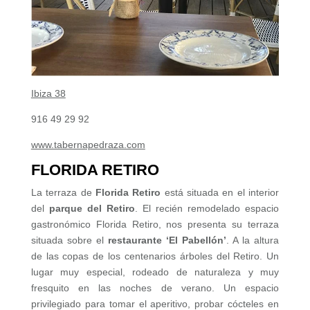
Ibiza 38
916 49 29 92
www.tabernapedraza.com
FLORIDA RETIRO
La terraza de
Florida Retiro
está situada en el interior
del
parque del Retiro
. El recién remodelado espacio
gastronómico Florida Retiro, nos presenta su terraza
situada sobre el
restaurante ‘El Pabellón’
. A la altura
de las copas de los centenarios árboles del Retiro. Un
lugar muy especial, rodeado de naturaleza y muy
fresquito en las noches de verano. Un espacio
privilegiado para tomar el aperitivo, probar cócteles en