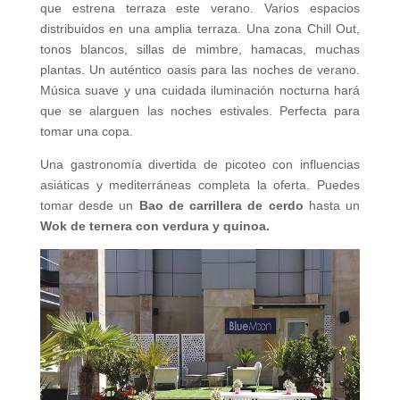
que estrena terraza este verano. Varios espacios
distribuidos en una amplia terraza. Una zona Chill Out,
tonos blancos, sillas de mimbre, hamacas, muchas
plantas. Un auténtico oasis para las noches de verano.
Música suave y una cuidada iluminación nocturna hará
que se alarguen las noches estivales. Perfecta para
tomar una copa.
Una gastronomía divertida de picoteo con influencias
asiáticas y mediterráneas completa la oferta. Puedes
tomar desde un
Bao de carrillera de cerdo
hasta un
Wok de ternera con verdura y quinoa.