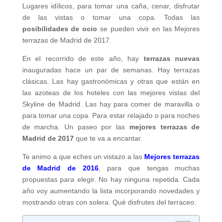
Lugares idílicos, para tomar una caña, cenar, disfrutar
de las vistas o tomar una copa. Todas las
posibilidades de ocio
se pueden vivir en las Mejores
terrazas de Madrid de 2017.
En el recorrido de este año, hay
terrazas nuevas
inauguradas hace un par de semanas. Hay terrazas
clásicas. Las hay gastronómicas y otras que están en
las azoteas de los hoteles con las mejores vistas del
Skyline de Madrid. Las hay para comer de maravilla o
para tomar una copa. Para estar relajado o para noches
de marcha. Un paseo por las
mejores terrazas de
Madrid de 2017
que te va a encantar.
Te animo a que eches un vistazo a las
Mejores terrazas
de Madrid de 2016
, para que tengas muchas
propuestas para elegir. No hay ninguna repetida. Cada
año voy aumentando la lista incorporando novedades y
mostrando otras con solera. Qué disfrutes del terraceo.