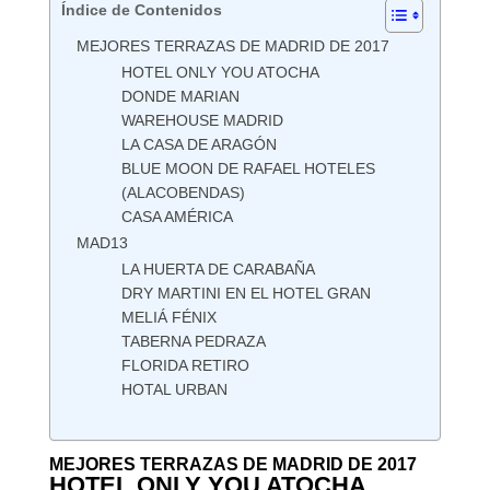
Índice de Contenidos
MEJORES TERRAZAS DE MADRID DE 2017
HOTEL ONLY YOU ATOCHA
DONDE MARIAN
WAREHOUSE MADRID
LA CASA DE ARAGÓN
BLUE MOON DE RAFAEL HOTELES
(ALACOBENDAS)
CASA AMÉRICA
MAD13
LA HUERTA DE CARABAÑA
DRY MARTINI EN EL HOTEL GRAN
MELIÁ FÉNIX
TABERNA PEDRAZA
FLORIDA RETIRO
HOTAL URBAN
MEJORES TERRAZAS DE MADRID DE 2017
HOTEL ONLY YOU ATOCHA