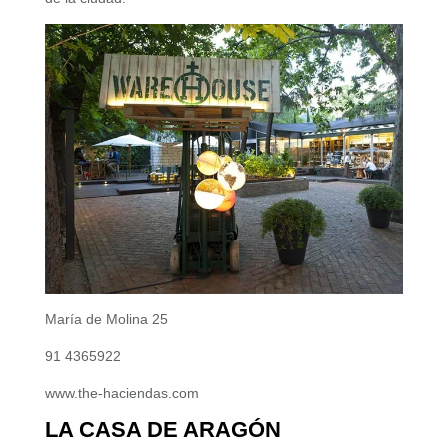
María de Molina 25
91 4365922
www.the-haciendas.com
LA CASA DE ARAGÓN