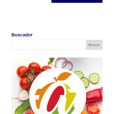
Buscador