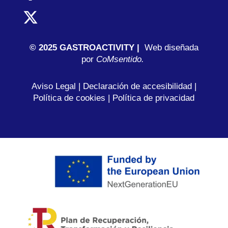
© 2025 GASTROACTIVITY |
Web diseñada
por
C
oMsentido.
Aviso Legal
|
Declaración de accesibilidad
|
Política de cookies
|
Política de privacidad