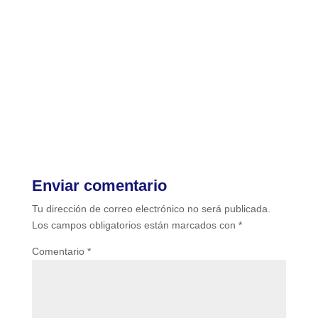
Enviar comentario
Tu dirección de correo electrónico no será publicada.
Los campos obligatorios están marcados con
*
Comentario
*