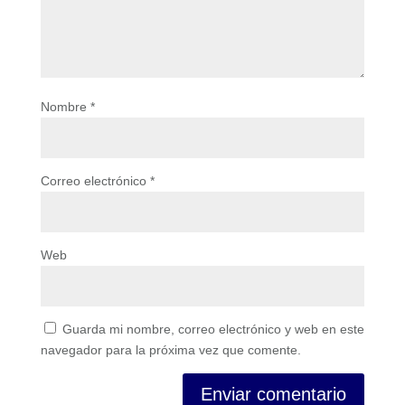
Nombre
*
Correo electrónico
*
Web
Guarda mi nombre, correo electrónico y web en este
navegador para la próxima vez que comente.