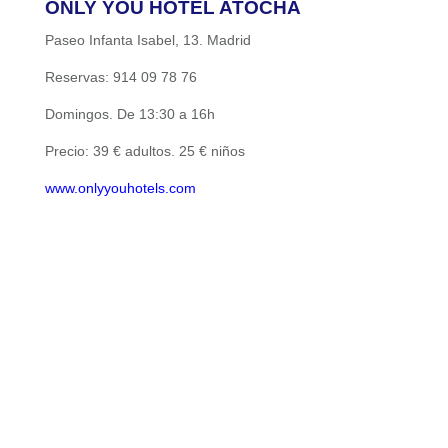
ONLY YOU HOTEL ATOCHA
Paseo Infanta Isabel, 13. Madrid
Reservas: 914 09 78 76
Domingos. De 13:30 a 16h
Precio: 39 € adultos. 25 € niños
www.onlyyouhotels.com