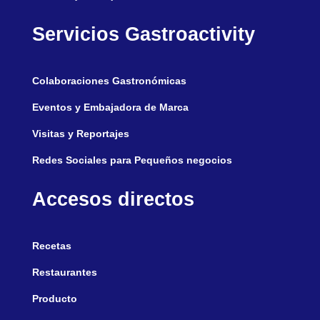
Servicios Gastroactivity
Colaboraciones Gastronómicas
Eventos y Embajadora de Marca
Visitas y Reportajes
Redes Sociales para Pequeños negocios
Accesos directos
Recetas
Restaurantes
Producto