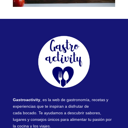
Gastroactivity
, es la web de gastronomía, recetas y
experiencias que te inspiran a disfrutar de
cada bocado. Te ayudamos a descubrir sabores,
lugares y consejos únicos para alimentar tu pasión por
la cocina y los viajes.