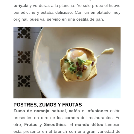
teriyaki
y verduras a la plancha. Yo solo probé el hueve
benedictine y estaba delicioso. Con un emplatado muy
original, pues va servido en una cestita de pan.
POSTRES, ZUMOS Y FRUTAS
Zumo de naranja natural
,
cafés
e
infusiones
están
presentes en otro de los corners del restaurantes. En
otro,
Frutas y Smoothies
. El
mundo détox
también
está presente en el brunch con una gran variedad de