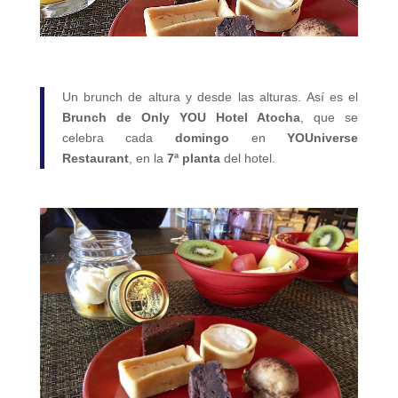
Un brunch de altura y desde las alturas. Así es el
Brunch de Only YOU Hotel Atocha
, que se
celebra cada
domingo
en
YOUniverse
Restaurant
, en la
7ª planta
del hotel.