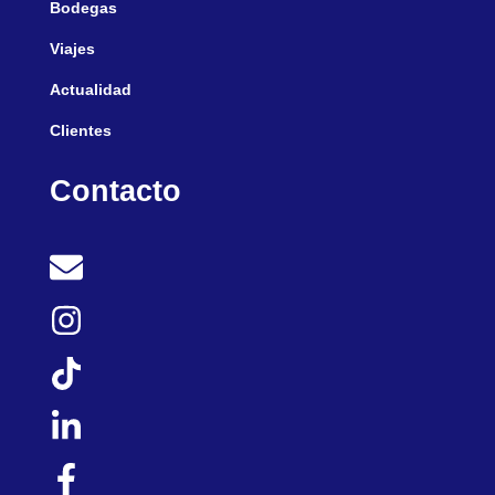
Bodegas
Viajes
Actualidad
Clientes
Contacto