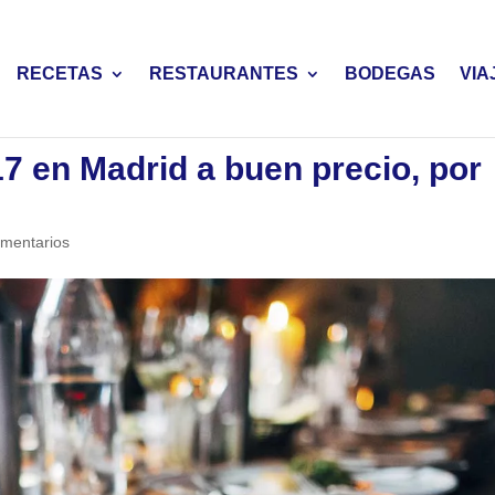
RECETAS
RESTAURANTES
BODEGAS
VIA
7 en Madrid a buen precio, por
mentarios