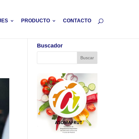
JES
PRODUCTO
CONTACTO
Buscador