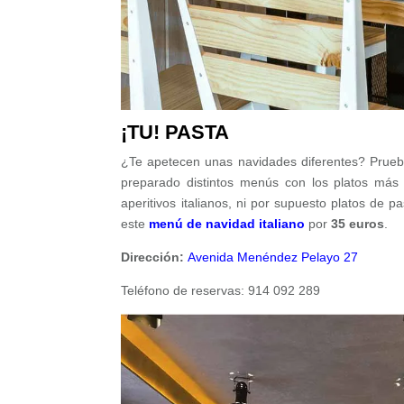
¡TU! PASTA
¿Te apetecen unas navidades diferentes? Prue
preparado distintos menús con los platos más 
aperitivos italianos, ni por supuesto platos de 
este
menú de navidad italiano
por
35 euros
.
Dirección:
Avenida Menéndez Pelayo 27
Teléfono de reservas: 914 092 289