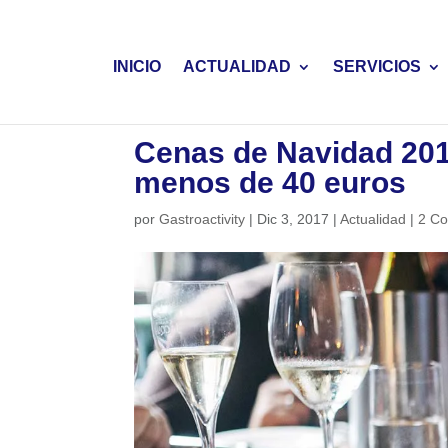
INICIO
ACTUALIDAD
SERVICIOS
Cenas de Navidad 201
menos de 40 euros
por
Gastroactivity
|
Dic 3, 2017
|
Actualidad
|
2 Co