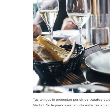
Tus amigos te preguntan por
sitios baratos pa
Madrid. No te preocupes, apunta estos restaura