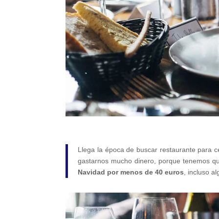
Llega la época de buscar restaurante para c
gastarnos mucho dinero, porque tenemos qu
Navidad por menos de 40 euros
, incluso a