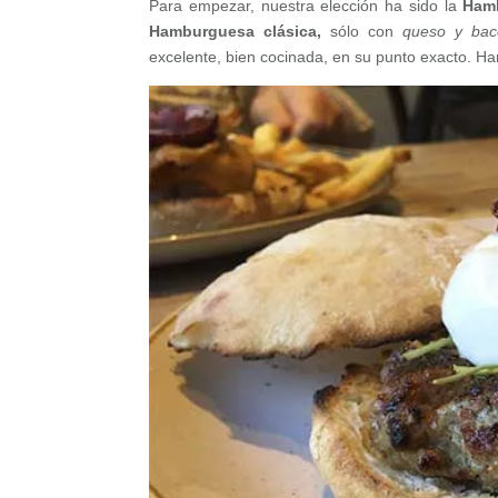
Para empezar, nuestra elección ha sido la
Hamb
Hamburguesa clásica,
sólo con
queso y bac
excelente, bien cocinada, en su punto exacto. Ha