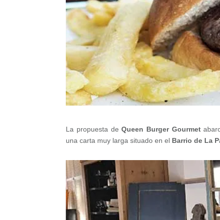
La propuesta de
Queen Burger Gourmet
abarc
una carta muy larga situado en el
Barrio de La P