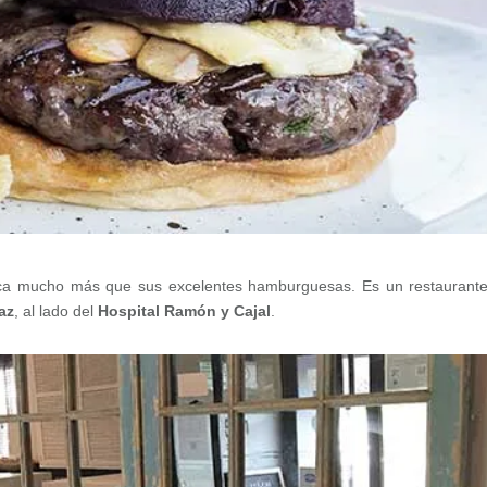
a mucho más que sus excelentes hamburguesas. Es un restaurant
az
, al lado del
Hospital Ramón y Cajal
.