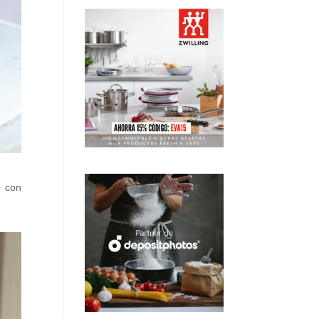
e con