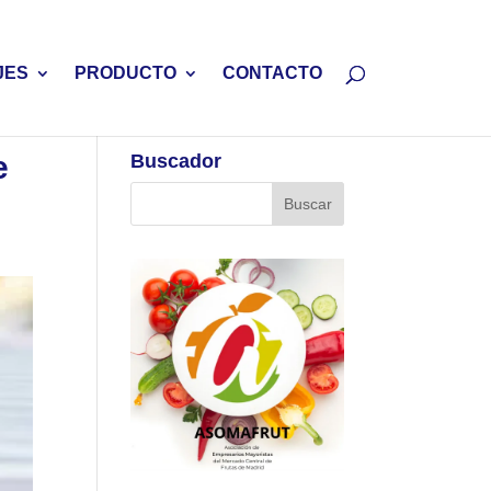
JES
PRODUCTO
CONTACTO
e
Buscador