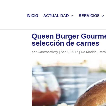
INICIO
ACTUALIDAD
SERVICIOS
Queen Burger Gourme
selección de carnes
por
Gastroactivity
|
Abr 5, 2017
|
De Madrid
,
Rest