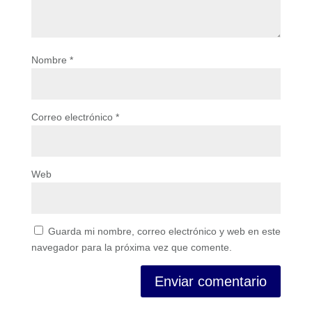
Nombre
*
Correo electrónico
*
Web
Guarda mi nombre, correo electrónico y web en este
navegador para la próxima vez que comente.