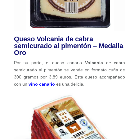
Queso Volcania de cabra
semicurado al pimentón – Medalla
Oro
Por su parte, el queso canario
Volcania
de cabra
semicurado al pimentón se vende en formato cuña de
300 gramos por 3,89 euros. Este queso acompañado
con un
vino canario
es una delicia.