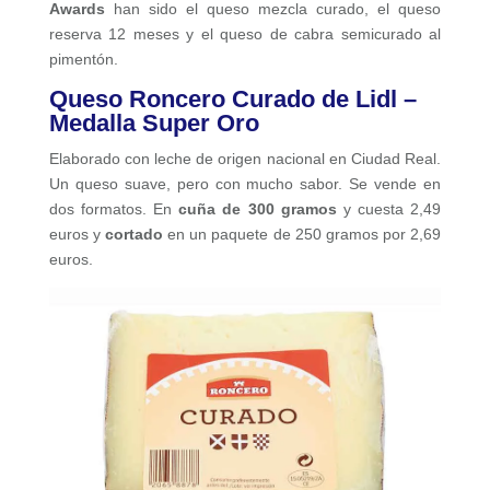
Awards
han sido el queso mezcla curado, el queso
reserva 12 meses y el queso de cabra semicurado al
pimentón.
Queso Roncero Curado de Lidl –
Medalla Super Oro
Elaborado con leche de origen nacional en Ciudad Real.
Un queso suave, pero con mucho sabor. Se vende en
dos formatos. En
cuña de 300 gramos
y cuesta 2,49
euros y
cortado
en un paquete de 250 gramos por 2,69
euros.