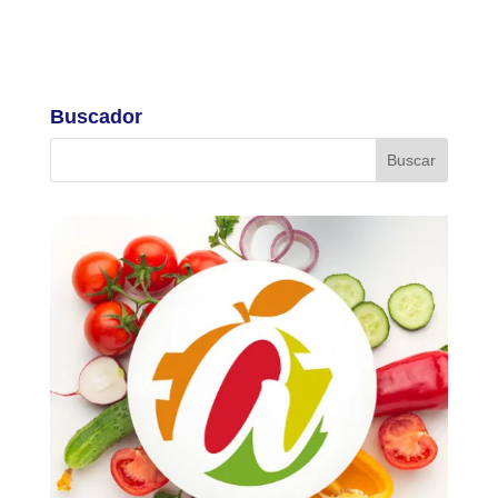
Buscador