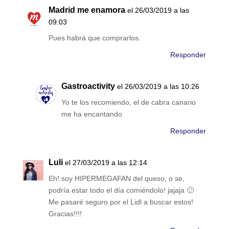
Madrid me enamora
el 26/03/2019 a las
09:03
Pues habrá que comprarlos.
Responder
Gastroactivity
el 26/03/2019 a las 10:26
Yo te los recomiendo, el de cabra canario
me ha encantando
Responder
Luli
el 27/03/2019 a las 12:14
Eh! soy HIPERMEGAFAN del queso, o se,
podría estar todo el día comiéndolo! jajaja 🙂
Me pasaré seguro por el Lidl a buscar estos!
Gracias!!!!