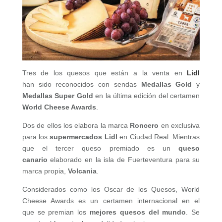
Tres de los quesos que están a la venta en
Lidl
han sido reconocidos con sendas
Medallas Gold
y
Medallas Super Gold
en la última edición del certamen
World Cheese Awards
.
Dos de ellos los elabora la marca
Roncero
en exclusiva
para los
supermercados Lidl
en Ciudad Real. Mientras
que el tercer queso premiado es un
queso
canario
elaborado en la isla de Fuerteventura para su
marca propia,
Volcania
.
Considerados como los Oscar de los Quesos, World
Cheese Awards es un certamen internacional en el
que se premian los
mejores quesos del mundo
. Se