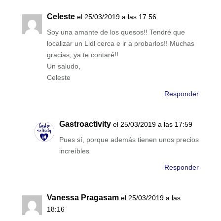
Celeste
el 25/03/2019 a las 17:56
Soy una amante de los quesos!! Tendré que
localizar un Lidl cerca e ir a probarlos!! Muchas
gracias, ya te contaré!!
Un saludo,
Celeste
Responder
Gastroactivity
el 25/03/2019 a las 17:59
Pues sí, porque además tienen unos precios
increíbles
Responder
Vanessa Pragasam
el 25/03/2019 a las
18:16