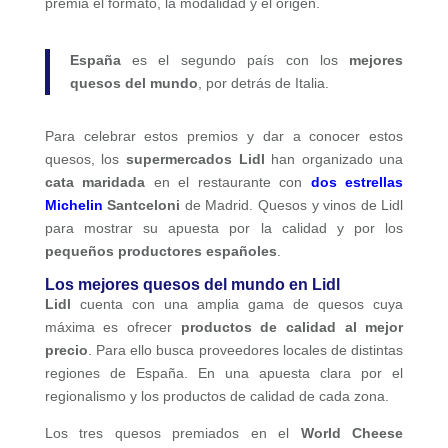
premia el formato, la modalidad y el origen.
España
es el segundo país con los
mejores
quesos del mundo
, por detrás de Italia.
Para celebrar estos premios y dar a conocer estos
quesos, los
supermercados Lidl
han organizado una
cata maridada
en el restaurante con
dos estrellas
Michelin
Santceloni
de Madrid. Quesos y vinos de Lidl
para mostrar su apuesta por la calidad y por los
pequeños productores españoles
.
Los mejores quesos del mundo en Lidl
Lidl
cuenta con una amplia gama de quesos cuya
máxima es ofrecer
productos de calidad al mejor
precio
. Para ello busca proveedores locales de distintas
regiones de España. En una apuesta clara por el
regionalismo y los productos de calidad de cada zona.
Los tres quesos premiados en el
World Cheese