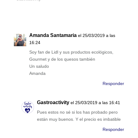
Amanda Santamaria
el 25/03/2019 a las
16:24
Soy fan de Lidl y sus productos ecológicos,
Gourmet y de los quesos también
Un saludo
Amanda
Responder
Gastroactivity
el 25/03/2019 a las 16:41
Pues estos no sé si los has probado pero
están muy buenos. Y el precio es imbatible
Responder