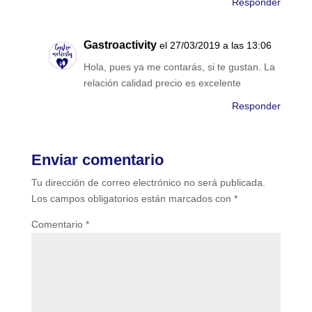
Responder
Gastroactivity
el 27/03/2019 a las 13:06
Hola, pues ya me contarás, si te gustan. La
relación calidad precio es excelente
Responder
Enviar comentario
Tu dirección de correo electrónico no será publicada.
Los campos obligatorios están marcados con
*
Comentario
*