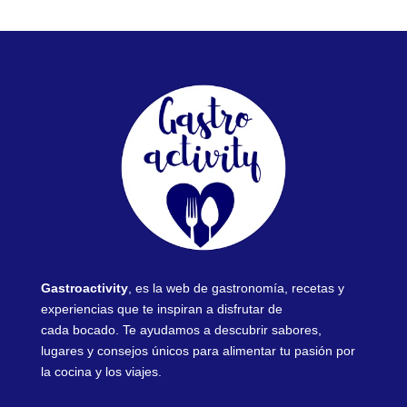
Gastroactivity
, es la web de gastronomía, recetas y
experiencias que te inspiran a disfrutar de
cada bocado. Te ayudamos a descubrir sabores,
lugares y consejos únicos para alimentar tu pasión por
la cocina y los viajes.