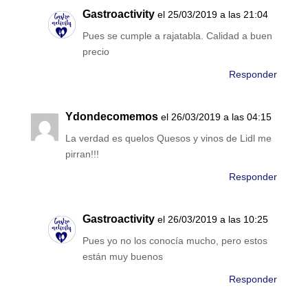
Gastroactivity
el 25/03/2019 a las 21:04
Pues se cumple a rajatabla. Calidad a buen
precio
Responder
Ydondecomemos
el 26/03/2019 a las 04:15
La verdad es quelos Quesos y vinos de Lidl me
pirran!!!
Responder
Gastroactivity
el 26/03/2019 a las 10:25
Pues yo no los conocía mucho, pero estos
están muy buenos
Responder