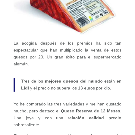
La acogida después de los premios ha sido tan
espectacular que han multiplicado la venta de estos
quesos por 20. Un gran éxito para el supermercado
alemán.
Tres de los
mejores quesos del mundo
están en
Lidl
y el precio no supera los 13 euros por kilo.
Yo he comprado las tres variedades y me han gustado
mucho, pero destaco el
Queso Reserva de 12 Meses
.
Una joya y con una r
elación calidad precio
sobresaliente.