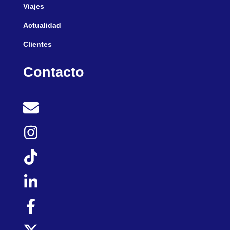
Viajes
Actualidad
Clientes
Contacto