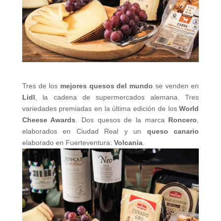
Tres de los
mejores quesos del mundo
se venden en
Lidl
, la cadena de supermercados alemana. Tres
variedades premiadas en la última edición de los
World
Cheese Awards
. Dos quesos de la marca
Roncero
,
elaborados en Ciudad Real y un
queso canario
elaborado en Fuerteventura:
Volcania
.