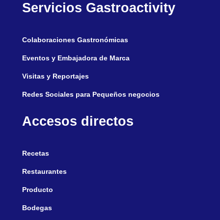
Servicios Gastroactivity
Colaboraciones Gastronómicas
Eventos y Embajadora de Marca
Visitas y Reportajes
Redes Sociales para Pequeños negocios
Accesos directos
Recetas
Restaurantes
Producto
Bodegas