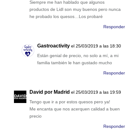
Siempre me han hablado que algunos
productos de Lidl son muy buenos pero nunca
he probado los quesos…Los probaré
Responder
Gastroactivity
el 25/03/2019 a las 18:30
Están genial de precio, no solo a mí, a mi
familia también le han gustado mucho
Responder
David por Madrid
el 25/03/2019 a las 19:59
Tengo que ir a por estos quesos pero ya!
Me encanta que nos acerquen calidad a buen
precio
Responder