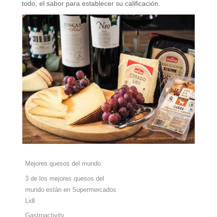
todo, el sabor para establecer su calificación.
Mejores quesos del mundo
3 de los mejores quesos del
mundo están en Supermercados
Lidl
Gastroactivity