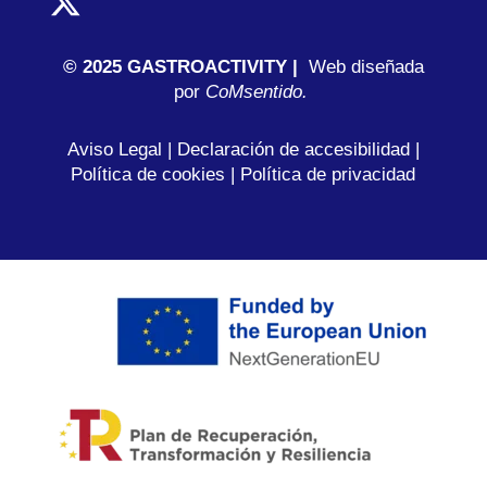
© 2025 GASTROACTIVITY |
Web diseñada
por
C
oMsentido.
Aviso Legal
|
Declaración de accesibilidad
|
Política de cookies
|
Política de privacidad