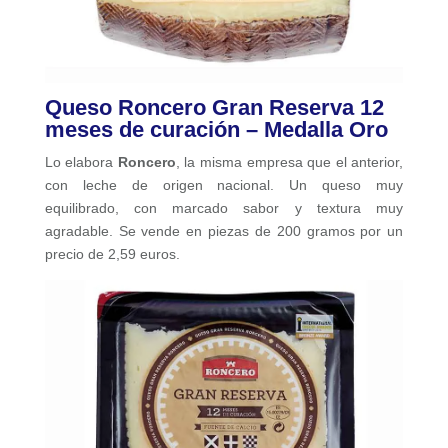
Queso Roncero Gran Reserva 12
meses de curación – Medalla Oro
Lo elabora
Roncero
, la misma empresa que el anterior,
con leche de origen nacional. Un queso muy
equilibrado, con marcado sabor y textura muy
agradable. Se vende en piezas de 200 gramos por un
precio de 2,59 euros.