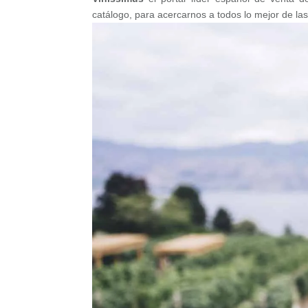
catálogo, para acercarnos a todos lo mejor de la