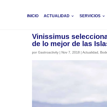
INICIO
ACTUALIDAD
SERVICIOS
Vinissimus selecciona
de lo mejor de las Isla
por
Gastroactivity
|
Nov 7, 2018
|
Actualidad
,
Bod