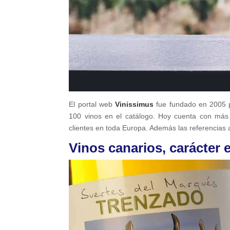
El portal web
Vinissimus
fue fundado en 2005 
100 vinos en el catálogo. Hoy cuenta con más 
clientes en toda Europa. Además las referencias 
Vinos canarios, carácter 