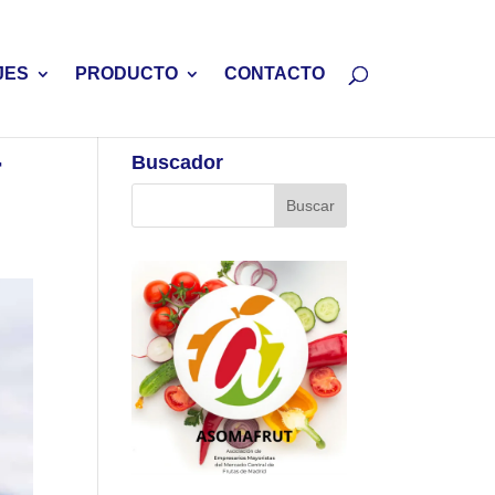
JES
PRODUCTO
CONTACTO
r
Buscador