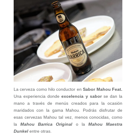
La cerveza como hilo conductor en
Sabor Mahou Feat.
Una experiencia donde
excelencia y sabor
se dan la
mano a través de menús creados para la ocasión
maridados con la gama Mahou. Podrás disfrutar de
esas cervezas Mahou tal vez, menos conocidas, como
la
Mahou Barrica Original
o la
Mahou Maestra
Dunkel
entre otras.