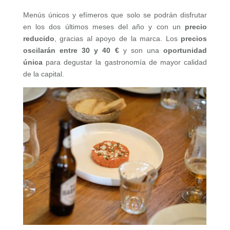
Menús únicos y efímeros que solo se podrán disfrutar
en los dos últimos meses del año y con un
precio
reducido
, gracias al apoyo de la marca. Los
precios
oscilarán entre 30 y 40 €
y son una
oportunidad
única
para degustar la gastronomía de mayor calidad
de la capital.