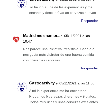
Yo he ido a una de las experiencias y me
encantó y descubrí varias cervezas nuevas
Responder
Madrid me enamora
el 05/11/2021 a las
10:47
Nos parece una iniciativa irresistible. Cada día
nos gusta más disfrutar de una buena comida
con diferentes cervezas.
Responder
Gastroactivity
el 05/11/2021 a las 11:58
A mí la experiencia me ha encantado.
Probamos 5 cervezas diferentes y 9 platos.
Todos muy ricos y unas cervezas excelentes