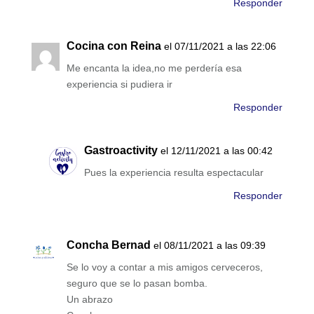
Responder
Cocina con Reina
el 07/11/2021 a las 22:06
Me encanta la idea,no me perdería esa
experiencia si pudiera ir
Responder
Gastroactivity
el 12/11/2021 a las 00:42
Pues la experiencia resulta espectacular
Responder
Concha Bernad
el 08/11/2021 a las 09:39
Se lo voy a contar a mis amigos cerveceros,
seguro que se lo pasan bomba.
Un abrazo