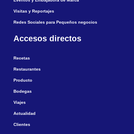
Eventos y Embajadora de Marca
Visitas y Reportajes
Redes Sociales para Pequeños negocios
Accesos directos
Recetas
Restaurantes
Producto
Bodegas
Viajes
Actualidad
Clientes