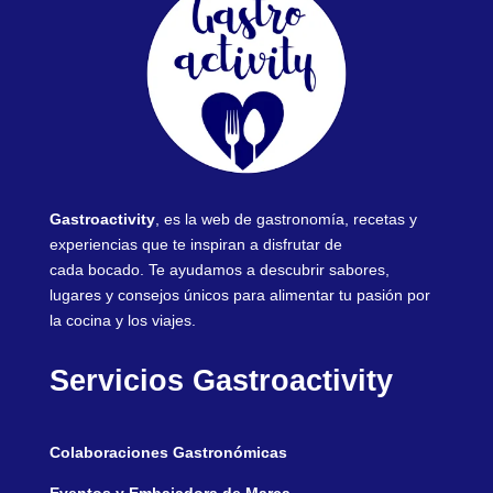
Gastroactivity
, es la web de gastronomía, recetas y
experiencias que te inspiran a disfrutar de
cada bocado. Te ayudamos a descubrir sabores,
lugares y consejos únicos para alimentar tu pasión por
la cocina y los viajes.
Servicios Gastroactivity
Colaboraciones Gastronómicas