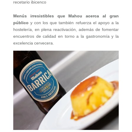
recetario ibicenco
Menús irresistibles que Mahou acerca al gran
público
y con los que también refuerza el apoyo a la
hostelería, en plena reactivación, además de fomentar
encuentros de calidad en torno a la gastronomía y la
excelencia cervecera.