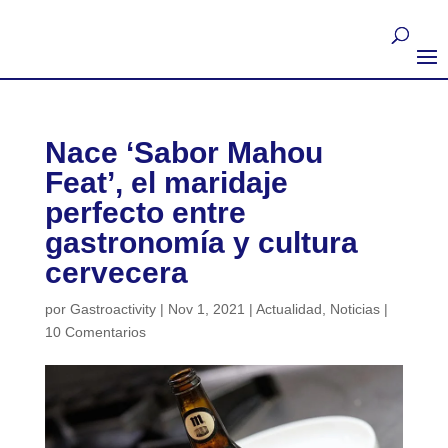
Nace ‘Sabor Mahou
Feat’, el maridaje
perfecto entre
gastronomía y cultura
cervecera
por
Gastroactivity
|
Nov 1, 2021
|
Actualidad
,
Noticias
|
10 Comentarios