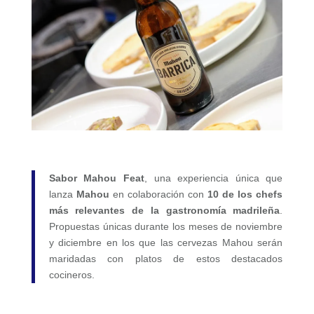
Sabor Mahou Feat
, una experiencia única que
lanza
Mahou
en colaboración con
10 de los chefs
más relevantes de la gastronomía madrileña
.
Propuestas únicas durante los meses de noviembre
y diciembre en los que las cervezas Mahou serán
maridadas con platos de estos destacados
cocineros.