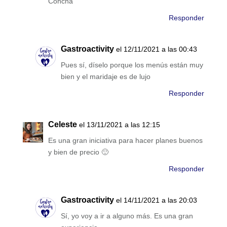
Concha
Responder
Gastroactivity
el 12/11/2021 a las 00:43
Pues sí, díselo porque los menús están muy
bien y el maridaje es de lujo
Responder
Celeste
el 13/11/2021 a las 12:15
Es una gran iniciativa para hacer planes buenos
y bien de precio 🙂
Responder
Gastroactivity
el 14/11/2021 a las 20:03
Sí, yo voy a ir a alguno más. Es una gran