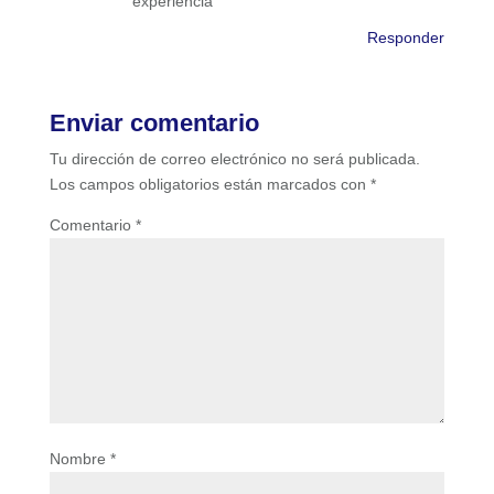
experiencia
Responder
Enviar comentario
Tu dirección de correo electrónico no será publicada.
Los campos obligatorios están marcados con
*
Comentario
*
Nombre
*