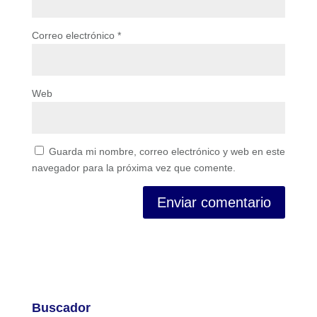
Correo electrónico
*
Web
Guarda mi nombre, correo electrónico y web en este
navegador para la próxima vez que comente.
Buscador