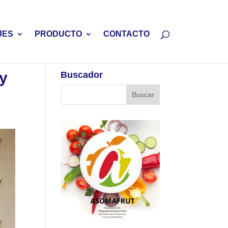
JES
PRODUCTO
CONTACTO
 y
Buscador