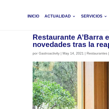
INICIO
ACTUALIDAD
SERVICIOS
Restaurante A’Barra 
novedades tras la rea
por
Gastroactivity
|
May 14, 2021
|
Restaurantes