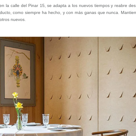
 en la calle del Pinar 15, se adapta a los nuevos tiempos y reabre de
oducto, como siempre ha hecho, y con más ganas que nunca. Mantie
 otros nuevos.