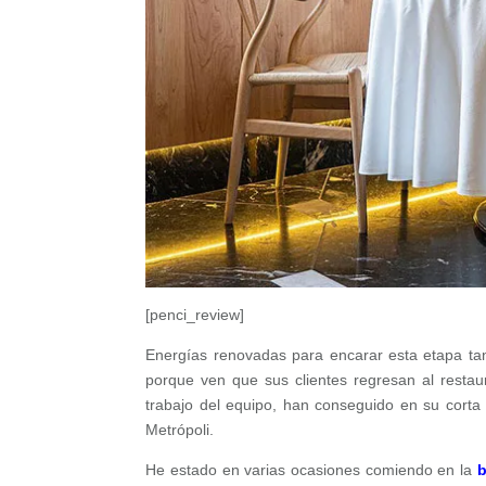
[penci_review]
Energías renovadas para encarar esta etapa tan
porque ven que sus clientes regresan al resta
trabajo del equipo, han conseguido en su corta 
Metrópoli.
He estado en varias ocasiones comiendo en la
b