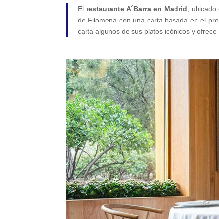
El
restaurante A´Barra en Madrid
, ubicado
de Filomena con una carta basada en el pr
carta algunos de sus platos icónicos y ofrece