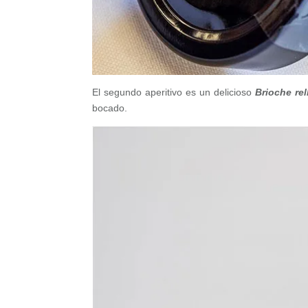
El segundo aperitivo es un delicioso
Brioche rel
bocado.