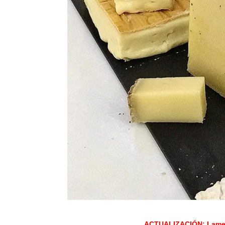
ACTUALIZACIÓN: Lament