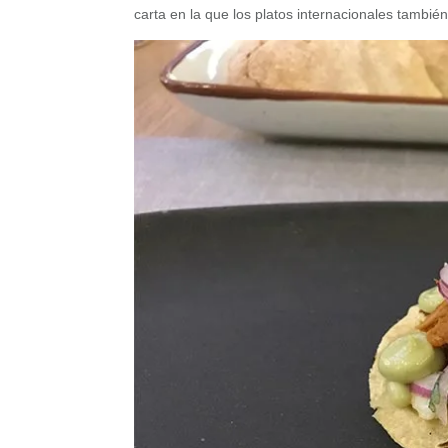
carta en la que los platos internacionales también