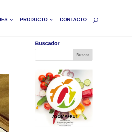
JES
PRODUCTO
CONTACTO
Buscador