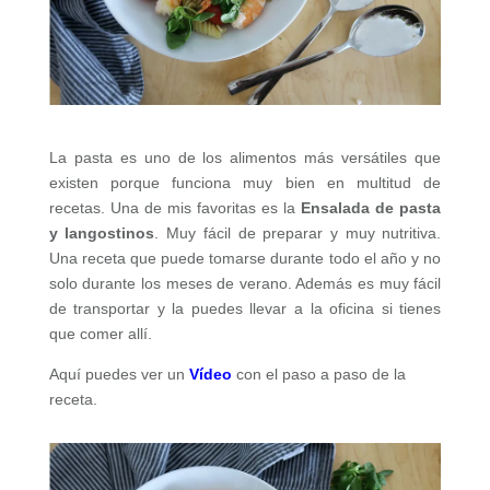
La pasta es uno de los alimentos más versátiles que
existen porque funciona muy bien en multitud de
recetas. Una de mis favoritas es la
Ensalada de pasta
y langostinos
. Muy fácil de preparar y muy nutritiva.
Una receta que puede tomarse durante todo el año y no
solo durante los meses de verano. Además es muy fácil
de transportar y la puedes llevar a la oficina si tienes
que comer allí.
Aquí puedes ver un
Vídeo
con el paso a paso de la
receta.