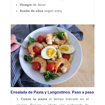
Vinagre
de Jerez
Aceite de oliva
virgen extra
Ensalada de Pasta y Langostinos. Paso a paso
Cuece la pasta
el tiempo indicado en el