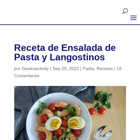
Receta de Ensalada de
Pasta y Langostinos
por
Gastroactivity
|
Sep 20, 2022
|
Pasta
,
Recetas
|
18
Comentarios