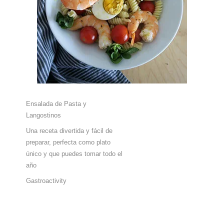
Ensalada de Pasta y
Langostinos
Una receta divertida y fácil de
preparar, perfecta como plato
único y que puedes tomar todo el
año
Gastroactivity