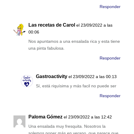
Responder
Las recetas de Carol
el 23/09/2022 a las
00:06
Nos apuntamos a una ensalada rica y esta tiene
una pinta fabulosa.
Responder
Gastroactivity
el 23/09/2022 a las 00:13
Sí, está riquísima y más facil no puede ser
Responder
Paloma Gómez
el 23/09/2022 a las 12:42
Una ensalada muy fresquita. Nosotros la
solemos poner más en verano, que parece que