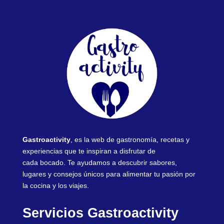
Gastroactivity
, es la web de gastronomía, recetas y
experiencias que te inspiran a disfrutar de
cada bocado. Te ayudamos a descubrir sabores,
lugares y consejos únicos para alimentar tu pasión por
la cocina y los viajes.
Servicios Gastroactivity