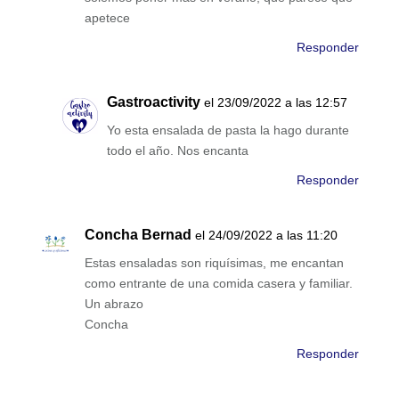
apetece
Responder
Gastroactivity
el 23/09/2022 a las 12:57
Yo esta ensalada de pasta la hago durante
todo el año. Nos encanta
Responder
Concha Bernad
el 24/09/2022 a las 11:20
Estas ensaladas son riquísimas, me encantan
como entrante de una comida casera y familiar.
Un abrazo
Concha
Responder