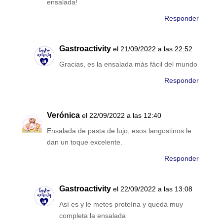
ensalada!
Responder
Gastroactivity
el 21/09/2022 a las 22:52
Gracias, es la ensalada más fácil del mundo
Responder
Verónica
el 22/09/2022 a las 12:40
Ensalada de pasta de lujo, esos langostinos le
dan un toque excelente.
Responder
Gastroactivity
el 22/09/2022 a las 13:08
Así es y le metes proteína y queda muy
completa la ensalada