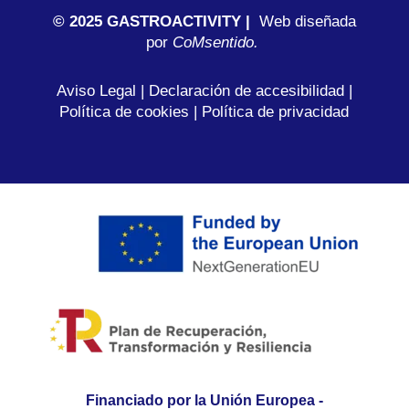
© 2025 GASTROACTIVITY |
Web diseñada
por
C
oMsentido.
Aviso Legal
|
Declaración de accesibilidad
|
Política de cookies
|
Política de privacidad
Financiado por la Unión Europea -