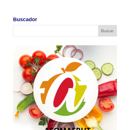
Buscador