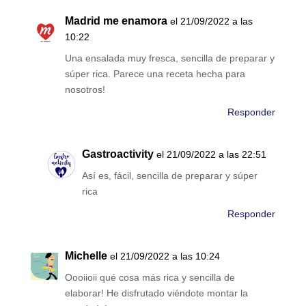
Madrid me enamora
el 21/09/2022 a las
10:22
Una ensalada muy fresca, sencilla de preparar y
súper rica. Parece una receta hecha para
nosotros!
Responder
Gastroactivity
el 21/09/2022 a las 22:51
Así es, fácil, sencilla de preparar y súper
rica
Responder
Michelle
el 21/09/2022 a las 10:24
Oooiioii qué cosa más rica y sencilla de
elaborar! He disfrutado viéndote montar la