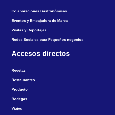
Colaboraciones Gastronómicas
Eventos y Embajadora de Marca
Visitas y Reportajes
Redes Sociales para Pequeños negocios
Accesos directos
Recetas
Restaurantes
Producto
Bodegas
Viajes