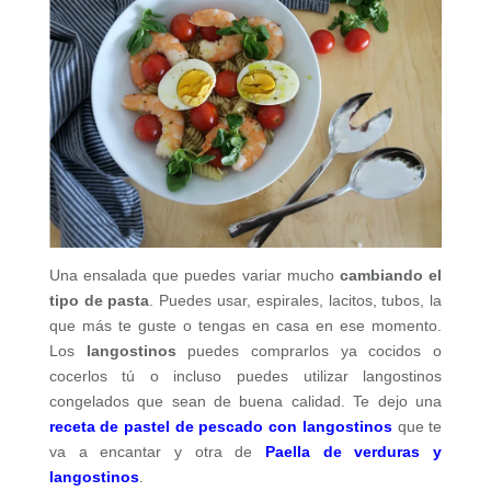
Una ensalada que puedes variar mucho
cambiando el
tipo de pasta
. Puedes usar, espirales, lacitos, tubos, la
que más te guste o tengas en casa en ese momento.
Los
langostinos
puedes comprarlos ya cocidos o
cocerlos tú o incluso puedes utilizar langostinos
congelados que sean de buena calidad. Te dejo una
receta de pastel de pescado con langostinos
que te
va a encantar y otra de
Paella de verduras y
langostinos
.