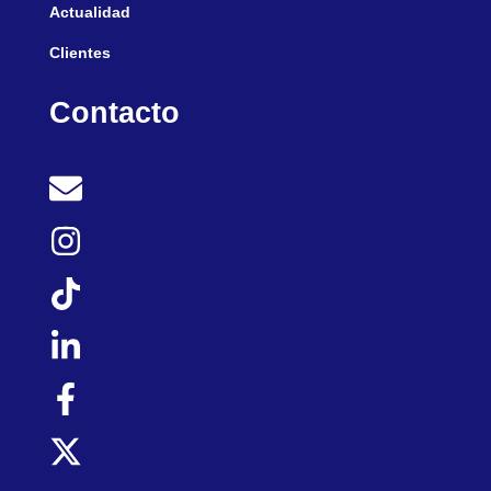
Actualidad
Clientes
Contacto