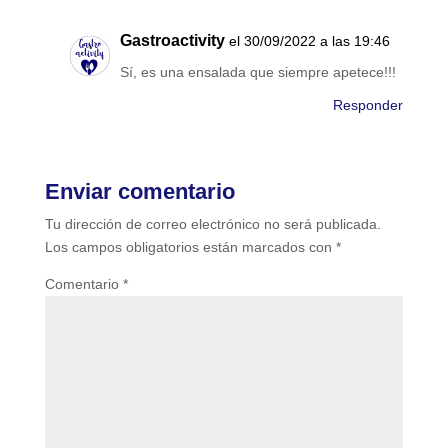
Gastroactivity
el 30/09/2022 a las 19:46
Sí, es una ensalada que siempre apetece!!!
Responder
Enviar comentario
Tu dirección de correo electrónico no será publicada.
Los campos obligatorios están marcados con
*
Comentario
*