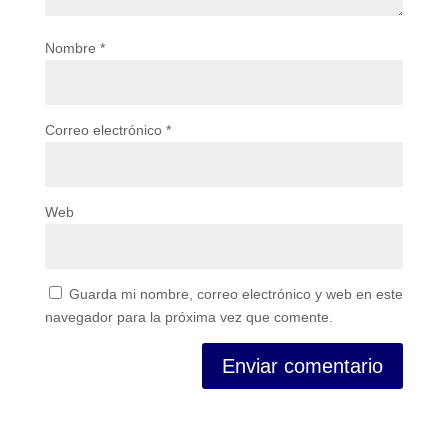
Nombre
*
Correo electrónico
*
Web
Guarda mi nombre, correo electrónico y web en este
navegador para la próxima vez que comente.