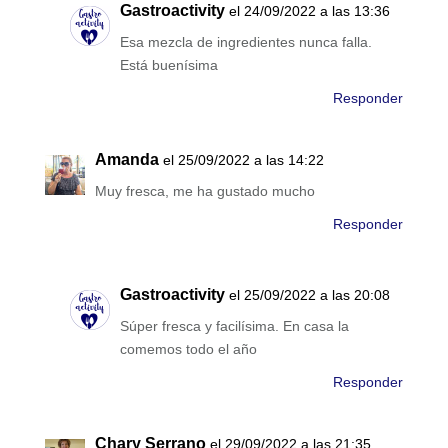
Gastroactivity
el 24/09/2022 a las 13:36
Esa mezcla de ingredientes nunca falla.
Está buenísima
Responder
Amanda
el 25/09/2022 a las 14:22
Muy fresca, me ha gustado mucho
Responder
Gastroactivity
el 25/09/2022 a las 20:08
Súper fresca y facilísima. En casa la
comemos todo el año
Responder
Chary Serrano
el 29/09/2022 a las 21:35