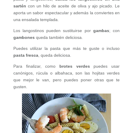
sartén
con un hilo de aceite de oliva y ajo picado. Le
aporta un sabor espectacular y además la conviertes en
una ensalada templada.
Los langostinos pueden sustituirse por
gambas
; con
gambones
queda también deliciosa.
Puedes utilizar la pasta que más te guste o incluso
pasta fresca
, queda deliciosa.
Para finalizar, como
brotes verdes
puedes usar
canónigos, rúcula o albahaca, son las hojitas verdes
que mejor le van, pero puedes poner otras que te
gusten.