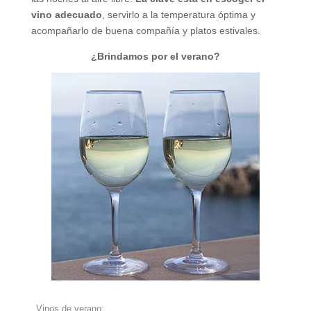
vino adecuado
, servirlo a la temperatura óptima y
acompañarlo de buena compañía y platos estivales.
¿Brindamos por el verano?
Vinos de verano: