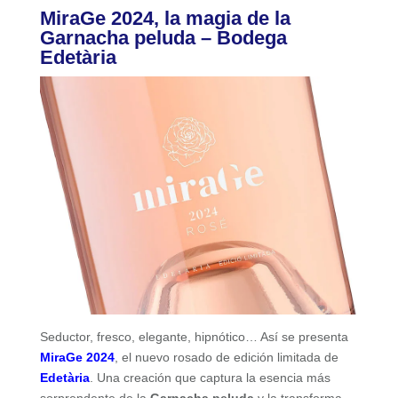
MiraGe 2024, la magia de la
Garnacha peluda – Bodega
Edetària
Seductor, fresco, elegante, hipnótico… Así se presenta
MiraGe 2024
, el nuevo rosado de edición limitada de
Edetària
. Una creación que captura la esencia más