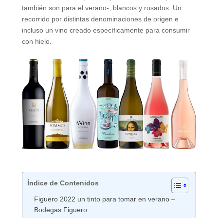
también son para el verano-, blancos y rosados. Un
recorrido por distintas denominaciones de origen e
incluso un vino creado específicamente para consumir
con hielo.
Índice de Contenidos
Figuero 2022 un tinto para tomar en verano –
Bodegas Figuero