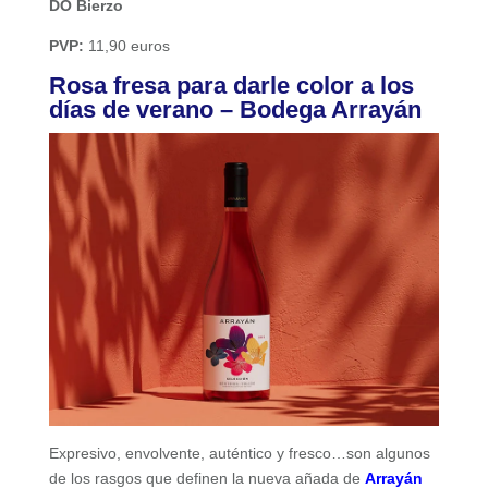
DO Bierzo
PVP:
11,90 euros
Rosa fresa para darle color a los
días de verano – Bodega Arrayán
Expresivo, envolvente, auténtico y fresco…son algunos
de los rasgos que definen la nueva añada de
Arrayán