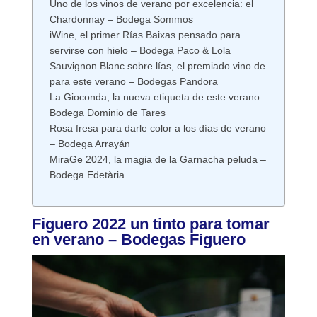
Uno de los vinos de verano por excelencia: el
Chardonnay – Bodega Sommos
iWine, el primer Rías Baixas pensado para
servirse con hielo – Bodega Paco & Lola
Sauvignon Blanc sobre lías, el premiado vino de
para este verano – Bodegas Pandora
La Gioconda, la nueva etiqueta de este verano –
Bodega Dominio de Tares
Rosa fresa para darle color a los días de verano
– Bodega Arrayán
MiraGe 2024, la magia de la Garnacha peluda –
Bodega Edetària
Figuero 2022 un tinto para tomar
en verano – Bodegas Figuero