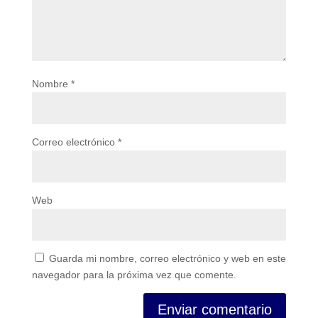
Nombre
*
Correo electrónico
*
Web
Guarda mi nombre, correo electrónico y web en este
navegador para la próxima vez que comente.