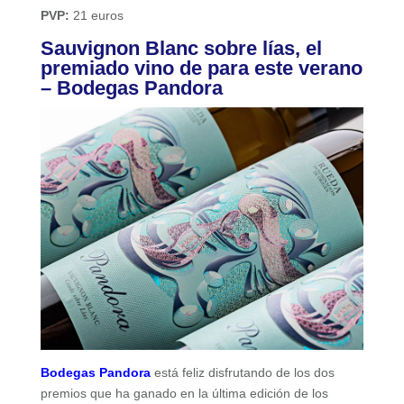
PVP:
21 euros
Sauvignon Blanc sobre lías, el
premiado vino de para este verano
– Bodegas Pandora
Bodegas Pandora
está feliz disfrutando de los dos
premios que ha ganado en la última edición de los