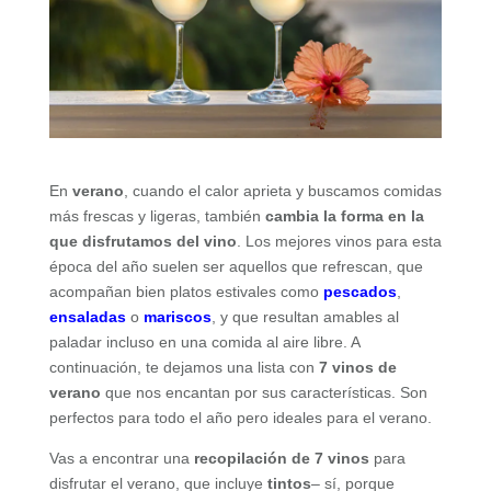
En
verano
, cuando el calor aprieta y buscamos comidas
más frescas y ligeras, también
cambia la forma en la
que disfrutamos del vino
. Los mejores vinos para esta
época del año suelen ser aquellos que refrescan, que
acompañan bien platos estivales como
pescados
,
ensaladas
o
mariscos
, y que resultan amables al
paladar incluso en una comida al aire libre. A
continuación, te dejamos una lista con
7 vinos de
verano
que nos encantan por sus características. Son
perfectos para todo el año pero ideales para el verano.
Vas a encontrar una
recopilación de 7 vinos
para
disfrutar el verano, que incluye
tintos
– sí, porque