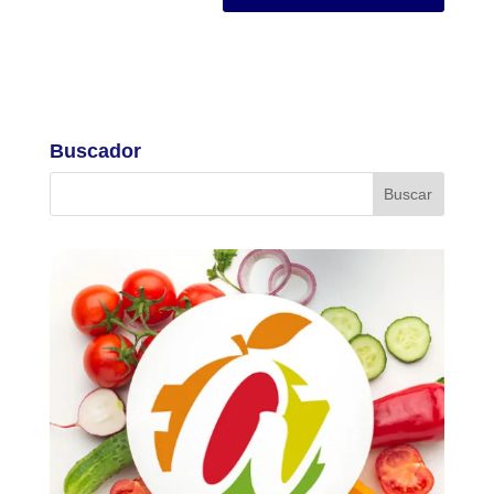
Buscador