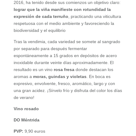
2016, ha tenido desde sus comienzos un objetivo claro:
lograr que la viña manifieste con rotundidad la
expresión de cada terruño
, practicando una viticultura
respetuosa con el medio ambiente y favoreciendo la
biodiversidad y el equilibrio
Tras la vendimia, cada variedad se somete al sangrado
por separado para después fermentar
espontáneamente a 15 grados en depósitos de acero
inoxidable durante veinte días aproximadamente. El
resultado es un vino
rosa fresa
donde destacan los
aromas a
moras, guindas y violetas
. En boca es
expresivo, envolvente, fresco, aromático, largo y con
una gran acidez. ¡Sírvelo frío y disfruta del color los días
de verano!
Vino rosado
DO Méntrida
PVP:
9,90 euros