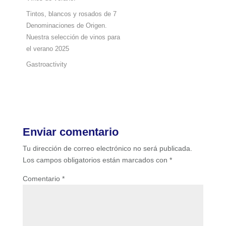
Tintos, blancos y rosados de 7
Denominaciones de Origen.
Nuestra selección de vinos para
el verano 2025
Gastroactivity
Enviar comentario
Tu dirección de correo electrónico no será publicada.
Los campos obligatorios están marcados con
*
Comentario
*