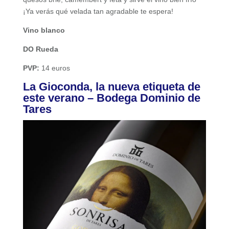
¡Ya verás qué velada tan agradable te espera!
Vino blanco
DO Rueda
PVP:
14 euros
La Gioconda, la nueva etiqueta de
este verano – Bodega Dominio de
Tares