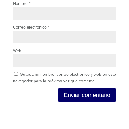
Nombre
*
Correo electrónico
*
Web
Guarda mi nombre, correo electrónico y web en este
navegador para la próxima vez que comente.