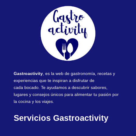
Gastroactivity
, es la web de gastronomía, recetas y
experiencias que te inspiran a disfrutar de
cada bocado. Te ayudamos a descubrir sabores,
lugares y consejos únicos para alimentar tu pasión por
la cocina y los viajes.
Servicios Gastroactivity