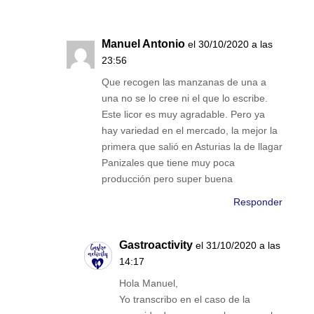
Manuel Antonio
el 30/10/2020 a las
23:56
Que recogen las manzanas de una a
una no se lo cree ni el que lo escribe.
Este licor es muy agradable. Pero ya
hay variedad en el mercado, la mejor la
primera que salió en Asturias la de llagar
Panizales que tiene muy poca
producción pero super buena
Responder
Gastroactivity
el 31/10/2020 a las
14:17
Hola Manuel,
Yo transcribo en el caso de la