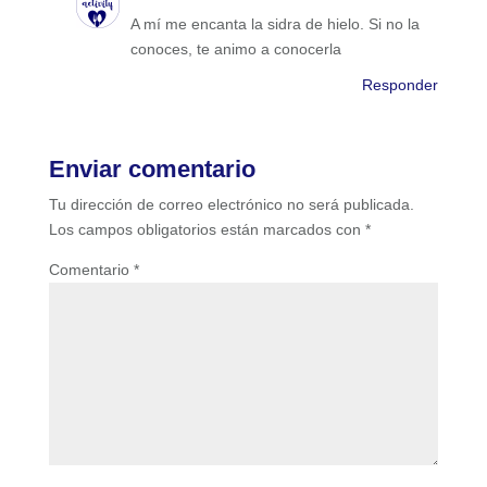
A mí me encanta la sidra de hielo. Si no la
conoces, te animo a conocerla
Responder
Enviar comentario
Tu dirección de correo electrónico no será publicada.
Los campos obligatorios están marcados con
*
Comentario
*