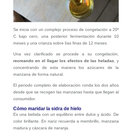
Se inicia con un complejo proceso de congelación a 20º
C bajo cero, una posterior fermentación durante 10
meses y una crianza sobre lías finas de 12 meses.
Una vez clarificado se procede a su congelación,
recreando en el llagar los efectos de las heladas
, y
concentrando de esta manera los azúcares de la
manzana de forma natural.
El periodo completo de elaboración ronda los dos años
desde que se recogen las manzanas hasta que llegan al
consumidor.
Cómo maridar la sidra de hielo
Es una bebida con un equilibrio entre dulce y ácido. De
color brillante. En nariz recuerda a membrillo, manzana
madura y cáscara de naranja.