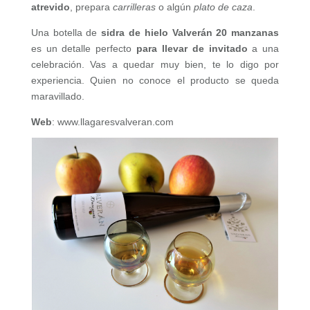
atrevido
, prepara
carrilleras
o algún
plato de caza
.
Una botella de
sidra de hielo Valverán 20 manzanas
es un detalle perfecto
para llevar de invitado
a una
celebración. Vas a quedar muy bien, te lo digo por
experiencia. Quien no conoce el producto se queda
maravillado.
Web
: www.llagaresvalveran.com