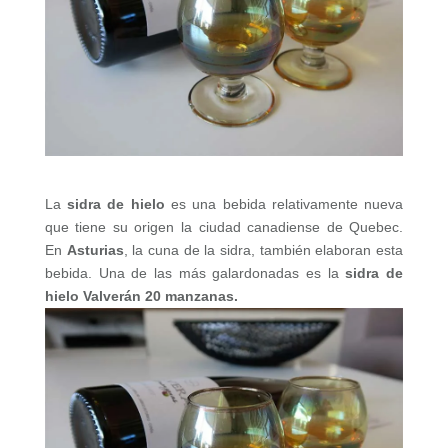
La
sidra de hielo
es una bebida relativamente nueva
que tiene su origen la ciudad canadiense de Quebec.
En
Asturias
, la cuna de la sidra, también elaboran esta
bebida. Una de las más galardonadas es la
sidra de
hielo Valverán 20 manzanas.