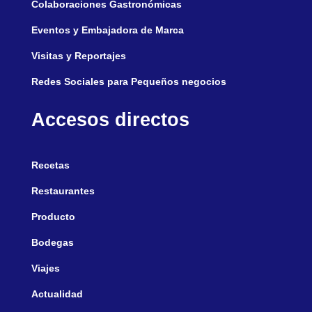
Colaboraciones Gastronómicas
Eventos y Embajadora de Marca
Visitas y Reportajes
Redes Sociales para Pequeños negocios
Accesos directos
Recetas
Restaurantes
Producto
Bodegas
Viajes
Actualidad