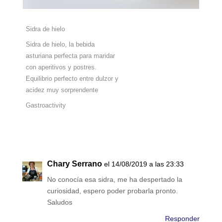
Sidra de hielo
Sidra de hielo, la bebida
asturiana perfecta para maridar
con aperitivos y postres.
Equilibrio perfecto entre dulzor y
acidez muy sorprendente
Gastroactivity
Chary Serrano
el 14/08/2019 a las 23:33
No conocía esa sidra, me ha despertado la
curiosidad, espero poder probarla pronto.
Saludos
Responder