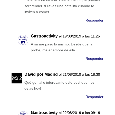
sorprender si llevas una botellita cuando te
inviten a comer.
Responder
Gastroactivity
el 19/08/2019 a las 11:25
A mí me pasó lo mismo. Desde que la
probé, me enamoré de ella
Responder
David por Madrid
el 21/08/2019 a las 18:39
Qué genial e interesante este post que nos
dejas hoy!
Responder
Gastroactivity
el 22/08/2019 a las 09:19