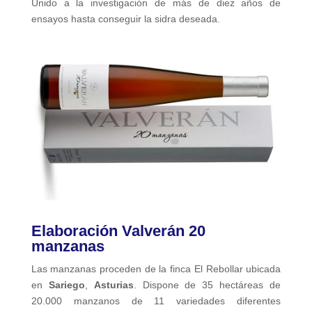
Unido a la investigación de más de diez años de
ensayos hasta conseguir la sidra deseada.
Elaboración Valverán 20
manzanas
Las manzanas proceden de la finca El Rebollar ubicada
en
Sariego
,
Asturias
. Dispone de 35 hectáreas de
20.000 manzanos de 11 variedades diferentes