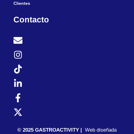
Clientes
Contacto
© 2025 GASTROACTIVITY |
Web diseñada