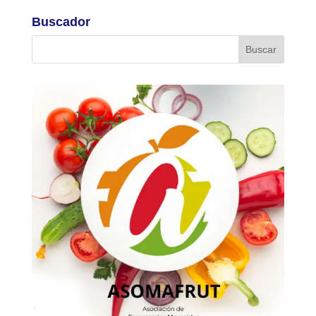
Buscador