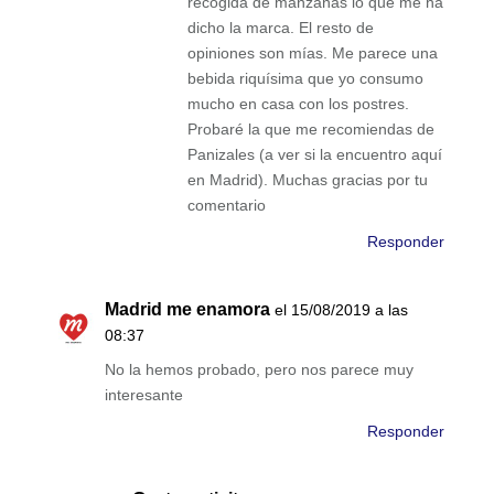
recogida de manzanas lo que me ha
dicho la marca. El resto de
opiniones son mías. Me parece una
bebida riquísima que yo consumo
mucho en casa con los postres.
Probaré la que me recomiendas de
Panizales (a ver si la encuentro aquí
en Madrid). Muchas gracias por tu
comentario
Responder
Madrid me enamora
el 15/08/2019 a las
08:37
No la hemos probado, pero nos parece muy
interesante
Responder