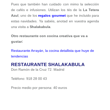
Pues que también han cuidado con mimo la selección
de cafés e infusiones. Utilizan los tés de la
La Tetera
Azul
, uno de los
regalos gourmet
que he incluido para
estas navidades. Ya sabéis, anotad en vuestra agenda
una visita a
Shalakabula
.
Otro restaurante con cocina creativa que va a
gustar:
Restaurante Arrayán, la cocina detallista que huye de
tendencias
RESTAURANTE SHALAKABULA
Don Ramón de la Cruz 72. Madrid
Teléfono: 918 28 00 43
Precio medio por persona: 40 euros