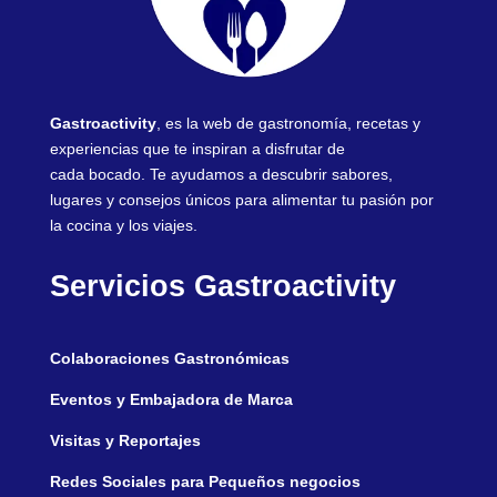
Gastroactivity
, es la web de gastronomía, recetas y
experiencias que te inspiran a disfrutar de
cada bocado. Te ayudamos a descubrir sabores,
lugares y consejos únicos para alimentar tu pasión por
la cocina y los viajes.
Servicios Gastroactivity
Colaboraciones Gastronómicas
Eventos y Embajadora de Marca
Visitas y Reportajes
Redes Sociales para Pequeños negocios