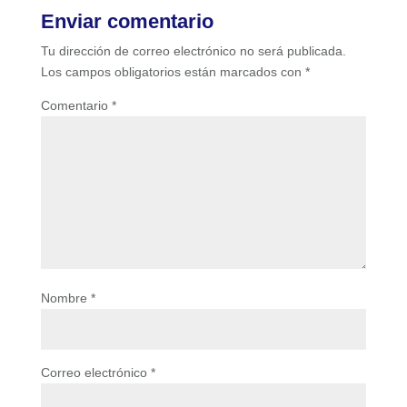
Enviar comentario
Tu dirección de correo electrónico no será publicada.
Los campos obligatorios están marcados con
*
Comentario
*
Nombre
*
Correo electrónico
*