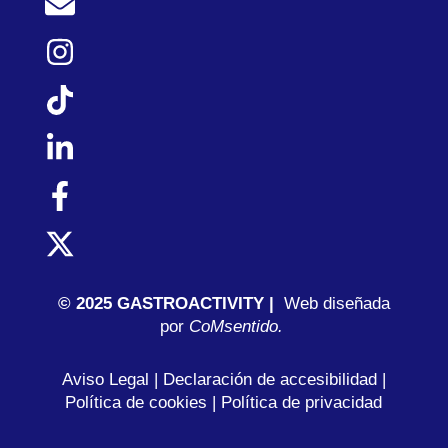
© 2025 GASTROACTIVITY |
Web diseñada
por
C
oMsentido.
Aviso Legal
|
Declaración de accesibilidad
|
Política de cookies
|
Política de privacidad