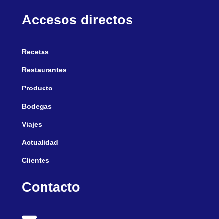
Accesos directos
Recetas
Restaurantes
Producto
Bodegas
Viajes
Actualidad
Clientes
Contacto