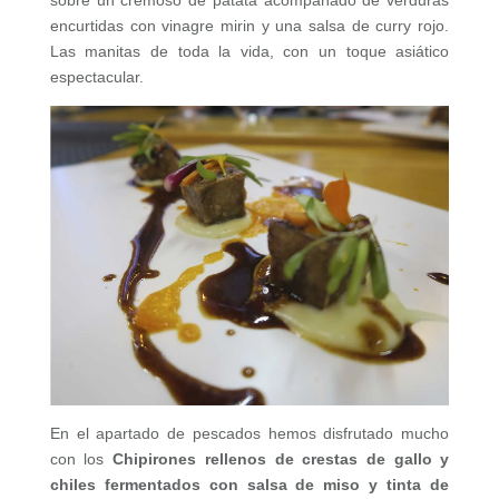
encurtidas con vinagre mirin y una salsa de curry rojo.
Las manitas de toda la vida, con un toque asiático
espectacular.
En el apartado de pescados hemos disfrutado mucho
con los
Chipirones rellenos de crestas de gallo y
chiles fermentados con salsa de miso y tinta de