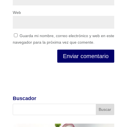
Web
Guarda mi nombre, correo electrónico y web en este
navegador para la próxima vez que comente.
Buscador