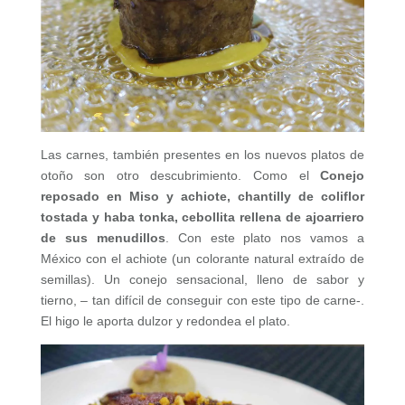
Las carnes, también presentes en los nuevos platos de
otoño son otro descubrimiento. Como el
Conejo
reposado en Miso y achiote, chantilly de coliflor
tostada y haba tonka, cebollita rellena de ajoarriero
de sus menudillos
. Con este plato nos vamos a
México con el achiote (un colorante natural extraído de
semillas). Un conejo sensacional, lleno de sabor y
tierno, – tan difícil de conseguir con este tipo de carne-.
El higo le aporta dulzor y redondea el plato.