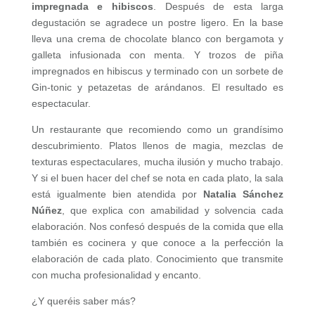
impregnada e hibiscos
. Después de esta larga
degustación se agradece un postre ligero. En la base
lleva una crema de chocolate blanco con bergamota y
galleta infusionada con menta. Y trozos de piña
impregnados en hibiscus y terminado con un sorbete de
Gin-tonic y petazetas de arándanos. El resultado es
espectacular.
Un restaurante que recomiendo como un grandísimo
descubrimiento. Platos llenos de magia, mezclas de
texturas espectaculares, mucha ilusión y mucho trabajo.
Y si el buen hacer del chef se nota en cada plato, la sala
está igualmente bien atendida por
Natalia Sánchez
Núñez
, que explica con amabilidad y solvencia cada
elaboración. Nos confesó después de la comida que ella
también es cocinera y que conoce a la perfección la
elaboración de cada plato. Conocimiento que transmite
con mucha profesionalidad y encanto.
¿Y queréis saber más?