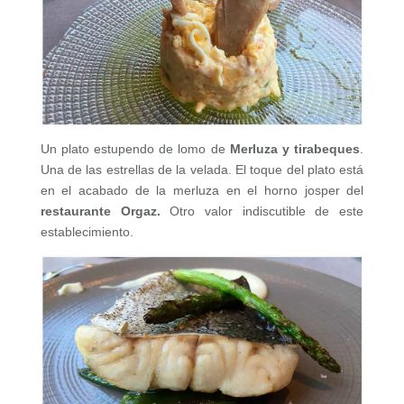
Un plato estupendo de lomo de
Merluza y tirabeques
.
Una de las estrellas de la velada. El toque del plato está
en el acabado de la merluza en el horno josper del
restaurante Orgaz.
Otro valor indiscutible de este
establecimiento.