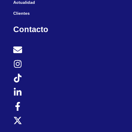
Actualidad
Clientes
Contacto