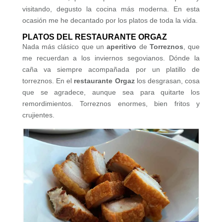
visitando, degusto la cocina más moderna. En esta
ocasión me he decantado por los platos de toda la vida.
PLATOS DEL RESTAURANTE ORGAZ
Nada más clásico que un
aperitivo
de
Torreznos
, que
me recuerdan a los inviernos segovianos. Dónde la
caña va siempre acompañada por un platillo de
torreznos. En el
restaurante Orgaz
los desgrasan, cosa
que se agradece, aunque sea para quitarte los
remordimientos. Torreznos enormes, bien fritos y
crujientes.