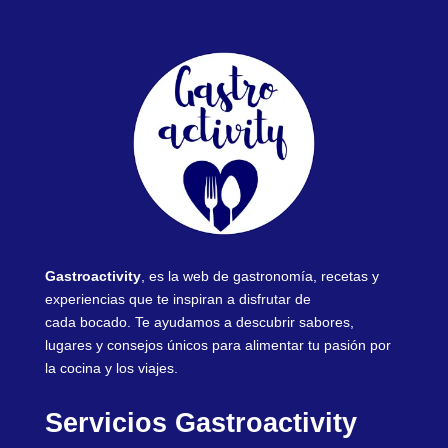
Gastroactivity
, es la web de gastronomía, recetas y
experiencias que te inspiran a disfrutar de
cada bocado. Te ayudamos a descubrir sabores,
lugares y consejos únicos para alimentar tu pasión por
la cocina y los viajes.
Servicios Gastroactivity