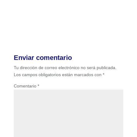
Enviar comentario
Tu dirección de correo electrónico no será publicada.
Los campos obligatorios están marcados con
*
Comentario
*