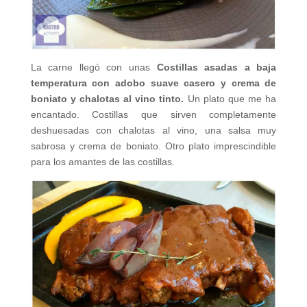
La carne llegó con unas
Costillas asadas a baja
temperatura con adobo suave casero y crema de
boniato y chalotas al vino tinto.
Un plato que me ha
encantado. Costillas que sirven completamente
deshuesadas con chalotas al vino, una salsa muy
sabrosa y crema de boniato. Otro plato imprescindible
para los amantes de las costillas.