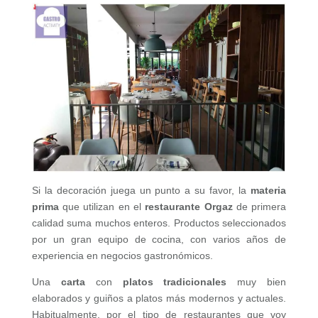
Si la decoración juega un punto a su favor, la
materia
prima
que utilizan en el
restaurante Orgaz
de primera
calidad suma muchos enteros. Productos seleccionados
por un gran equipo de cocina, con varios años de
experiencia en negocios gastronómicos.
Una
carta
con
platos tradicionales
muy bien
elaborados y guiños a platos más modernos y actuales.
Habitualmente, por el tipo de restaurantes que voy