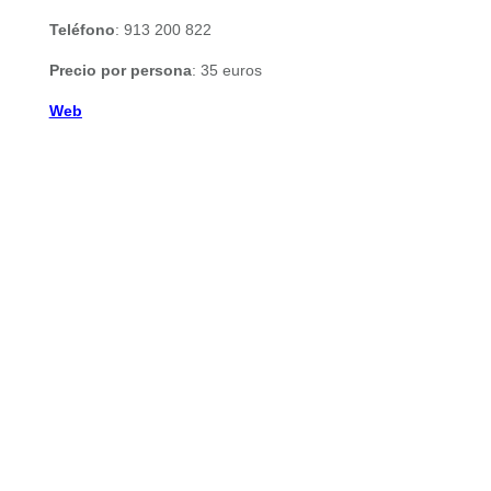
Teléfono
: 913 200 822
Precio por persona
: 35 euros
Web