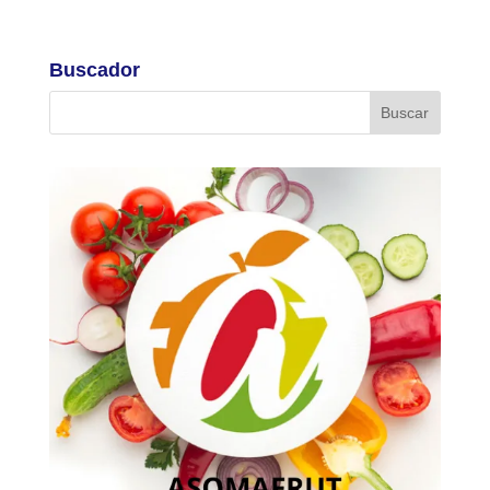
Buscador