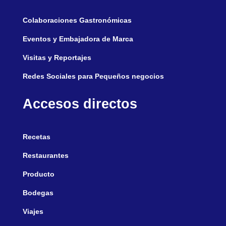
Colaboraciones Gastronómicas
Eventos y Embajadora de Marca
Visitas y Reportajes
Redes Sociales para Pequeños negocios
Accesos directos
Recetas
Restaurantes
Producto
Bodegas
Viajes