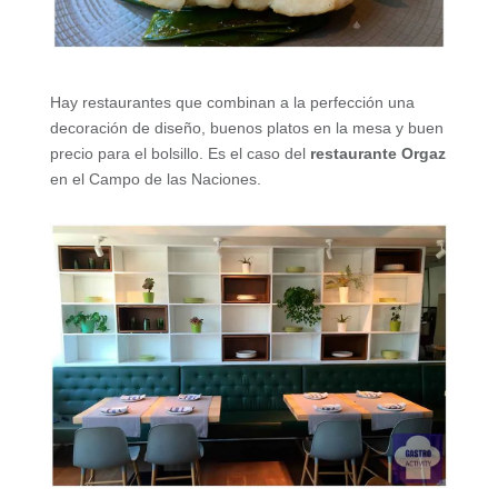
Hay restaurantes que combinan a la perfección una
decoración de diseño, buenos platos en la mesa y buen
precio para el bolsillo. Es el caso del
restaurante Orgaz
en el Campo de las Naciones.