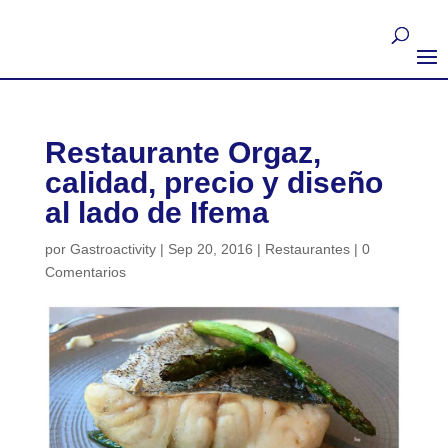
Restaurante Orgaz,
calidad, precio y diseño
al lado de Ifema
por
Gastroactivity
|
Sep 20, 2016
|
Restaurantes
|
0
Comentarios