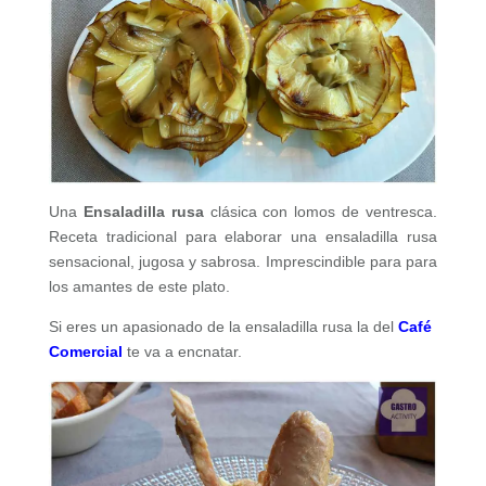
Una
Ensaladilla rusa
clásica con lomos de ventresca.
Receta tradicional para elaborar una ensaladilla rusa
sensacional, jugosa y sabrosa. Imprescindible para para
los amantes de este plato.
Si eres un apasionado de la ensaladilla rusa la del
Café
Comercial
te va a encnatar.