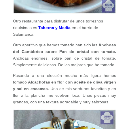
Otro restaurante para disfrutar de unos torreznos
riquísimos es
Taberna y Media
en el barrio de
Salamanca.
Otro aperitivo que hemos tomado han sido las
Anchoas
del Cantábrico sobre Pan de cristal con tomate.
Anchoas enormes, sobre pan de cristal de tomate.
Simplemente deliciosas. De las mejores que he tomado.
Pasando a una elección mucho más ligera hemos
tomado
Alcachofas en flor con aceite de oliva virgen
y sal en escamas.
Una de mis verduras favoritas y en
flor a la plancha me vuelven loca. Unas piezas muy
grandes, con una textura agradable y muy sabrosas.