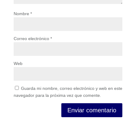
Nombre
*
Correo electrónico
*
Web
Guarda mi nombre, correo electrónico y web en este
navegador para la próxima vez que comente.