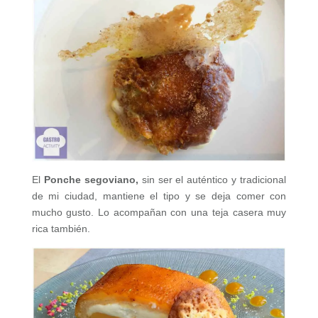
El
Ponche segoviano,
sin ser el auténtico y tradicional
de mi ciudad, mantiene el tipo y se deja comer con
mucho gusto. Lo acompañan con una teja casera muy
rica también.