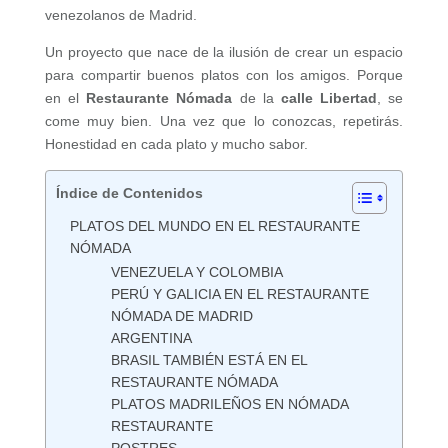
venezolanos de Madrid.
Un proyecto que nace de la ilusión de crear un espacio
para compartir buenos platos con los amigos. Porque
en el
Restaurante Nómada
de la
calle Libertad
, se
come muy bien. Una vez que lo conozcas, repetirás.
Honestidad en cada plato y mucho sabor.
Índice de Contenidos
PLATOS DEL MUNDO EN EL RESTAURANTE
NÓMADA
VENEZUELA Y COLOMBIA
PERÚ Y GALICIA EN EL RESTAURANTE
NÓMADA DE MADRID
ARGENTINA
BRASIL TAMBIÉN ESTÁ EN EL
RESTAURANTE NÓMADA
PLATOS MADRILEÑOS EN NÓMADA
RESTAURANTE
POSTRES