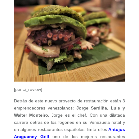
[penci_review]
Detrás de este nuevo proyecto de restauración están 3
emprendedores venezolanos:
Jorge Sardiña, Luis y
Walter Monteiro.
Jorge es el chef. Con una dilatada
carrera detrás de los fogones en su Venezuela natal y
en algunos restaurantes españoles. Ente ellos
Antojos
Araguaney Grill
uno de los mejores restaurantes