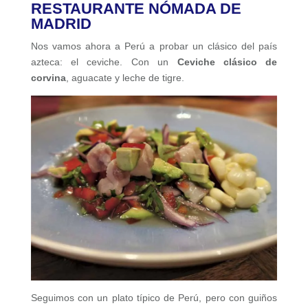
RESTAURANTE NÓMADA DE
MADRID
Nos vamos ahora a Perú a probar un clásico del país
azteca: el ceviche. Con un
C
eviche clásico de
corvina
, aguacate y leche de tigre.
Seguimos con un plato típico de Perú, pero con guiños