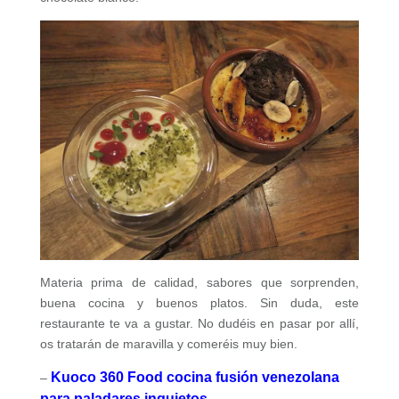
Materia prima de calidad, sabores que sorprenden,
buena cocina y buenos platos. Sin duda, este
restaurante te va a gustar. No dudéis en pasar por allí,
os tratarán de maravilla y comeréis muy bien.
Kuoco 360 Food cocina fusión venezolana
–
para paladares inquietos