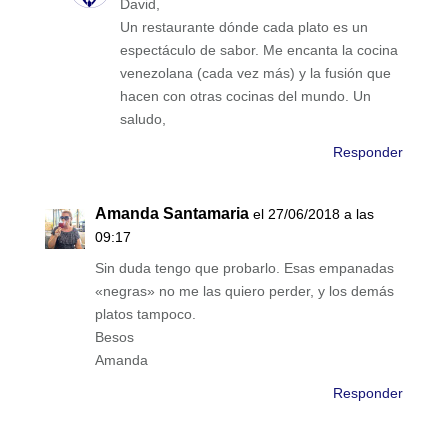
David,
Un restaurante dónde cada plato es un
espectáculo de sabor. Me encanta la cocina
venezolana (cada vez más) y la fusión que
hacen con otras cocinas del mundo. Un
saludo,
Responder
Amanda Santamaria
el 27/06/2018 a las
09:17
Sin duda tengo que probarlo. Esas empanadas
«negras» no me las quiero perder, y los demás
platos tampoco.
Besos
Amanda
Responder