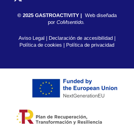
© 2025 GASTROACTIVITY |
Web diseñada
por
C
oMsentido.
Aviso Legal
|
Declaración de accesibilidad
|
Política de cookies
|
Política de privacidad