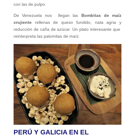
con las de pulpo.
De Venezuela nos llegan las
Bombitas de maíz
crujiente
rellenas de queso fundido, nata agria y
reducción de caña de azúcar. Un plato interesante que
reinterpreta las palomitas de maíz.
PERÚ Y GALICIA EN EL