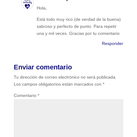
Hola,
Está todo muy rico (de verdad de la buena)
sabroso y perfecto de punto. Para repetir
una y mil veces. Gracias por tu comentario
Responder
Enviar comentario
Tu dirección de correo electrónico no será publicada.
Los campos obligatorios están marcados con
*
Comentario
*