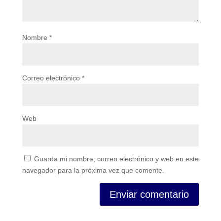
Nombre
*
Correo electrónico
*
Web
Guarda mi nombre, correo electrónico y web en este
navegador para la próxima vez que comente.