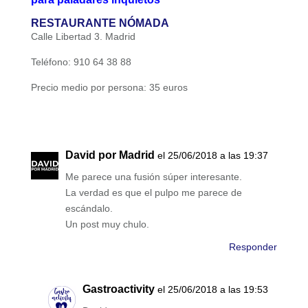
RESTAURANTE NÓMADA
Calle Libertad 3. Madrid
Teléfono: 910 64 38 88
Precio medio por persona: 35 euros
David por Madrid
el 25/06/2018 a las 19:37
Me parece una fusión súper interesante.
La verdad es que el pulpo me parece de
escándalo.
Un post muy chulo.
Responder
Gastroactivity
el 25/06/2018 a las 19:53