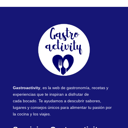
Gastroactivity
, es la web de gastronomía, recetas y
experiencias que te inspiran a disfrutar de
cada bocado. Te ayudamos a descubrir sabores,
lugares y consejos únicos para alimentar tu pasión por
la cocina y los viajes.