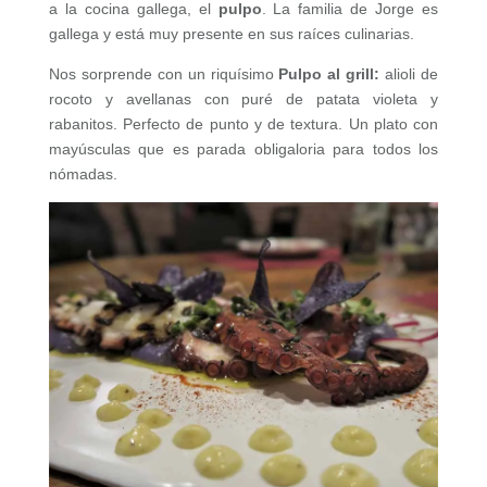
a la cocina gallega, el
pulpo
. La familia de Jorge es
gallega y está muy presente en sus raíces culinarias.
Nos sorprende con un riquísimo
Pulpo al grill:
alioli de
rocoto y avellanas con puré de patata violeta y
rabanitos. Perfecto de punto y de textura. Un plato con
mayúsculas que es parada obligaloria para todos los
nómadas.