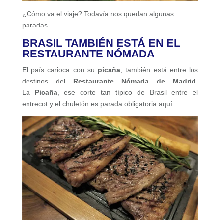
¿Cómo va el viaje? Todavía nos quedan algunas
paradas.
BRASIL TAMBIÉN ESTÁ EN EL
RESTAURANTE NÓMADA
El país carioca con su
picaña
, también está entre los
destinos del
Restaurante Nómada de Madrid.
La
Picaña
, ese corte tan típico de Brasil entre el
entrecot y el chuletón es parada obligatoria aquí.