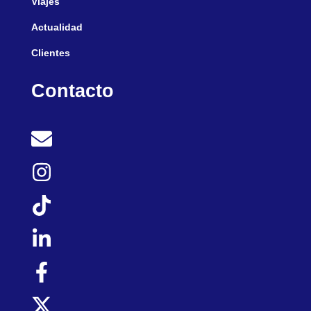
Viajes
Actualidad
Clientes
Contacto