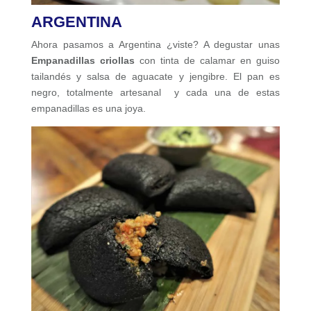
ARGENTINA
Ahora pasamos a Argentina ¿viste? A degustar unas
Empanadillas criollas
con tinta de calamar en guiso
tailandés y salsa de aguacate y jengibre. El pan es
negro, totalmente artesanal y cada una de estas
empanadillas es una joya.