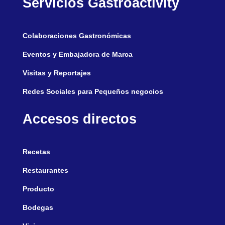
Servicios Gastroactivity
Colaboraciones Gastronómicas
Eventos y Embajadora de Marca
Visitas y Reportajes
Redes Sociales para Pequeños negocios
Accesos directos
Recetas
Restaurantes
Producto
Bodegas