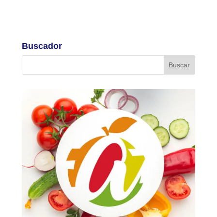
Buscador