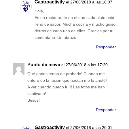
Gastroactivity
el 27/06/2018 a las 10:07
Hola,
Es un restaurante en el que cada plato está
lleno de sabor. Mucha cocina y mucho guiso
detrás de cada uno de ellos. Gracias por tu
comentario. Un abrazo
Responder
Punto de nieve
el 27/06/2018 a las 17:20
Qué ganas tengo de probarlo! Cuando me
enteré de la fusión que hacían me lo anoté!
A ver cuando puedo ir!!!! Las fotos me han
cautivado!
Besos!
Responder
Gastroactivity
el 27/06/2018 a las 20:01