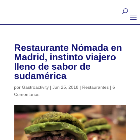
Restaurante Nómada en
Madrid, instinto viajero
lleno de sabor de
sudamérica
por
Gastroactivity
|
Jun 25, 2018
|
Restaurantes
|
6
Comentarios