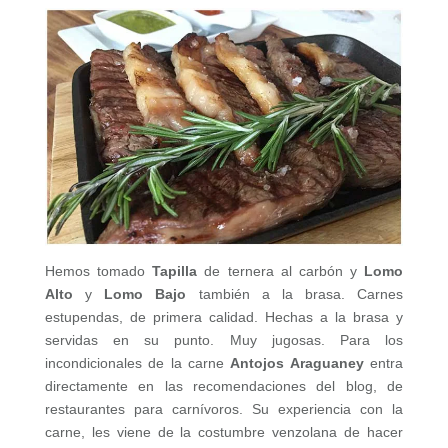
Hemos tomado
Tapilla
de ternera al carbón y
Lomo
Alto
y
Lomo Bajo
también a la brasa. Carnes
estupendas, de primera calidad. Hechas a la brasa y
servidas en su punto. Muy jugosas. Para los
incondicionales de la carne
Antojos Araguaney
entra
directamente en las recomendaciones del blog, de
restaurantes para carnívoros. Su experiencia con la
carne, les viene de la costumbre venzolana de hacer