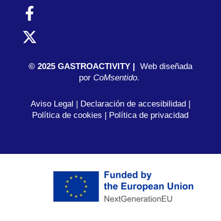
© 2025 GASTROACTIVITY |
Web diseñada
por
C
oMsentido.
Aviso Legal
|
Declaración de accesibilidad
|
Política de cookies
|
Política de privacidad