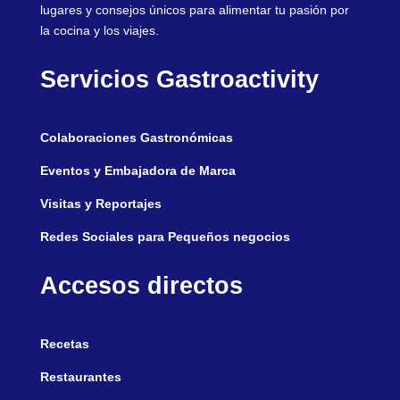
lugares y consejos únicos para alimentar tu pasión por
la cocina y los viajes.
Servicios Gastroactivity
Colaboraciones Gastronómicas
Eventos y Embajadora de Marca
Visitas y Reportajes
Redes Sociales para Pequeños negocios
Accesos directos
Recetas
Restaurantes