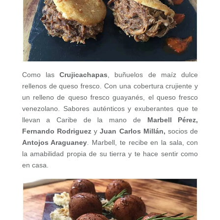
Como las
Crujicachapas
, buñuelos de maíz dulce
rellenos de queso fresco. Con una cobertura crujiente y
un relleno de queso fresco guayanés, el queso fresco
venezolano. Sabores auténticos y exuberantes que te
llevan a Caribe de la mano de
Marbell Pérez,
Fernando Rodriguez
y
Juan Carlos Millán,
socios de
Antojos Araguaney
. Marbell, te recibe en la sala, con
la amabilidad propia de su tierra y te hace sentir como
en casa.