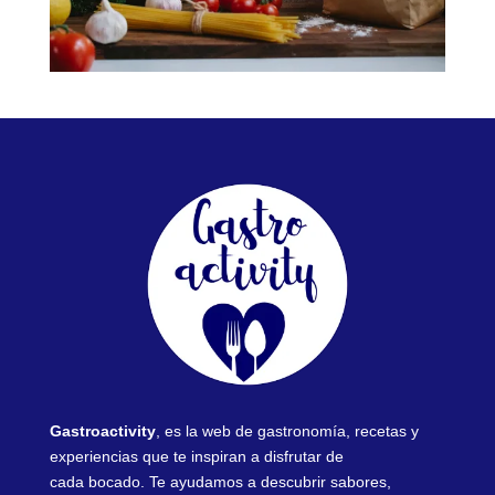
Gastroactivity
, es la web de gastronomía, recetas y
experiencias que te inspiran a disfrutar de
cada bocado. Te ayudamos a descubrir sabores,