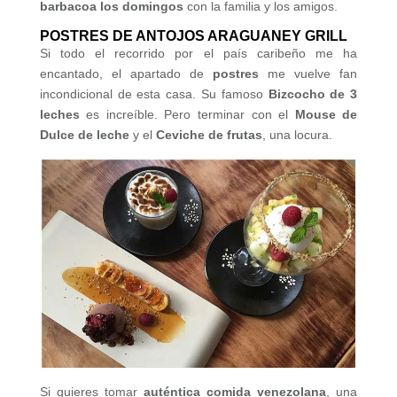
barbacoa los domingos
con la familia y los amigos.
POSTRES DE ANTOJOS ARAGUANEY GRILL
Si todo el recorrido por el país caribeño me ha
encantado, el apartado de
postres
me vuelve fan
incondicional de esta casa. Su famoso
Bizcocho de 3
leches
es increíble. Pero terminar con el
Mouse de
Dulce de leche
y el
Ceviche de frutas
, una locura.
Si quieres tomar
auténtica comida venezolana
, una