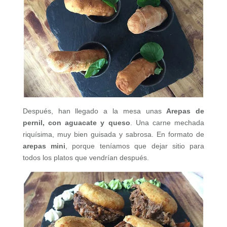
Después, han llegado a la mesa unas
Arepas de
pernil, con aguacate y queso
. Una carne mechada
riquísima, muy bien guisada y sabrosa. En formato de
arepas mini
, porque teníamos que dejar sitio para
todos los platos que vendrían después.