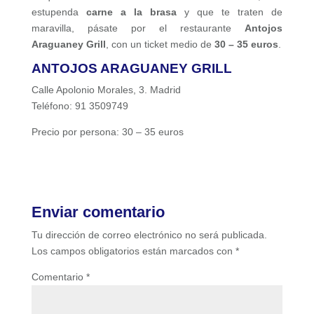
estupenda
carne a la brasa
y que te traten de
maravilla, pásate por el restaurante
Antojos
Araguaney Grill
, con un ticket medio de
30 – 35 euros
.
ANTOJOS ARAGUANEY GRILL
Calle Apolonio Morales, 3. Madrid
Teléfono: 91 3509749
Precio por persona: 30 – 35 euros
Enviar comentario
Tu dirección de correo electrónico no será publicada.
Los campos obligatorios están marcados con
*
Comentario
*