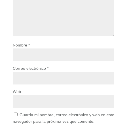
Nombre
*
Correo electrónico
*
Web
Guarda mi nombre, correo electrónico y web en este
navegador para la próxima vez que comente.