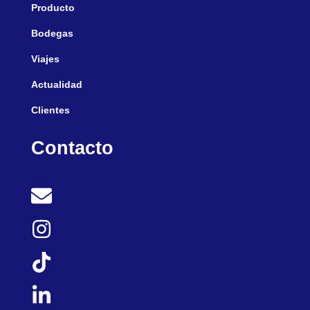
Producto
Bodegas
Viajes
Actualidad
Clientes
Contacto