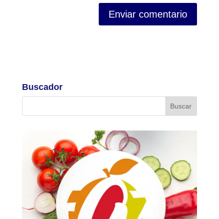
Buscador