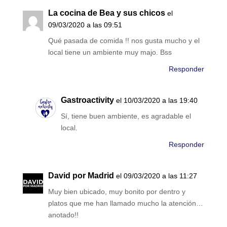
La cocina de Bea y sus chicos
el
09/03/2020 a las 09:51
Qué pasada de comida !! nos gusta mucho y el
local tiene un ambiente muy majo. Bss
Responder
Gastroactivity
el 10/03/2020 a las 19:40
Sí, tiene buen ambiente, es agradable el
local.
Responder
David por Madrid
el 09/03/2020 a las 11:27
Muy bien ubicado, muy bonito por dentro y
platos que me han llamado mucho la atención…
anotado!!