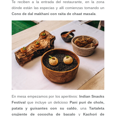
Te reciben a la entrada del restaurante, en la zona
dónde están las especias y allí comienzas tomando un
Cono de dal makhani con raita de chaat masala
.
En mesa empezamos por los aperitivos:
Indian Snacks
Festival
que incluye un delicioso
Pani puri de chole,
patata y guisantes con su caldo
, una
Tartaleta
crujiente de cococha de bacalo
y
Kachori
de