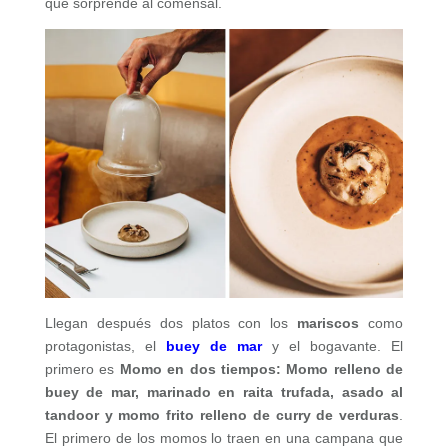
que sorprende al comensal.
Llegan después dos platos con los
mariscos
como
protagonistas, el
buey de mar
y el bogavante. El
primero es
Momo en dos tiempos: Momo relleno de
buey de mar, marinado en raita trufada, asado al
tandoor y momo frito relleno de curry de verduras
.
El primero de los momos lo traen en una campana que