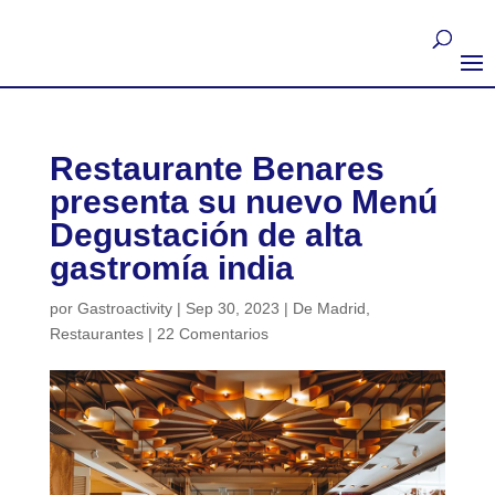
Restaurante Benares
presenta su nuevo Menú
Degustación de alta
gastromía india
por
Gastroactivity
|
Sep 30, 2023
|
De Madrid
,
Restaurantes
|
22 Comentarios