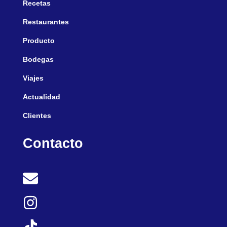
Recetas
Restaurantes
Producto
Bodegas
Viajes
Actualidad
Clientes
Contacto