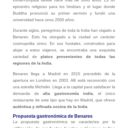
epicentro religioso para los hindúes y el lugar donde
Buddha pronunció su primer sermón y fundó una
universidad hace unos 2500 años.
Durante siglos, peregrinos de toda la India han viajado a
Benares. Esto ha otorgado a la ciudad un carácter
cosmopolita único. En sus hostales, construidos para
alojar a estos viajeros, se encontraba una exquisita
variedad de
platos provenientes de todas las
regiones de la India
.
Benares llega a Madrid en 2015 precedido de la
apertura en Londres en 2003. Allí está reconocido con
una estrella Michelin. Llega a la capital para satisfacer la
demanda de
alta gastronomía india
, el único
restaurante de este tipo que hay en Madrid, que ofrece
auténtica y refinada cocina de la India
.
Propuesta gastronómica de Benares
La propuesta gastronómica se caracteriza por la