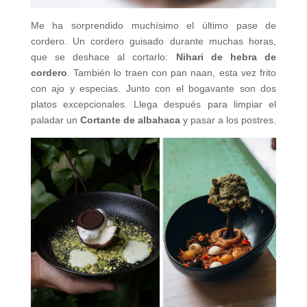
Me ha sorprendido muchísimo el último pase de
cordero. Un cordero guisado durante muchas horas,
que se deshace al cortarlo:
Nihari de hebra de
cordero
. También lo traen con pan naan, esta vez frito
con ajo y especias. Junto con el bogavante son dos
platos excepcionales. Llega después para limpiar el
paladar un
Cortante de albahaca
y pasar a los postres.