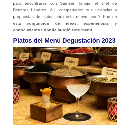
para encontrarse con Sameer Taneja, el chef de
Benares Londres. Allí, compartieron sus vivencias y
propuestas de platos para este nuevo menú. Fue de
esta
conjunción de ideas, experiencias y
conocimientos donde surgió este menú
.
Platos del Menú Degustación 2023