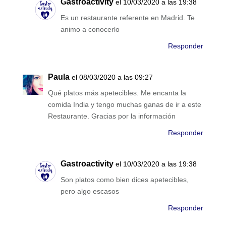
Gastroactivity
el 10/03/2020 a las 19:38
Es un restaurante referente en Madrid. Te
animo a conocerlo
Responder
Paula
el 08/03/2020 a las 09:27
Qué platos más apetecibles. Me encanta la
comida India y tengo muchas ganas de ir a este
Restaurante. Gracias por la información
Responder
Gastroactivity
el 10/03/2020 a las 19:38
Son platos como bien dices apetecibles,
pero algo escasos
Responder