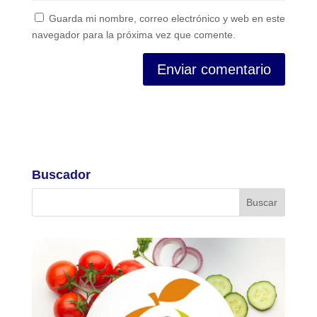
Guarda mi nombre, correo electrónico y web en este
navegador para la próxima vez que comente.
Buscador