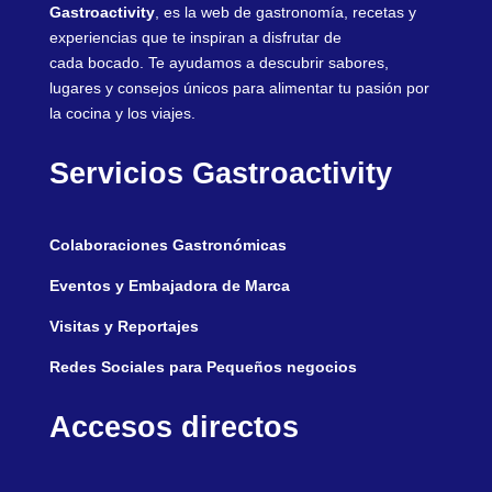
Gastroactivity
, es la web de gastronomía, recetas y
experiencias que te inspiran a disfrutar de
cada bocado. Te ayudamos a descubrir sabores,
lugares y consejos únicos para alimentar tu pasión por
la cocina y los viajes.
Servicios Gastroactivity
Colaboraciones Gastronómicas
Eventos y Embajadora de Marca
Visitas y Reportajes
Redes Sociales para Pequeños negocios
Accesos directos