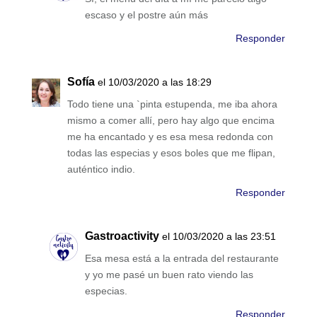
escaso y el postre aún más
Responder
Sofía
el 10/03/2020 a las 18:29
Todo tiene una `pinta estupenda, me iba ahora
mismo a comer allí, pero hay algo que encima
me ha encantado y es esa mesa redonda con
todas las especias y esos boles que me flipan,
auténtico indio.
Responder
Gastroactivity
el 10/03/2020 a las 23:51
Esa mesa está a la entrada del restaurante
y yo me pasé un buen rato viendo las
especias.
Responder