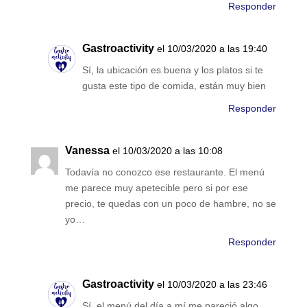
Responder
Gastroactivity
el 10/03/2020 a las 19:40
Sí, la ubicación es buena y los platos si te
gusta este tipo de comida, están muy bien
Responder
Vanessa
el 10/03/2020 a las 10:08
Todavía no conozco ese restaurante. El menú
me parece muy apetecible pero si por ese
precio, te quedas con un poco de hambre, no se
yo…
Responder
Gastroactivity
el 10/03/2020 a las 23:46
Sí, el menú del día a mí me pareció algo