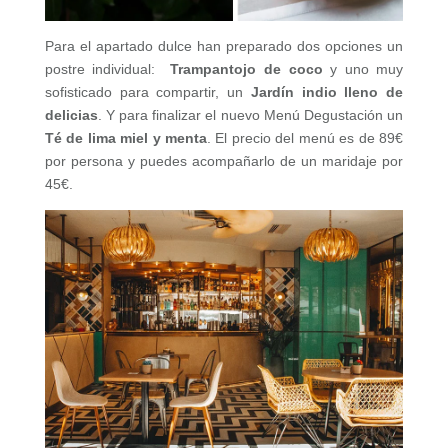
Para el apartado dulce han preparado dos opciones un
postre individual:
Trampantojo de coco
y uno muy
sofisticado para compartir, un
Jardín indio lleno de
delicias
. Y para finalizar el nuevo Menú Degustación un
Té de lima miel y menta
. El precio del menú es de 89€
por persona y puedes acompañarlo de un maridaje por
45€.