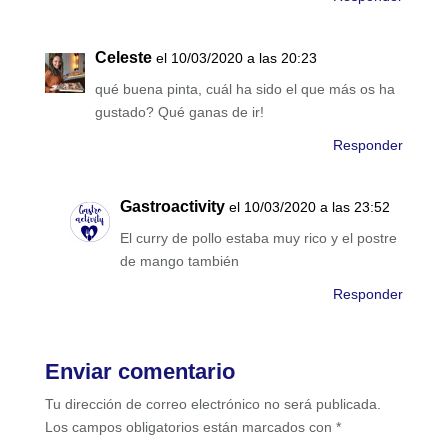
Celeste
el 10/03/2020 a las 20:23
qué buena pinta, cuál ha sido el que más os ha
gustado? Qué ganas de ir!
Responder
Gastroactivity
el 10/03/2020 a las 23:52
El curry de pollo estaba muy rico y el postre
de mango también
Responder
Enviar comentario
Tu dirección de correo electrónico no será publicada.
Los campos obligatorios están marcados con
*