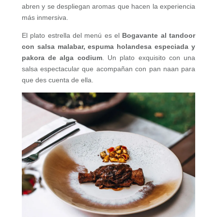
abren y se despliegan aromas que hacen la experiencia
más inmersiva.
El plato estrella del menú es el
Bogavante al tandoor
con salsa malabar, espuma holandesa especiada y
pakora de alga codium
. Un plato exquisito con una
salsa espectacular que acompañan con pan naan para
que des cuenta de ella.