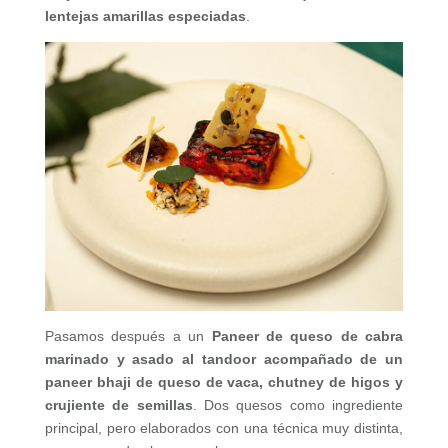
lentejas amarillas especiadas
.
Pasamos después a un
Paneer de queso de cabra
marinado y asado al tandoor acompañado de un
paneer bhaji de queso de vaca, chutney de higos y
crujiente de semillas
. Dos quesos como ingrediente
principal, pero elaborados con una técnica muy distinta,