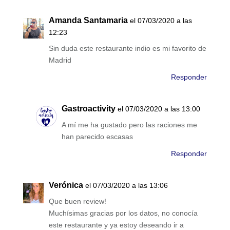
Amanda Santamaria
el 07/03/2020 a las
12:23
Sin duda este restaurante indio es mi favorito de
Madrid
Responder
Gastroactivity
el 07/03/2020 a las 13:00
A mí me ha gustado pero las raciones me
han parecido escasas
Responder
Verónica
el 07/03/2020 a las 13:06
Que buen review!
Muchísimas gracias por los datos, no conocía
este restaurante y ya estoy deseando ir a