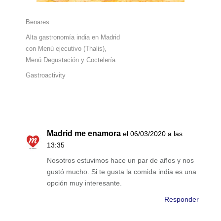
Benares
Alta gastronomía india en Madrid
con Menú ejecutivo (Thalis),
Menú Degustación y Coctelería
Gastroactivity
Madrid me enamora
el 06/03/2020 a las
13:35
Nosotros estuvimos hace un par de años y nos
gustó mucho. Si te gusta la comida india es una
opción muy interesante.
Responder