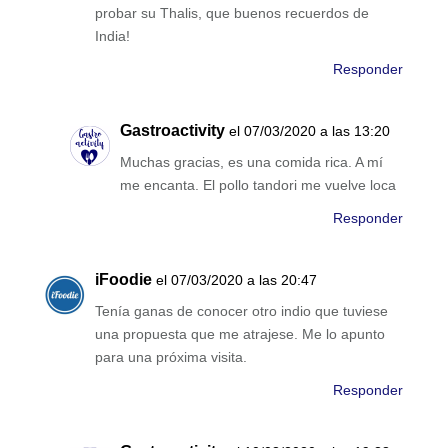
probar su Thalis, que buenos recuerdos de
India!
Responder
Gastroactivity
el 07/03/2020 a las 13:20
Muchas gracias, es una comida rica. A mí
me encanta. El pollo tandori me vuelve loca
Responder
iFoodie
el 07/03/2020 a las 20:47
Tenía ganas de conocer otro indio que tuviese
una propuesta que me atrajese. Me lo apunto
para una próxima visita.
Responder