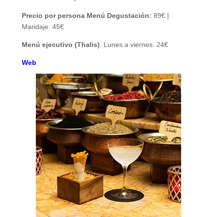
Precio por persona Menú Degustación:
89€ |
Maridaje: 45€
Menú ejecutivo (Thalis)
. Lunes a viernes: 24€
Web