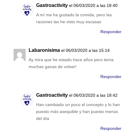
Gastroactivity
el 06/03/2020 a las 18:40
A mí me ha gustado la comida, pero las
raciones las he visto muy escasas
Responder
Labaronisima
el 06/03/2020 a las 15:14
Ay mira que he estado hace años pero tenía
muchas ganas de volver!
Responder
Gastroactivity
el 06/03/2020 a las 18:42
Han cambiado un poco el concepto y lo han
puesto más asequible y han puesto menús
del día
Responder