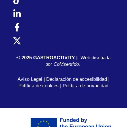
© 2025 GASTROACTIVITY |
Web diseñada
por
C
oMsentido.
Aviso Legal
|
Declaración de accesibilidad
|
Política de cookies
|
Política de privacidad