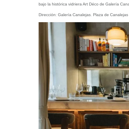
bajo la histórica vidriera Art Déco de Galería Cana
Dirección: Galería Canalejas. Plaza de Canalejas