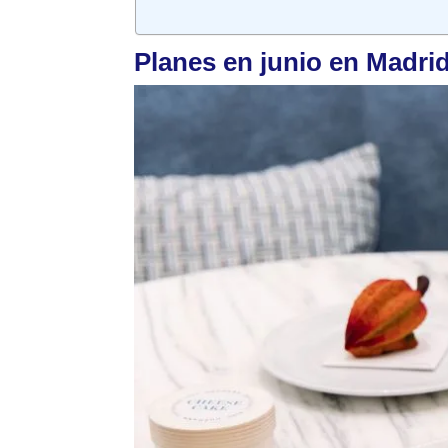
Planes en junio en Madri