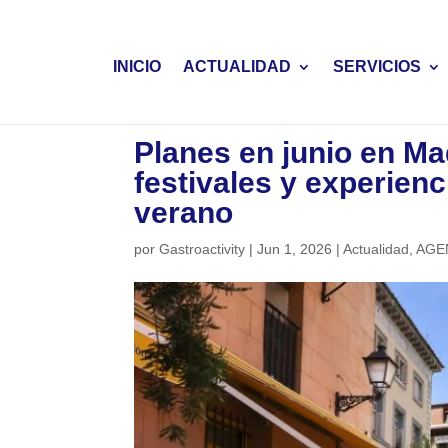
INICIO
ACTUALIDAD
SERVICIOS
Planes en junio en Ma
festivales y experienc
verano
por
Gastroactivity
|
Jun 1, 2026
|
Actualidad
,
AGE