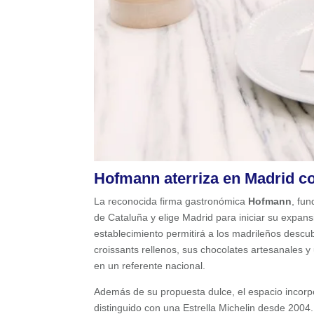
Hofmann aterriza en Madrid co
La reconocida firma gastronómica
Hofmann
, fu
de Cataluña y elige Madrid para iniciar su expans
establecimiento permitirá a los madrileños desc
croissants rellenos, sus chocolates artesanales y
en un referente nacional.
Además de su propuesta dulce, el espacio incorp
distinguido con una Estrella Michelin desde 2004