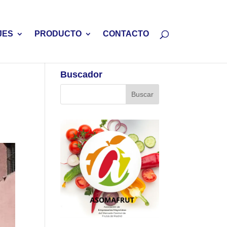
JES
PRODUCTO
CONTACTO
Buscador