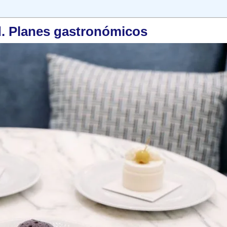
d. Planes gastronómicos