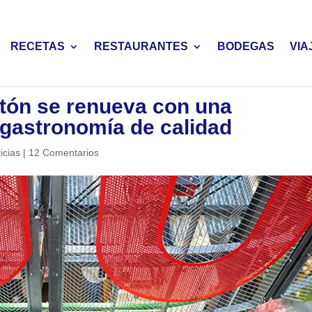
RECETAS
RESTAURANTES
BODEGAS
VIA
tón se renueva con una
gastronomía de calidad
icias
|
12 Comentarios