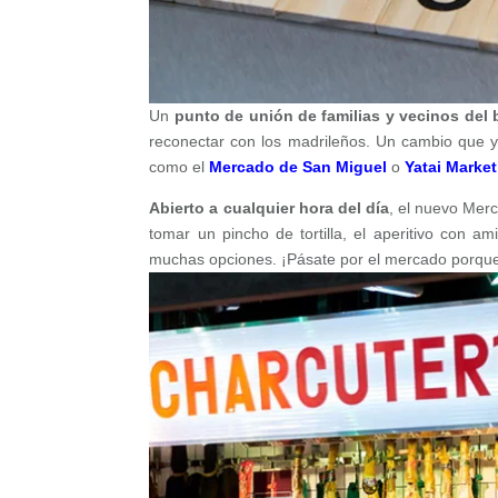
Un
punto de unión de familias y vecinos del 
reconectar con los madrileños. Un cambio que 
como el
Mercado de San Miguel
o
Yatai Market
Abierto a cualquier hora del día
, el nuevo Mer
tomar un pincho de tortilla, el aperitivo con a
muchas opciones. ¡Pásate por el mercado porque