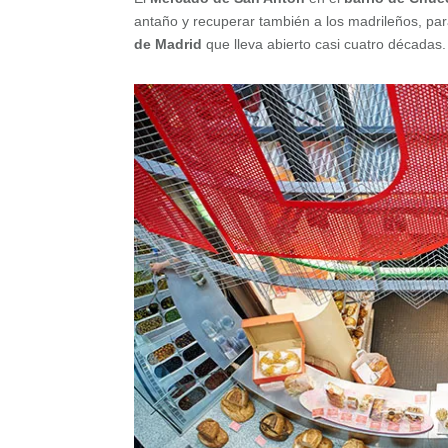
antaño y recuperar también a los madrileños, pa
de Madrid
que lleva abierto casi cuatro décadas.