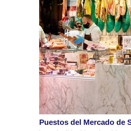
Puestos del Mercado de 