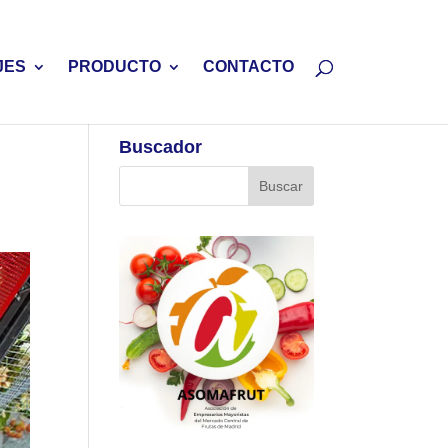
JES
PRODUCTO
CONTACTO
Buscador