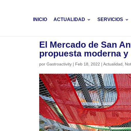
INICIO
ACTUALIDAD
SERVICIOS
El Mercado de San An
propuesta moderna y 
por
Gastroactivity
|
Feb 18, 2022
|
Actualidad
,
Not