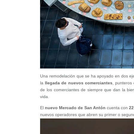
Una remodelación que se ha apoyado en dos eje
la
llegada de nuevos comerciantes
, punteros
de los comerciantes de siempre que dan la bie
vida.
El
nuevo Mercado de San Antón
cuenta con
22
nuevos operadores que abren su primer o segund