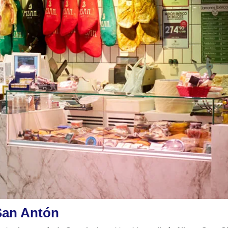
San Antón