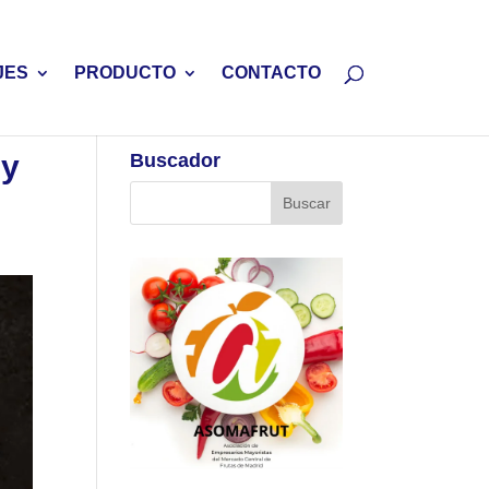
JES
PRODUCTO
CONTACTO
uy
Buscador