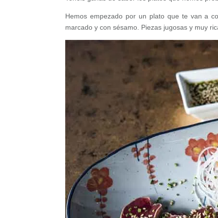
Hemos empezado por un plato que te van a con
marcado y con sésamo. Piezas jugosas y muy ric