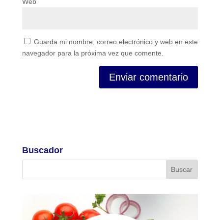
Web
Guarda mi nombre, correo electrónico y web en este
navegador para la próxima vez que comente.
Buscador