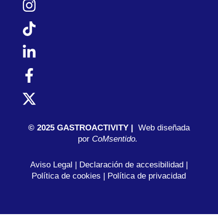
© 2025 GASTROACTIVITY |
Web diseñada
por
C
oMsentido.
Aviso Legal
|
Declaración de accesibilidad
|
Política de cookies
|
Política de privacidad