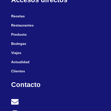
Recetas
Restaurantes
Producto
Bodegas
Viajes
Actualidad
Clientes
Contacto