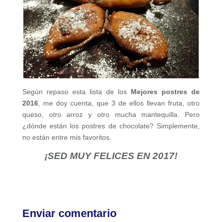
Según repaso esta lista de los
Mejores postres de
2016
, me doy cuenta, que 3 de ellos llevan fruta, otro
queso, otro arroz y otro mucha mantequilla. Pero
¿dónde están los postres de chocolate? Simplemente,
no están entre mis favoritos.
¡SED MUY FELICES EN 2017!
Enviar comentario