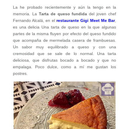
La he probado recientemente y aún la tengo en la
memoria. La
Tarta de queso
fundida
del joven chef
Fernando Alcalá, en el
restaurante Gigi Meet Me Bar
,
es una delicia Una tarta de queso en la que algunas
partes de la misma fluyen por efecto del queso fundido
que acompaña de mermelada casera de frambuesas.
Un sabor muy equilibrado a queso y con una
cremosidad que se sale de lo normal. Una tarta
deliciosa, que disfrutas bocado a bocado y que no
empalaga. Poco dulce, como a mí me gustan los
postres.