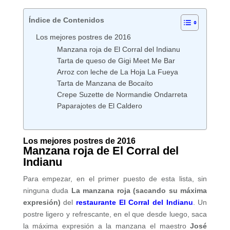
Índice de Contenidos
Los mejores postres de 2016
Manzana roja de El Corral del Indianu
Tarta de queso de Gigi Meet Me Bar
Arroz con leche de La Hoja La Fueya
Tarta de Manzana de Bocaíto
Crepe Suzette de Normandie Ondarreta
Paparajotes de El Caldero
Los mejores postres de 2016
Manzana roja de El Corral del
Indianu
Para empezar, en el primer puesto de esta lista, sin
ninguna duda
La manzana roja (sacando su máxima
expresión)
del
restaurante El Corral del Indianu
. Un
postre ligero y refrescante, en el que desde luego, saca
la máxima expresión a la manzana el maestro
José