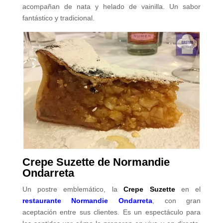
acompañan de nata y helado de vainilla. Un sabor
fantástico y tradicional.
Crepe Suzette de Normandie
Ondarreta
Un postre emblemático, la
Crepe Suzette
en el
restaurante Normandie Ondarreta
, con gran
aceptación entre sus clientes. Es un espectáculo para