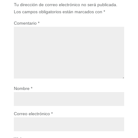
Tu dirección de correo electrónico no será publicada.
Los campos obligatorios están marcados con
*
Comentario
*
Nombre
*
Correo electrónico
*