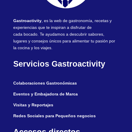
Gastroactivity
, es la web de gastronomía, recetas y
experiencias que te inspiran a disfrutar de
cada bocado. Te ayudamos a descubrir sabores,
lugares y consejos únicos para alimentar tu pasión por
la cocina y los viajes.
Servicios Gastroactivity
Colaboraciones Gastronómicas
Eventos y Embajadora de Marca
Visitas y Reportajes
Redes Sociales para Pequeños negocios
Accesos directos