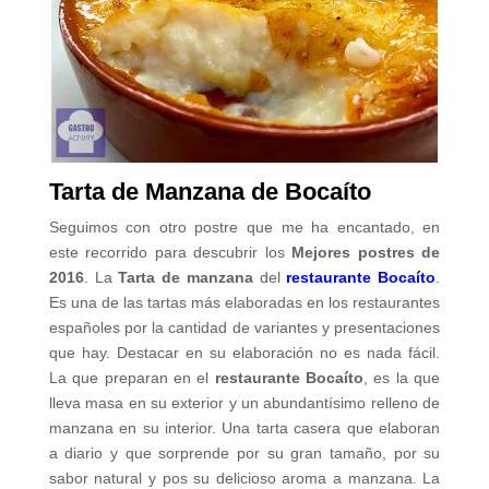
Tarta de Manzana de Bocaíto
Seguimos con otro postre que me ha encantado, en
este recorrido para descubrir los
Mejores postres de
2016
. La
Tarta de manzana
del
restaurante Bocaíto
.
Es una de las tartas más elaboradas en los restaurantes
españoles por la cantidad de variantes y presentaciones
que hay. Destacar en su elaboración no es nada fácil.
La que preparan en el
restaurante Bocaíto
, es la que
lleva masa en su exterior y un abundantísimo relleno de
manzana en su interior. Una tarta casera que elaboran
a diario y que sorprende por su gran tamaño, por su
sabor natural y pos su delicioso aroma a manzana. La