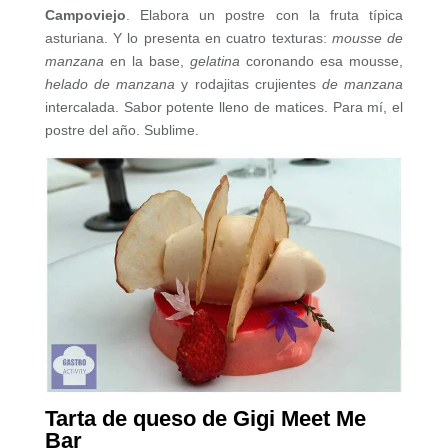
Campoviejo
. Elabora un postre con la fruta típica
asturiana. Y lo presenta en cuatro texturas:
mousse de
manzana
en la base,
gelatina
coronando esa mousse,
helado de manzana
y rodajitas crujientes
de manzana
intercalada. Sabor potente lleno de matices. Para mí, el
postre del año. Sublime.
Tarta de queso de Gigi Meet Me
Bar