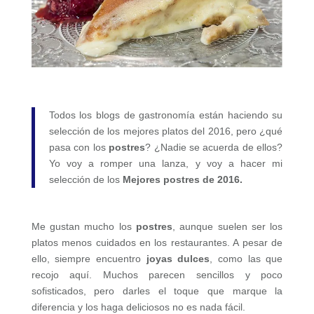
Todos los blogs de gastronomía están haciendo su
selección de los mejores platos del 2016, pero ¿qué
pasa con los
postres
? ¿Nadie se acuerda de ellos?
Yo voy a romper una lanza, y voy a hacer mi
selección de los
Mejores postres de 2016.
Me gustan mucho los
postres
, aunque suelen ser los
platos menos cuidados en los restaurantes. A pesar de
ello, siempre encuentro
joyas dulces
, como las que
recojo aquí. Muchos parecen sencillos y poco
sofisticados, pero darles el toque que marque la
diferencia y los haga deliciosos no es nada fácil.