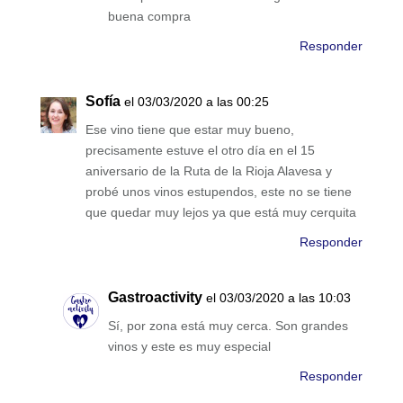
buena compra
Responder
Sofía
el 03/03/2020 a las 00:25
Ese vino tiene que estar muy bueno,
precisamente estuve el otro día en el 15
aniversario de la Ruta de la Rioja Alavesa y
probé unos vinos estupendos, este no se tiene
que quedar muy lejos ya que está muy cerquita
Responder
Gastroactivity
el 03/03/2020 a las 10:03
Sí, por zona está muy cerca. Son grandes
vinos y este es muy especial
Responder