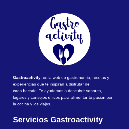
Gastroactivity
, es la web de gastronomía, recetas y
experiencias que te inspiran a disfrutar de
cada bocado. Te ayudamos a descubrir sabores,
lugares y consejos únicos para alimentar tu pasión por
la cocina y los viajes.
Servicios Gastroactivity