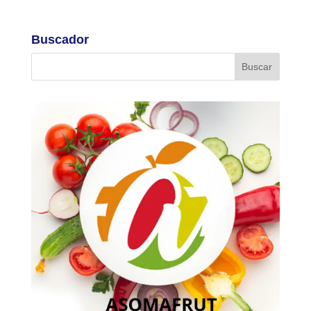
Buscador