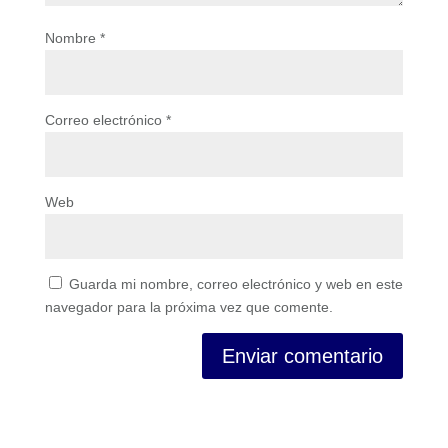
Nombre
*
Correo electrónico
*
Web
Guarda mi nombre, correo electrónico y web en este
navegador para la próxima vez que comente.