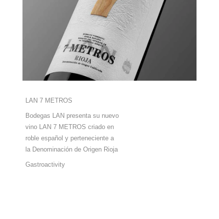
LAN 7 METROS
Bodegas LAN presenta su nuevo
vino LAN 7 METROS criado en
roble español y perteneciente a
la Denominación de Origen Rioja
Gastroactivity