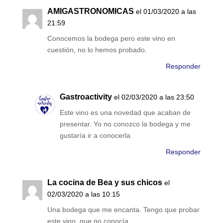
AMIGASTRONOMICAS
el 01/03/2020 a las
21:59
Conocemos la bodega pero este vino en
cuestión, no lo hemos probado.
Responder
Gastroactivity
el 02/03/2020 a las 23:50
Este vino es una novedad que acaban de
presentar. Yo no conozco la bodega y me
gustaría ir a conocerla
Responder
La cocina de Bea y sus chicos
el
02/03/2020 a las 10:15
Una bodega que me encanta. Tengo que probar
este vino, que no conocía.