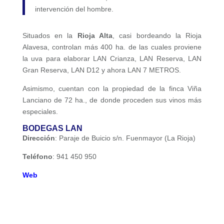
intervención del hombre.
Situados en la
Rioja Alta
, casi bordeando la Rioja
Alavesa, controlan más 400 ha. de las cuales proviene
la uva para elaborar LAN Crianza, LAN Reserva, LAN
Gran Reserva, LAN D12 y ahora LAN 7 METROS.
Asimismo, cuentan con la propiedad de la finca Viña
Lanciano de 72 ha., de donde proceden sus vinos más
especiales.
BODEGAS LAN
Dirección
: Paraje de Buicio s/n. Fuenmayor (La Rioja)
Teléfono
: 941 450 950
Web