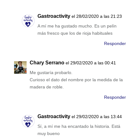
Gastroactivity
el 28/02/2020 a las 21:23
A mí me ha gustado mucho. Es un pelín
más fresco que los de rioja habituales
Responder
Chary Serrano
el 29/02/2020 a las 00:41
Me gustaría probarlo.
Curioso el dato del nombre por la medida de la
madera de roble.
Responder
Gastroactivity
el 29/02/2020 a las 13:44
Sí, a mí me ha encantado la historia. Está
muy bueno