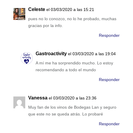
Celeste
el 03/03/2020 a las 15:21
pues no lo conozco, no lo he probado, muchas
gracias por la info.
Responder
Gastroactivity
el 03/03/2020 a las 19:04
A mí me ha sorprendido mucho. Lo estoy
recomendando a todo el mundo
Responder
Vanessa
el 03/03/2020 a las 23:36
Muy fan de los vinos de Bodegas Lan y seguro
que este no se queda atrás. Lo probaré
Responder