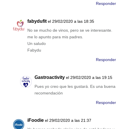
Responder
fabydufit
el 29/02/2020 a las 18:35
No se mucho de vinos, pero se ve interesante.
me lo apunto para mis padres.
Un saludo
Fabydu
Responder
Gastroactivity
el 29/02/2020 a las 19:15
Pues yo creo que les gustará. Es una buena
recomendación
Responder
iFoodie
el 29/02/2020 a las 21:37