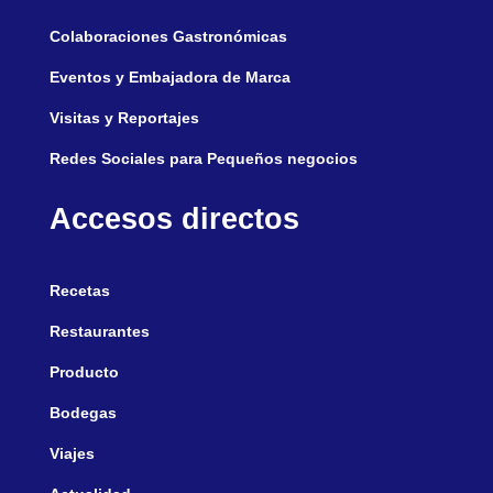
Colaboraciones Gastronómicas
Eventos y Embajadora de Marca
Visitas y Reportajes
Redes Sociales para Pequeños negocios
Accesos directos
Recetas
Restaurantes
Producto
Bodegas
Viajes