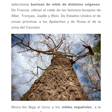
seleccionar
barricas de roble de distintos orígenes
.
De Francia, utilizan el roble de los famosos bosques de
Allier
,
Tronçais
,
Jupille y
Blois. De Estados Unidos el de
zonas próximas a los Apalaches y de Rusia el de la
zona del Caucaso.
Ahora les llega el turno a los
robles españoles
, a la