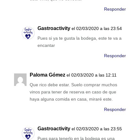
Responder
Gastroactivity
el 02/03/2020 a las 23:54
Pues si ya te gusta la bodega, este te va a
encantar
Responder
Paloma Gómez
el 02/03/2020 a las 12:11
Que rico debe estar. Suelo comprar muchos
vinos para tener de reserva en caso de que
haya alguna comida en casa, miraré este.
Responder
Gastroactivity
el 02/03/2020 a las 23:55
Pues para tenerlo en la bodega es una