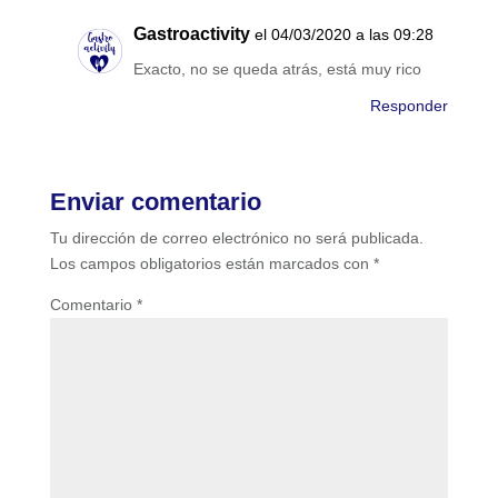
Gastroactivity
el 04/03/2020 a las 09:28
Exacto, no se queda atrás, está muy rico
Responder
Enviar comentario
Tu dirección de correo electrónico no será publicada.
Los campos obligatorios están marcados con
*
Comentario
*