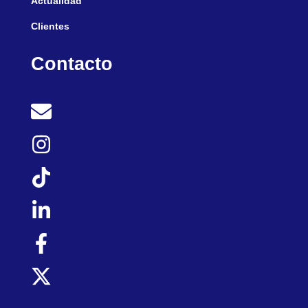
Actualidad
Clientes
Contacto