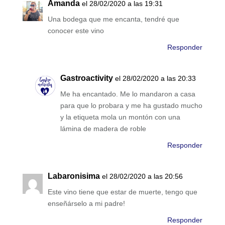
Amanda
el 28/02/2020 a las 19:31
Una bodega que me encanta, tendré que
conocer este vino
Responder
Gastroactivity
el 28/02/2020 a las 20:33
Me ha encantado. Me lo mandaron a casa
para que lo probara y me ha gustado mucho
y la etiqueta mola un montón con una
lámina de madera de roble
Responder
Labaronisima
el 28/02/2020 a las 20:56
Este vino tiene que estar de muerte, tengo que
enseñárselo a mi padre!
Responder