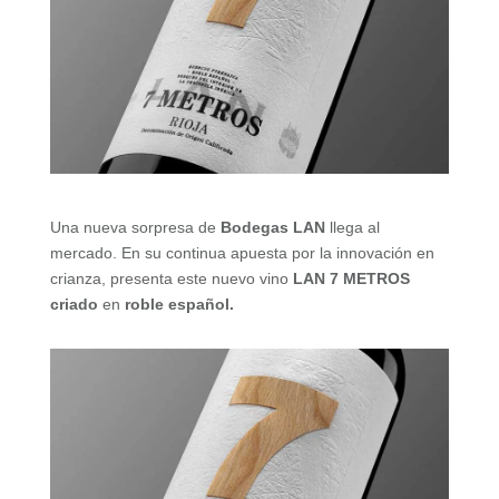
Una nueva sorpresa de
Bodegas LAN
llega al
mercado. En su continua apuesta por la innovación en
crianza, presenta este nuevo vino
LAN
7 METROS
criado
en
roble español.