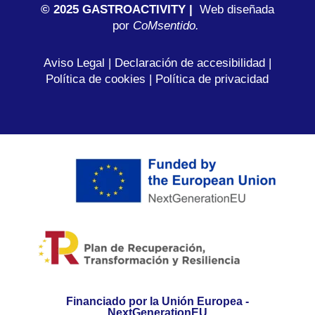
© 2025 GASTROACTIVITY |
Web diseñada
por
C
oMsentido.
Aviso Legal
|
Declaración de accesibilidad
|
Política de cookies
|
Política de privacidad
Financiado por la Unión Europea -
NextGenerationEU