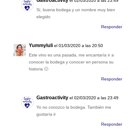
Gastroactivity
el 02/03/2020 a las 23:49
Sí, buena bodega y un nombre muy bien
elegido
Responder
Yummyluli
el 01/03/2020 a las 20:50
Este vino es una pasada, me encantaría ir a
conocer la bodega y conocer en persona su
historia 🙂
Responder
Gastroactivity
el 02/03/2020 a las 23:49
Yo no conozco la bodega. También me
gustaría ir
Responder