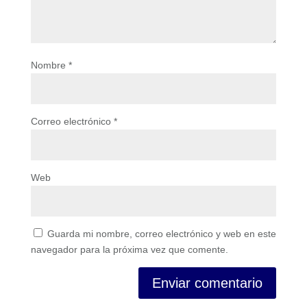
Nombre
*
Correo electrónico
*
Web
Guarda mi nombre, correo electrónico y web en este
navegador para la próxima vez que comente.