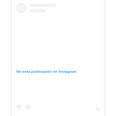
Ver esta publicación en Instagram