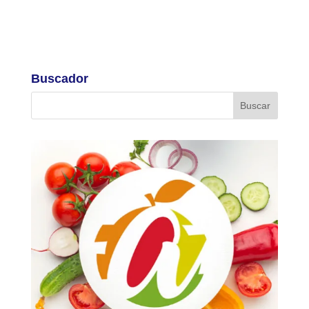
Buscador