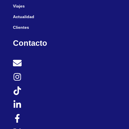
Viajes
Actualidad
Clientes
Contacto