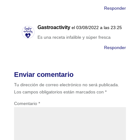
Responder
Gastroactivity
el 03/08/2022 a las 23:25
Es una receta infalible y súper fresca
Responder
Enviar comentario
Tu dirección de correo electrónico no será publicada.
Los campos obligatorios están marcados con
*
Comentario
*