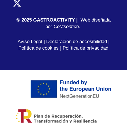
© 2025 GASTROACTIVITY |
Web diseñada
por
C
oMsentido.
Aviso Legal
|
Declaración de accesibilidad
|
Política de cookies
|
Política de privacidad