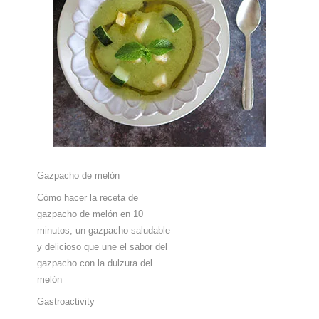
Gazpacho de melón
Cómo hacer la receta de
gazpacho de melón en 10
minutos, un gazpacho saludable
y delicioso que une el sabor del
gazpacho con la dulzura del
melón
Gastroactivity