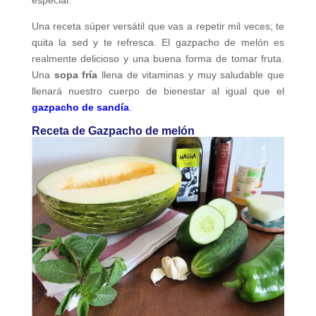
Una receta súper versátil que vas a repetir mil veces; te
quita la sed y te refresca. El gazpacho de melón es
realmente delicioso y una buena forma de tomar fruta.
Una
sopa fría
llena de vitaminas y muy saludable que
llenará nuestro cuerpo de bienestar al igual que el
gazpacho de sandía
.
Receta de Gazpacho de melón