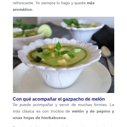
refrescante. Yo siempre lo hago y queda
más
aromático.
Con qué acompañar el gazpacho de melón
Se puede acompañar y servir de muchas formas. La
más clásica es con trocitos de
melón y de pepino y
unas hojas de hierbabuena
.