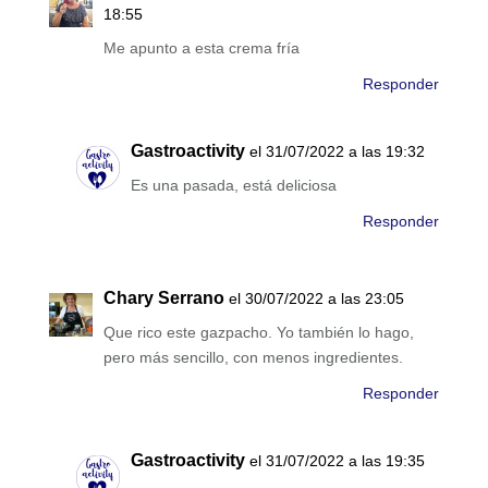
18:55
Me apunto a esta crema fría
Responder
Gastroactivity
el 31/07/2022 a las 19:32
Es una pasada, está deliciosa
Responder
Chary Serrano
el 30/07/2022 a las 23:05
Que rico este gazpacho. Yo también lo hago,
pero más sencillo, con menos ingredientes.
Responder
Gastroactivity
el 31/07/2022 a las 19:35