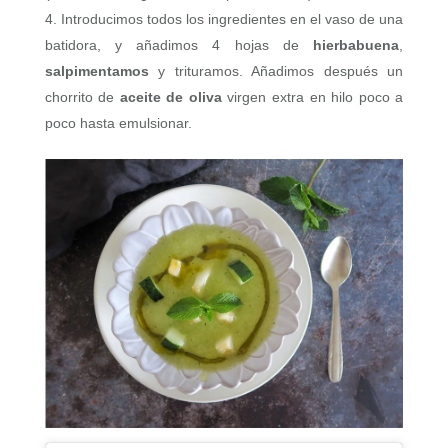
Introducimos todos los ingredientes en el vaso de una
batidora, y añadimos 4 hojas de
hierbabuena
,
salpimentamos
y trituramos. Añadimos después un
chorrito de
aceite de oliva
virgen extra en hilo poco a
poco hasta emulsionar.