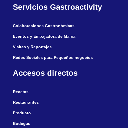
Servicios Gastroactivity
Colaboraciones Gastronómicas
Eventos y Embajadora de Marca
Visitas y Reportajes
Redes Sociales para Pequeños negocios
Accesos directos
Recetas
Restaurantes
Producto
Bodegas