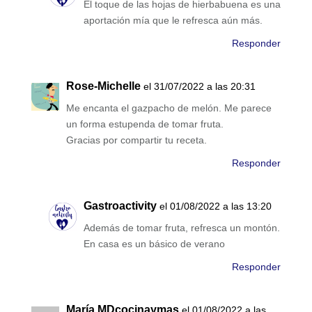
El toque de las hojas de hierbabuena es una
aportación mía que le refresca aún más.
Responder
Rose-Michelle
el 31/07/2022 a las 20:31
Me encanta el gazpacho de melón. Me parece
un forma estupenda de tomar fruta.
Gracias por compartir tu receta.
Responder
Gastroactivity
el 01/08/2022 a las 13:20
Además de tomar fruta, refresca un montón.
En casa es un básico de verano
Responder
María MDcocinaymas
el 01/08/2022 a las