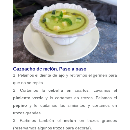
Gazpacho de melón. Paso a paso
Pelamos el diente de
ajo
y retiramos el germen para
que no se repita.
Cortamos la
cebolla
en cuartos. Lavamos el
pimiento verde
y lo cortamos en trozos. Pelamos el
pepino
y le quitamos las simientes y cortamos en
trozos grandes.
Partimos también el
melón
en trozos grandes
(reservamos algunos trozos para decorar).