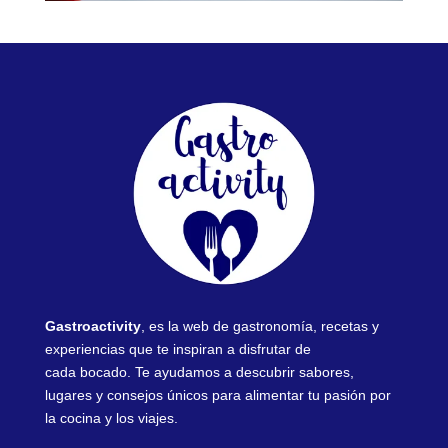
Gastroactivity
, es la web de gastronomía, recetas y
experiencias que te inspiran a disfrutar de
cada bocado. Te ayudamos a descubrir sabores,
lugares y consejos únicos para alimentar tu pasión por
la cocina y los viajes.