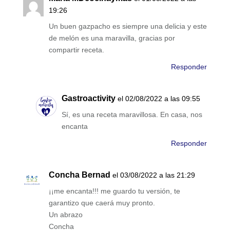
19:26
Un buen gazpacho es siempre una delicia y este
de melón es una maravilla, gracias por
compartir receta.
Responder
Gastroactivity
el 02/08/2022 a las 09:55
Sí, es una receta maravillosa. En casa, nos
encanta
Responder
Concha Bernad
el 03/08/2022 a las 21:29
¡¡me encanta!!! me guardo tu versión, te
garantizo que caerá muy pronto.
Un abrazo
Concha