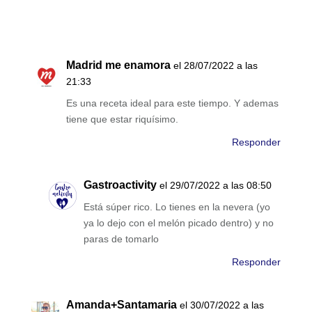
Madrid me enamora
el 28/07/2022 a las
21:33
Es una receta ideal para este tiempo. Y ademas
tiene que estar riquísimo.
Responder
Gastroactivity
el 29/07/2022 a las 08:50
Está súper rico. Lo tienes en la nevera (yo
ya lo dejo con el melón picado dentro) y no
paras de tomarlo
Responder
Amanda+Santamaria
el 30/07/2022 a las