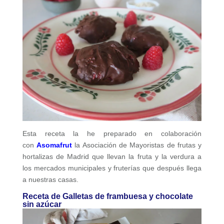
Esta receta la he preparado en colaboración
con
Asomafrut
la Asociación de Mayoristas de frutas y
hortalizas de Madrid que llevan la fruta y la verdura a
los mercados municipales y fruterías que después llega
a nuestras casas.
Receta de Galletas de frambuesa y chocolate
sin azúcar