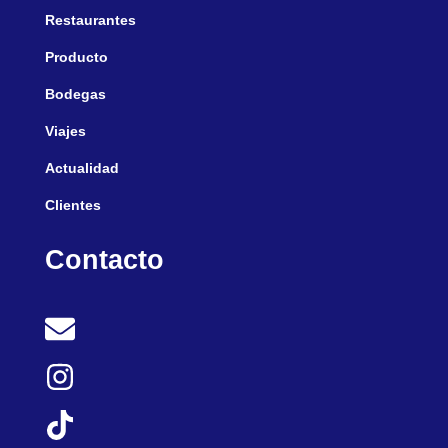
Restaurantes
Producto
Bodegas
Viajes
Actualidad
Clientes
Contacto