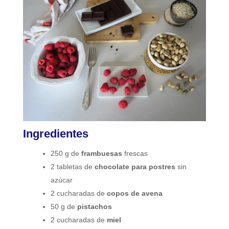
Ingredientes
250 g de
frambuesas
frescas
2 tabletas de
chocolate para postres
sin
azúcar
2 cucharadas de
copos de avena
50 g de
pistachos
2 cucharadas de
miel