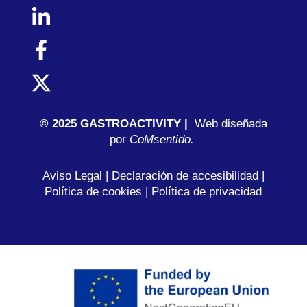
© 2025 GASTROACTIVITY |
Web diseñada
por
C
oMsentido.
Aviso Legal
|
Declaración de accesibilidad
|
Política de cookies
|
Política de privacidad