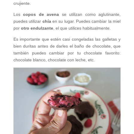
crujiente.
Los
copos de avena
se utilizan como aglutinante,
puedes utilizar
chía
en su lugar. Puedes cambiar la miel
por
otro endulzante
, el que utilices habitualmente.
Es importante que estén casi congeladas las galletas y
bien duritas antes de darles el baño de chocolate, que
también puedes cambiar por tu chocolate favorito:
chocolate blanco, chocolate con leche, etc.