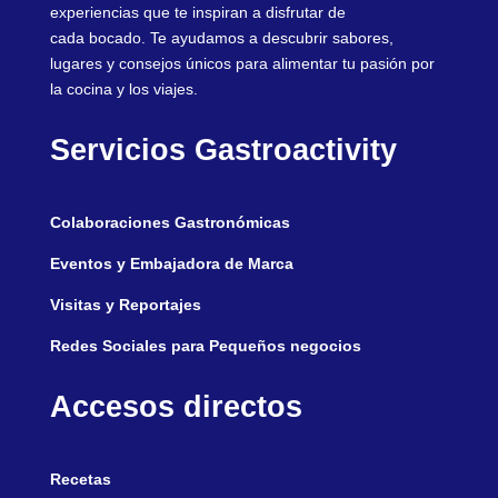
experiencias que te inspiran a disfrutar de
cada bocado. Te ayudamos a descubrir sabores,
lugares y consejos únicos para alimentar tu pasión por
la cocina y los viajes.
Servicios Gastroactivity
Colaboraciones Gastronómicas
Eventos y Embajadora de Marca
Visitas y Reportajes
Redes Sociales para Pequeños negocios
Accesos directos
Recetas