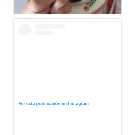
Ver esta publicación en Instagram