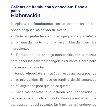
Galletas de frambuesa y chocolate. Paso a
paso
Elaboración
Aplasta las
frambuesas
con un tenedor en un bol.
Añade después los
copos de avena
.
Parte los
pistachos
en trozos pequeños y añádelos
a la mezcla junto con la miel. Mezcla bien los
ingredientes
Prepara en una bandeja montoncitos con la mezcla
para hacer las galletas y congélalas durante 1 hora para
que se pongan duritas.
Funde
chocolate sin azúcar
, especial para postres
en el microondas. El truco es fundirlo de 30 segundos
en 30 segundos para que no se queme.
Saca las galletas que estarán casi congeladas y
báñalas en el chocolate fundido. Ponlas a enfriar en una
bandeja con papel secante. En 5 min estará endurecido