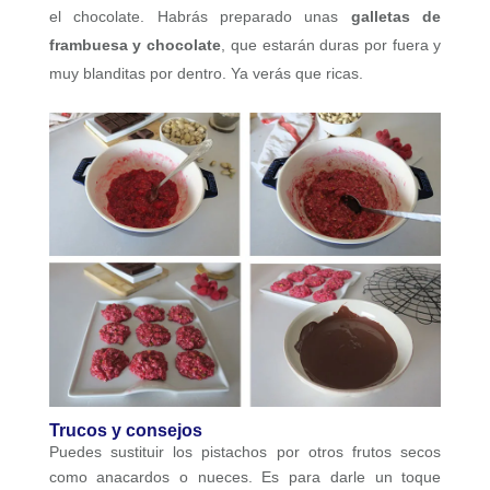
el chocolate. Habrás preparado unas
galletas de
frambuesa y chocolate
, que estarán duras por fuera y
muy blanditas por dentro. Ya verás que ricas.
Trucos y consejos
Puedes sustituir los pistachos por otros frutos secos
como anacardos o nueces. Es para darle un toque