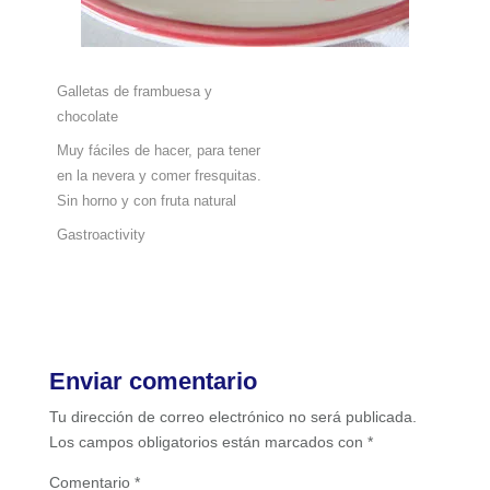
Galletas de frambuesa y
chocolate
Muy fáciles de hacer, para tener
en la nevera y comer fresquitas.
Sin horno y con fruta natural
Gastroactivity
Enviar comentario
Tu dirección de correo electrónico no será publicada.
Los campos obligatorios están marcados con
*
Comentario
*