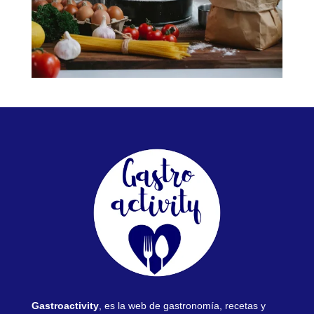
Gastroactivity
, es la web de gastronomía, recetas y