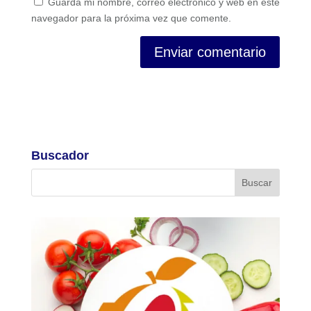
Guarda mi nombre, correo electrónico y web en este
navegador para la próxima vez que comente.
Buscador