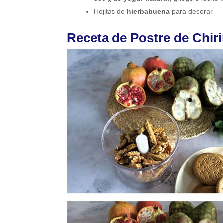
Hojitas de
hierbabuena
para decorar
Receta de Postre de Chir