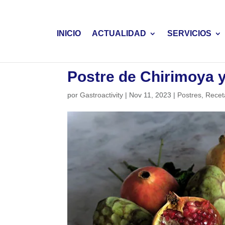
INICIO
ACTUALIDAD
SERVICIOS
Postre de Chirimoya y
por
Gastroactivity
|
Nov 11, 2023
|
Postres
,
Recet