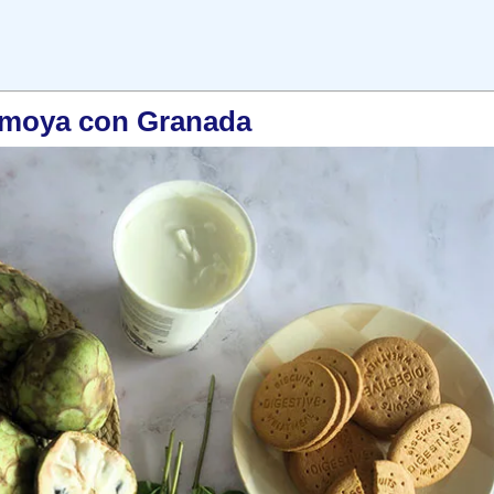
rimoya con Granada