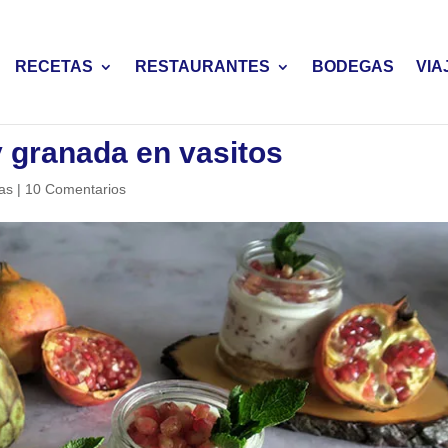
RECETAS
RESTAURANTES
BODEGAS
VIA
 granada en vasitos
as
|
10 Comentarios