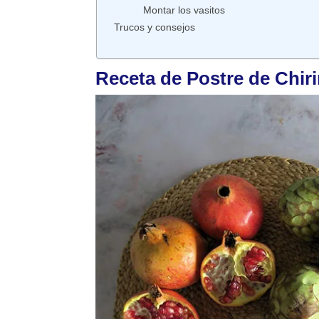
Montar los vasitos
Trucos y consejos
Receta de Postre de Chi