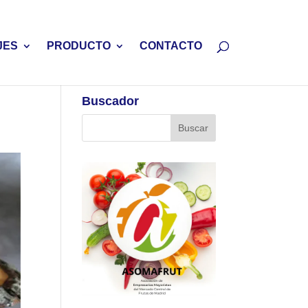
JES
PRODUCTO
CONTACTO
Buscador