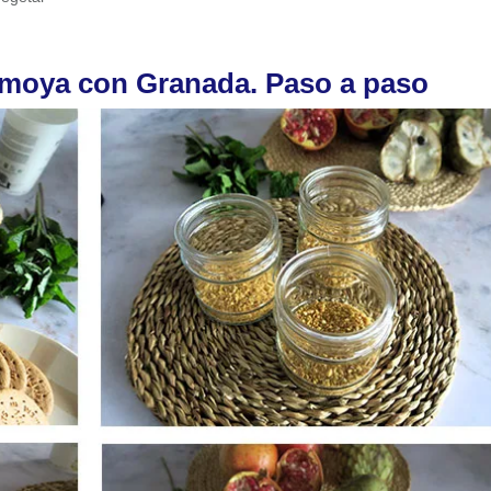
imoya con Granada. Paso a paso