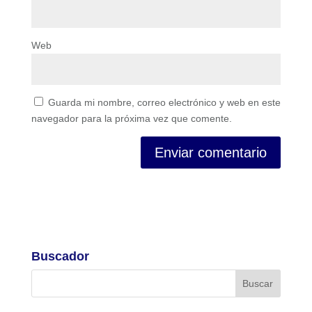
Web
Guarda mi nombre, correo electrónico y web en este
navegador para la próxima vez que comente.
Buscador