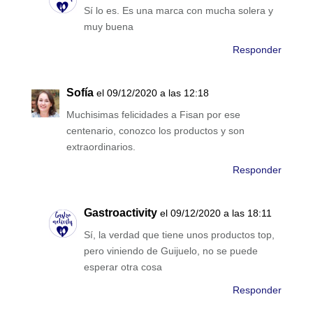
Sí lo es. Es una marca con mucha solera y
muy buena
Responder
Sofía
el 09/12/2020 a las 12:18
Muchisimas felicidades a Fisan por ese
centenario, conozco los productos y son
extraordinarios.
Responder
Gastroactivity
el 09/12/2020 a las 18:11
Sí, la verdad que tiene unos productos top,
pero viniendo de Guijuelo, no se puede
esperar otra cosa
Responder