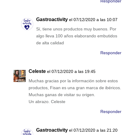
Responder
Gastroactivity
el 07/12/2020 a las 10:07
Sí, tiene unos productos muy buenos. Por
algo lleva 100 años elaborando embutidos
de alta calidad
Responder
Celeste
el 07/12/2020 a las 19:45
Muchas gracias por la información sobre estos
productos, Fisan es una gran marca de ibéricos.
Muchas ganas de visitar su origen.
Un abrazo. Celeste
Responder
Gastroactivity
el 07/12/2020 a las 21:20