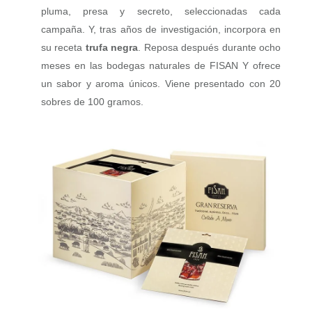
pluma, presa y secreto, seleccionadas cada
campaña. Y, tras años de investigación, incorpora en
su receta
trufa negra
. Reposa después durante ocho
meses en las bodegas naturales de FISAN Y ofrece
un sabor y aroma únicos. Viene presentado con 20
sobres de 100 gramos.