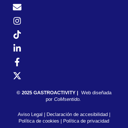
© 2025 GASTROACTIVITY |
Web diseñada
por
C
oMsentido.
Aviso Legal
|
Declaración de accesibilidad
|
Política de cookies
|
Política de privacidad