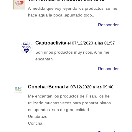
A medida que voy leyendo los productos, se me
hace agua la boca..apuntado todo..
Responder
Gastroactivity
el 07/12/2020 a las 01:57
Son unos productos muy ricos. A mí me
encantan
Responder
Concha+Bernad
el 07/12/2020 a las 09:40
Me encantan los productos de Fisan, los he
utilizado muchas veces para preparar platos
estupendos. son de gran calidad.
Un abrazo
Concha