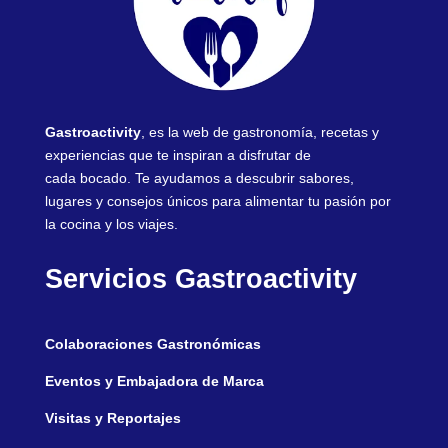
Gastroactivity
, es la web de gastronomía, recetas y
experiencias que te inspiran a disfrutar de
cada bocado. Te ayudamos a descubrir sabores,
lugares y consejos únicos para alimentar tu pasión por
la cocina y los viajes.
Servicios Gastroactivity
Colaboraciones Gastronómicas
Eventos y Embajadora de Marca
Visitas y Reportajes