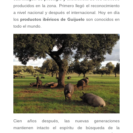
producidos en la zona. Primero llegó el reconocimiento
a nivel nacional y después el internacional. Hoy en día
los
productos ibéricos de Guijuelo
son conocidos en
todo el mundo.
Cien años después, las nuevas generaciones
mantienen intacto el espíritu de búsqueda de la