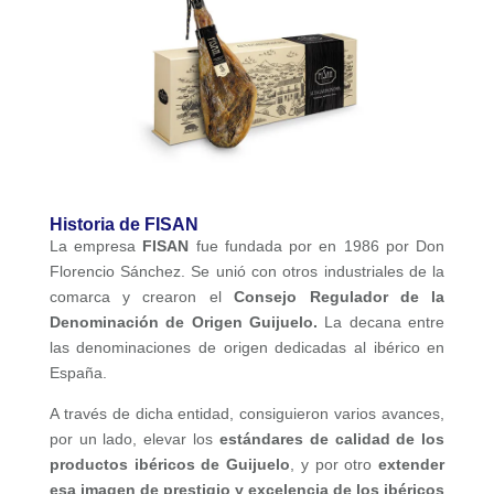
Historia de FISAN
La empresa
FISAN
fue fundada por en 1986 por Don
Florencio Sánchez. Se unió con otros industriales de la
comarca y crearon el
Consejo Regulador de la
Denominación de Origen Guijuelo.
La decana entre
las denominaciones de origen dedicadas al ibérico en
España.
A través de dicha entidad, consiguieron varios avances,
por un lado, elevar los
estándares de calidad de los
productos ibéricos de Guijuelo
, y por otro
extender
esa imagen de prestigio y excelencia de los ibéricos