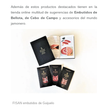
Además de estos productos destacados tienen en la
tienda online multitud de sugerencias de
Embutidos de
Bellota, de Cebo de Campo
y accesorios del mundo
jamonero.
FISAN embutidos de Guijuelo