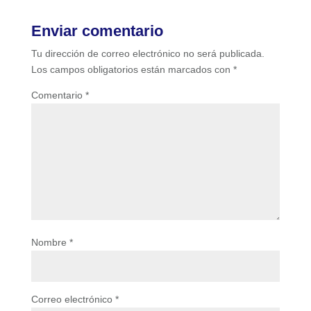
Enviar comentario
Tu dirección de correo electrónico no será publicada.
Los campos obligatorios están marcados con
*
Comentario
*
Nombre
*
Correo electrónico
*