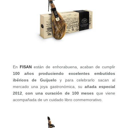
En
FISAN
están de enhorabuena, acaban de cumplir
100 años produciendo excelentes embutidos
ibéricos de Guijuelo
y para celebrarlo sacan al
mercado una joya gastronómica, su
añada especial
2012
,
con una curación de 100 meses
que viene
acompañada de un cuidado libro conmemorativo.