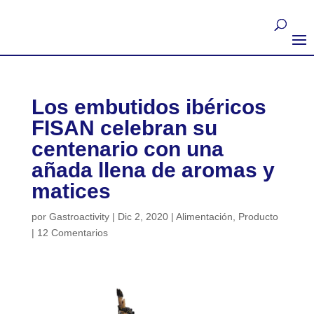
Los embutidos ibéricos
FISAN celebran su
centenario con una
añada llena de aromas y
matices
por
Gastroactivity
|
Dic 2, 2020
|
Alimentación
,
Producto
|
12 Comentarios