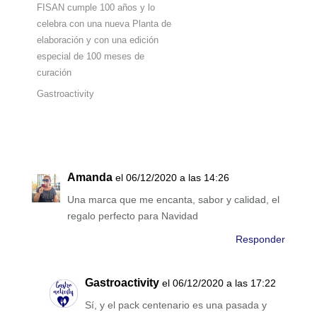
FISAN cumple 100 años y lo
celebra con una nueva Planta de
elaboración y con una edición
especial de 100 meses de
curación
Gastroactivity
Amanda
el 06/12/2020 a las 14:26
Una marca que me encanta, sabor y calidad, el
regalo perfecto para Navidad
Responder
Gastroactivity
el 06/12/2020 a las 17:22
Sí, y el pack centenario es una pasada y