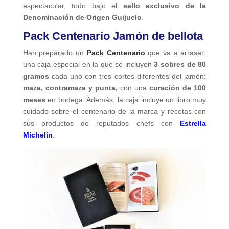
espectacular, todo bajo el
sello exclusivo de la
Denominación de Origen Guijuelo
.
Pack Centenario Jamón de bellota
Han preparado un
Pack Centenario
que va a arrasar:
una caja especial en la que se incluyen
3 sobres de 80
gramos
cada uno con tres cortes diferentes del jamón:
maza, contramaza y punta,
con una
curación de 100
meses
en bodega. Además, la caja incluye un libro muy
cuidado sobre el centenario de la marca y recetas con
sus productos de reputados chefs con
Estrella
Michelin
.