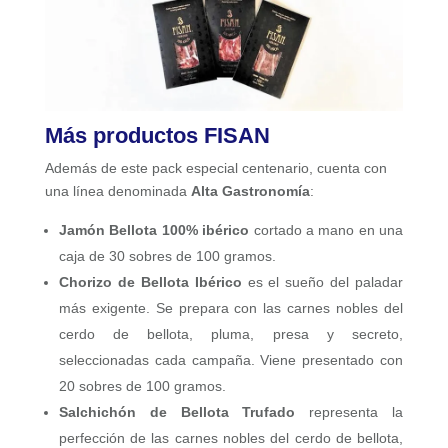
Más productos FISAN
Además de este pack especial centenario, cuenta con
una línea denominada
Alta Gastronomía
:
Jamón Bellota 100% ibérico
cortado a mano en una
caja de 30 sobres de 100 gramos.
Chorizo de Bellota Ibérico
es el sueño del paladar
más exigente. Se prepara con las carnes nobles del
cerdo de bellota, pluma, presa y secreto,
seleccionadas cada campaña. Viene presentado con
20 sobres de 100 gramos.
Salchichón de Bellota Trufado
representa la
perfección de las carnes nobles del cerdo de bellota,