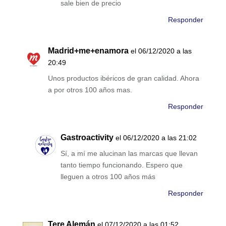
sale bien de precio
Responder
Madrid+me+enamora
el 06/12/2020 a las
20:49
Unos productos ibéricos de gran calidad. Ahora
a por otros 100 años mas.
Responder
Gastroactivity
el 06/12/2020 a las 21:02
Sí, a mí me alucinan las marcas que llevan
tanto tiempo funcionando. Espero que
lleguen a otros 100 años más
Responder
Tere Alemán
el 07/12/2020 a las 01:52