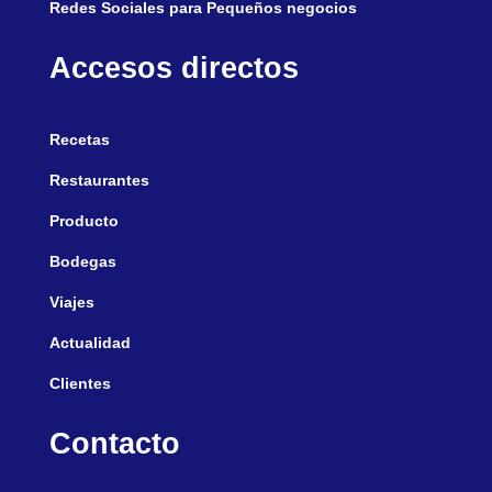
Redes Sociales para Pequeños negocios
Accesos directos
Recetas
Restaurantes
Producto
Bodegas
Viajes
Actualidad
Clientes
Contacto