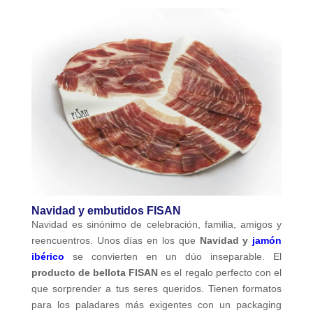
Navidad y embutidos FISAN
Navidad es sinónimo de celebración, familia, amigos y
reencuentros. Unos días en los que
Navidad y
jamón
ibérico
se convierten en un dúo inseparable. El
producto de bellota FISAN
es el regalo perfecto con el
que sorprender a tus seres queridos. Tienen formatos
para los paladares más exigentes con un packaging