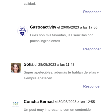
calidad.
Responder
Gastroactivity
el 29/05/2023 a las 17:56
Pues son mis favoritas, las sencillas con
pocos ingredientes
Responder
Sofia
el 28/05/2023 a las 11:43
Súper apetecibles, además te hablan de ellas y
siempre apetecen
Responder
Concha Bernad
el 30/05/2023 a las 12:55
Un post muy interesante con un contenido