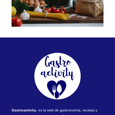
Gastroactivity
, es la web de gastronomía, recetas y