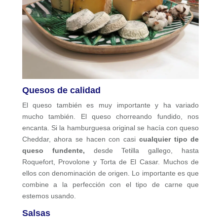
Quesos de calidad
El queso también es muy importante y ha variado
mucho también. El queso chorreando fundido, nos
encanta. Si la hamburguesa original se hacía con queso
Cheddar, ahora se hacen con casi
cualquier tipo de
queso fundente,
desde Tetilla gallego, hasta
Roquefort, Provolone y Torta de El Casar. Muchos de
ellos con denominación de origen. Lo importante es que
combine a la perfección con el tipo de carne que
estemos usando.
Salsas