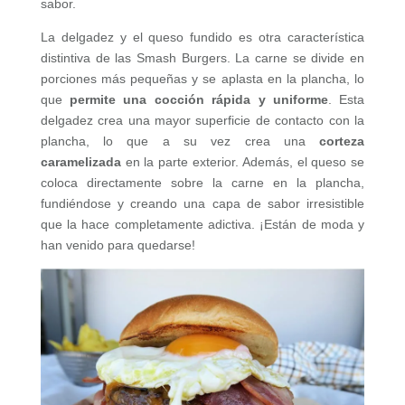
sabor.
La delgadez y el queso fundido es otra característica
distintiva de las Smash Burgers. La carne se divide en
porciones más pequeñas y se aplasta en la plancha, lo
que
permite una cocción rápida y uniforme
. Esta
delgadez crea una mayor superficie de contacto con la
plancha, lo que a su vez crea una
corteza
caramelizada
en la parte exterior. Además, el queso se
coloca directamente sobre la carne en la plancha,
fundiéndose y creando una capa de sabor irresistible
que la hace completamente adictiva. ¡Están de moda y
han venido para quedarse!