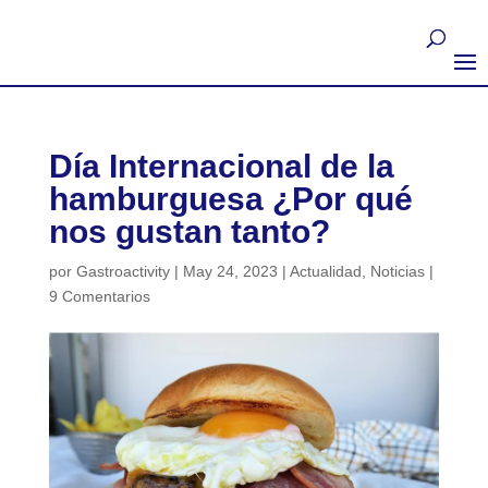
Día Internacional de la
hamburguesa ¿Por qué
nos gustan tanto?
por
Gastroactivity
|
May 24, 2023
|
Actualidad
,
Noticias
|
9 Comentarios