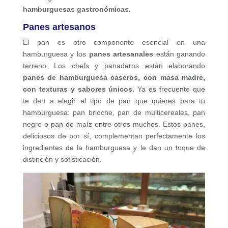
hamburguesas gastronómicas.
Panes artesanos
El pan es otro componente esencial en una
hamburguesa y los
panes artesanales
están ganando
terreno. Los chefs y panaderos están elaborando
panes de hamburguesa caseros, con masa madre,
con texturas y sabores únicos.
Ya es frecuente que
te den a elegir el tipo de pan que quieres para tu
hamburguesa: pan brioche, pan de multicereales, pan
negro o pan de maíz entre otros muchos. Estos panes,
deliciosos de por sí, complementan perfectamente los
ingredientes de la hamburguesa y le dan un toque de
distinción y sofisticación.