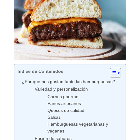
Índice de Contenidos
¿Por qué nos gustan tanto las hamburguesas?
Variedad y personalización
Carnes gourmet
Panes artesanos
Quesos de calidad
Salsas
Hamburguesas vegetarianas y
veganas
Fusión de sabores