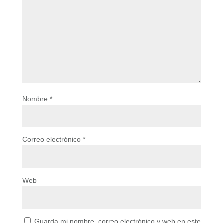
Nombre
*
Correo electrónico
*
Web
Guarda mi nombre, correo electrónico y web en este