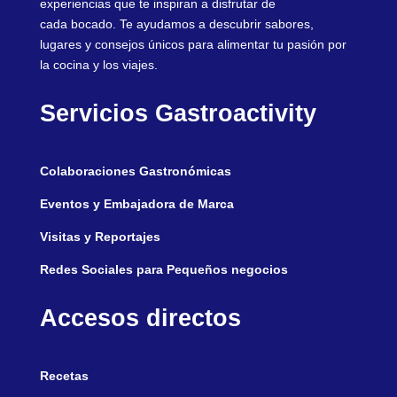
experiencias que te inspiran a disfrutar de
cada bocado. Te ayudamos a descubrir sabores,
lugares y consejos únicos para alimentar tu pasión por
la cocina y los viajes.
Servicios Gastroactivity
Colaboraciones Gastronómicas
Eventos y Embajadora de Marca
Visitas y Reportajes
Redes Sociales para Pequeños negocios
Accesos directos
Recetas