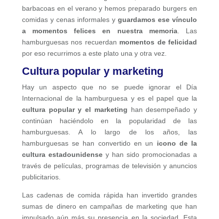
barbacoas en el verano y hemos preparado burgers en
comidas y cenas informales y
guardamos ese vínculo
a momentos felices en nuestra memoria
. Las
hamburguesas nos recuerdan
momentos de felicidad
por eso recurrimos a este plato una y otra vez.
Cultura popular y marketing
Hay un aspecto que no se puede ignorar el Día
Internacional de la hamburguesa y es el papel que la
cultura popular y el marketing
han desempeñado y
continúan haciéndolo en la popularidad de las
hamburguesas. A lo largo de los años, las
hamburguesas se han convertido en un
icono de la
cultura estadounidense
y han sido promocionadas a
través de películas, programas de televisión y anuncios
publicitarios.
Las cadenas de comida rápida han invertido grandes
sumas de dinero en campañas de marketing que han
impulsado aún más su presencia en la sociedad. Esta