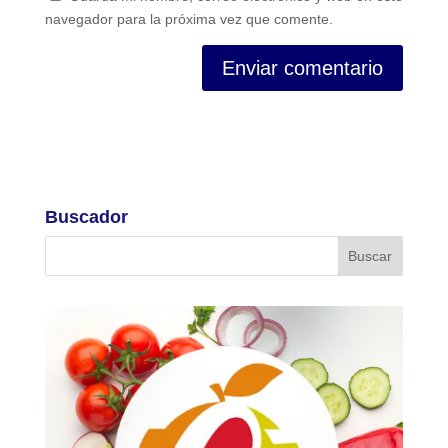
navegador para la próxima vez que comente.
Buscador