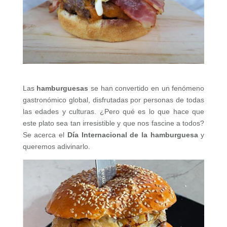
Las
hamburguesas
se han convertido en un fenómeno
gastronómico global, disfrutadas por personas de todas
las edades y culturas. ¿Pero qué es lo que hace que
este plato sea tan irresistible y que nos fascine a todos?
Se acerca el
Día Internacional de la hamburguesa
y
queremos adivinarlo.