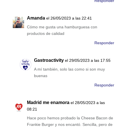
Responder
Amanda
el 26/05/2023 a las 22:41
Cómo me gusta una hamburguesa con
productos de calidad
Responder
Gastroactivity
el 29/05/2023 a las 17:55
A mí también, solo las como si son muy
buenas
Responder
Madrid me enamora
el 28/05/2023 a las
08:21
Hace poco hemos probado la Cheese Bacon de
Frankie Burger y nos encantó. Sencilla, pero de