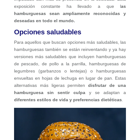
exposición constante ha llevado a que l
as
hamburguesas sean ampliamente reconocidas y
deseadas en todo el mundo.
Opciones saludables
Para aquellos que buscan opciones más saludables, las
hamburguesas también se están reinventando y ya hay
versiones más saludables que incluyen hamburguesas
de pescado, de pollo a la parrilla, hamburguesas de
legumbres (garbanzos o lentejas) o hamburguesas
envueltas en hojas de lechuga en lugar de pan. Estas
alternativas más ligeras permiten
disfrutar de una
hamburguesa sin sentir culpa
y se adaptan a
diferentes estilos de vida y preferencias dietéticas
.