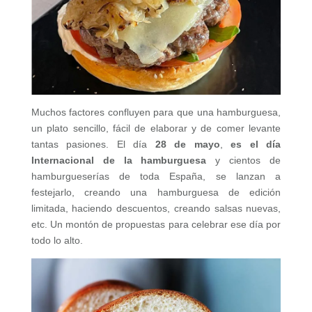
Muchos factores confluyen para que una hamburguesa,
un plato sencillo, fácil de elaborar y de comer levante
tantas pasiones. El día
28 de mayo
,
es el día
Internacional de la hamburguesa
y cientos de
hamburgueserías de toda España, se lanzan a
festejarlo, creando una hamburguesa de edición
limitada, haciendo descuentos, creando salsas nuevas,
etc. Un montón de propuestas para celebrar ese día por
todo lo alto.