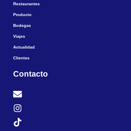
Restaurantes
Producto
Bodegas
Viajes
Actualidad
Clientes
Contacto