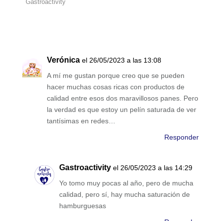
Gastroactivity
Verónica
el 26/05/2023 a las 13:08
A mí me gustan porque creo que se pueden
hacer muchas cosas ricas con productos de
calidad entre esos dos maravillosos panes. Pero
la verdad es que estoy un pelín saturada de ver
tantísimas en redes…
Responder
Gastroactivity
el 26/05/2023 a las 14:29
Yo tomo muy pocas al año, pero de mucha
calidad, pero sí, hay mucha saturación de
hamburguesas