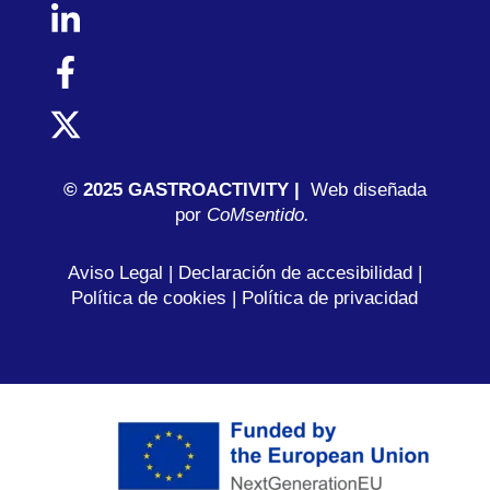
© 2025 GASTROACTIVITY |
Web diseñada
por
C
oMsentido.
Aviso Legal
|
Declaración de accesibilidad
|
Política de cookies
|
Política de privacidad