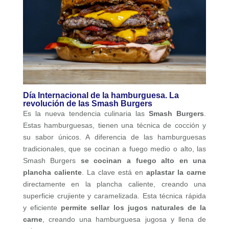
Día Internacional de la hamburguesa. La
revolución de las Smash Burgers
Es la nueva tendencia culinaria las
Smash Burgers
.
Estas hamburguesas, tienen una técnica de cocción y
su sabor únicos. A diferencia de las hamburguesas
tradicionales, que se cocinan a fuego medio o alto, las
Smash Burgers
se cocinan a fuego alto en una
plancha caliente
. La clave está en
aplastar la carne
directamente en la plancha caliente, creando una
superficie crujiente y caramelizada. Esta técnica rápida
y eficiente
permite sellar los jugos naturales de la
carne
, creando una hamburguesa jugosa y llena de