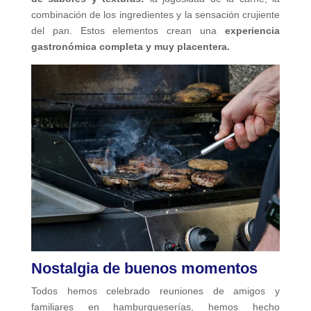
combinación de los ingredientes y la sensación crujiente
del pan. Estos elementos crean una
experiencia
gastronómica completa y muy placentera.
Nostalgia de buenos momentos
Todos hemos celebrado reuniones de amigos y
familiares en hamburgueserías, hemos hecho