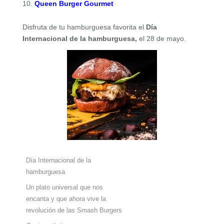
Queen Burger Gourmet
Disfruta de tu hamburguesa favorita el
Día
Internacional de la hamburguesa,
el 28 de mayo.
Día Internacional de la
hamburguesa
Un plato universal que nos
encanta y que ahora vive la
revolución de las Smash Burgers