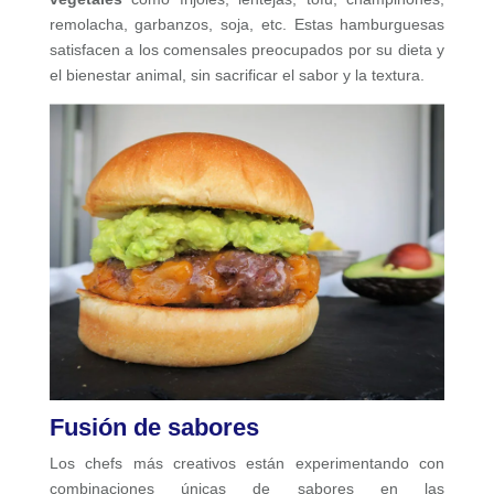
remolacha, garbanzos, soja, etc. Estas hamburguesas
satisfacen a los comensales preocupados por su dieta y
el bienestar animal, sin sacrificar el sabor y la textura.
Fusión de sabores
Los chefs más creativos están experimentando con
combinaciones únicas de sabores en las