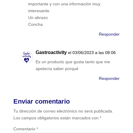
importante y con una información muy
interesante.
Un abrazo
Concha
Responder
Gastroactivity
el 03/06/2023 a las 08:06
Es un producto que gusta tanto que me
apetecía saber porqué
Responder
Enviar comentario
Tu dirección de correo electrónico no será publicada.
Los campos obligatorios están marcados con
*
Comentario
*