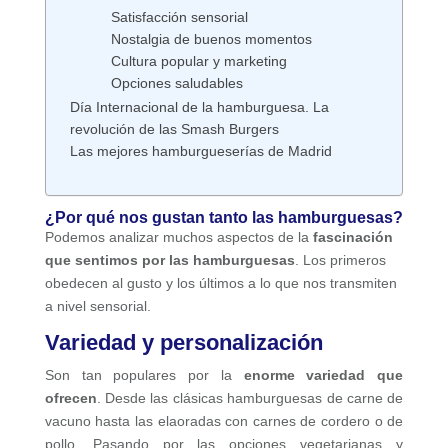
Satisfacción sensorial
Nostalgia de buenos momentos
Cultura popular y marketing
Opciones saludables
Día Internacional de la hamburguesa. La
revolución de las Smash Burgers
Las mejores hamburgueserías de Madrid
¿Por qué nos gustan tanto las hamburguesas?
Podemos analizar muchos aspectos de la
fascinación
que sentimos por las hamburguesas
. Los primeros
obedecen al gusto y los últimos a lo que nos transmiten
a nivel sensorial.
Variedad y personalización
Son tan populares por la
enorme variedad que
ofrecen
. Desde las clásicas hamburguesas de carne de
vacuno hasta las elaoradas con carnes de cordero o de
pollo. Pasando por las opciones vegetarianas y