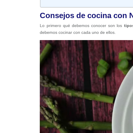
Consejos de cocina con 
Lo primero qué debemos conocer son los
tipo
debemos cocinar con cada uno de ellos.