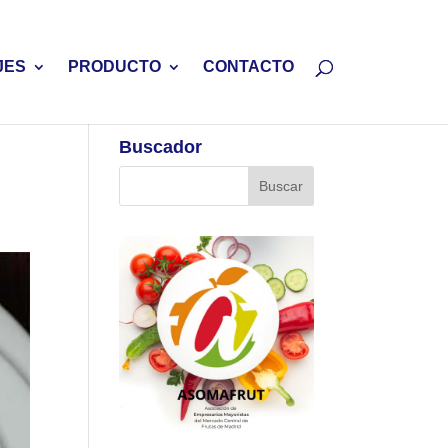
JES
PRODUCTO
CONTACTO
Buscador