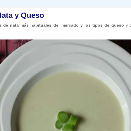
Nata y Queso
s de nata más habituales del mercado y los tipos de queso
y 