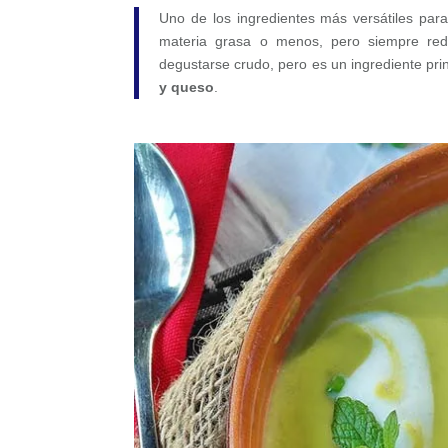
Uno de los ingredientes más versátiles par
materia grasa o menos, pero siempre red
degustarse crudo, pero es un ingrediente prin
y queso
.