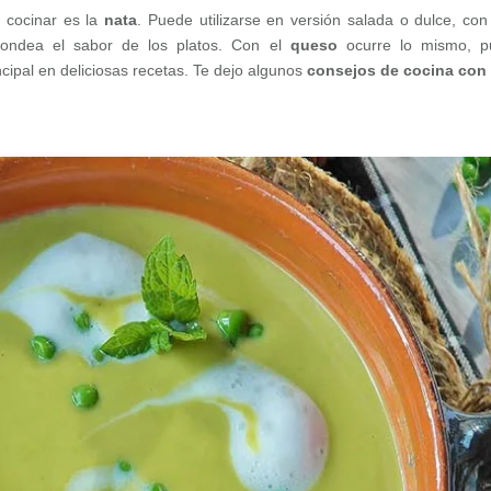
a cocinar es la
nata
. Puede utilizarse en versión salada o dulce, co
ondea el sabor de los platos. Con el
queso
ocurre lo mismo, p
cipal en deliciosas recetas. Te dejo algunos
consejos de cocina con