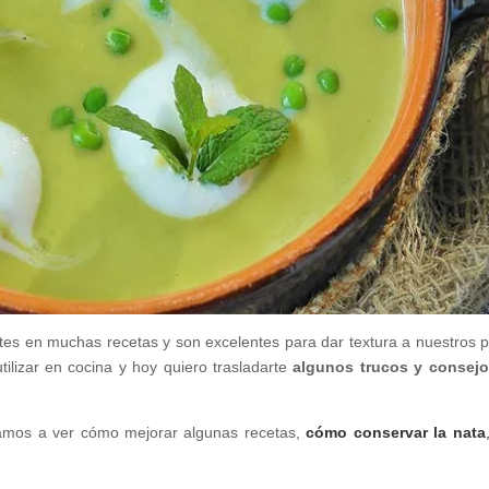
es en muchas recetas y son excelentes para dar textura a nuestros p
tilizar en cocina y hoy quiero trasladarte
algunos trucos y consej
 vamos a ver cómo mejorar algunas recetas,
cómo conservar la nata