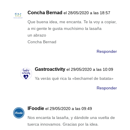
Concha Bernad
el 28/05/2020 a las 18:57
Que buena idea, me encanta. Te la voy a copiar,
a mi gente le gusta muchísimo la lasaña
un abrazo
Concha Bernad
Responder
Gastroactivity
el 29/05/2020 a las 10:09
Ya verás qué rica la «bechamel de batata»
Responder
IFoodie
el 29/05/2020 a las 09:49
Nos encanta la lasaña, y dándole una vuelta de
tuerca innovamos. Gracias por la idea.