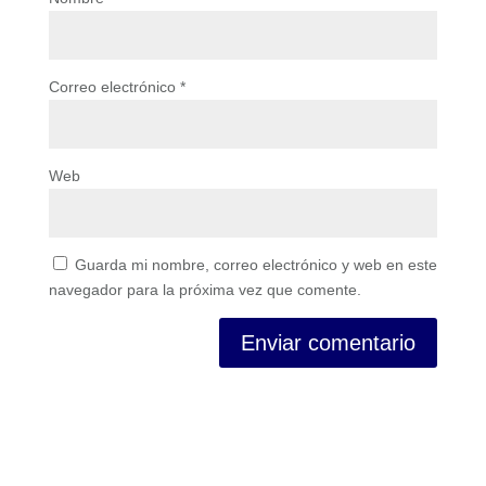
Correo electrónico
*
Web
Guarda mi nombre, correo electrónico y web en este
navegador para la próxima vez que comente.