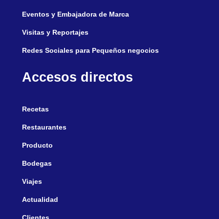
Eventos y Embajadora de Marca
Visitas y Reportajes
Redes Sociales para Pequeños negocios
Accesos directos
Recetas
Restaurantes
Producto
Bodegas
Viajes
Actualidad
Clientes