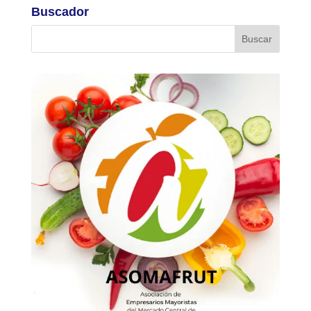
Buscador