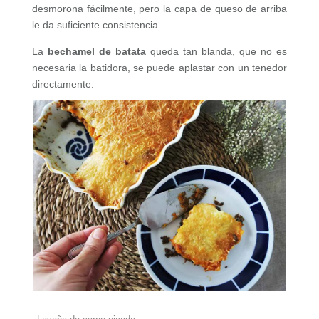
desmorona fácilmente, pero la capa de queso de arriba
le da suficiente consistencia.
La
bechamel de batata
queda tan blanda, que no es
necesaria la batidora, se puede aplastar con un tenedor
directamente.