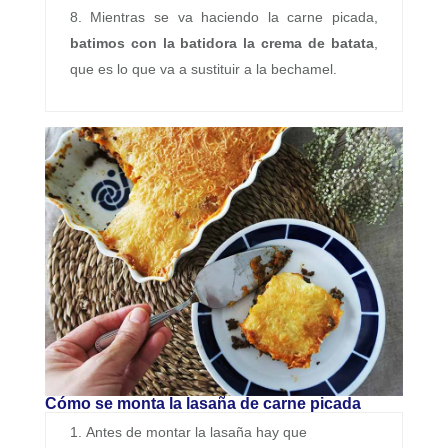
Mientras se va haciendo la carne picada,
batimos con la batidora la crema de batata
,
que es lo que va a sustituir a la bechamel.
Cómo se monta la lasaña de carne picada
Antes de montar la lasaña hay que