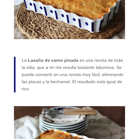
La
Lasaña de carne picada
es una receta de toda
la vida, que a mí me resulta bastante laboriosa. Se
puede convertir en una receta muy fácil, eliminando
las placas y la bechamel. El resultado está igual de
rico.