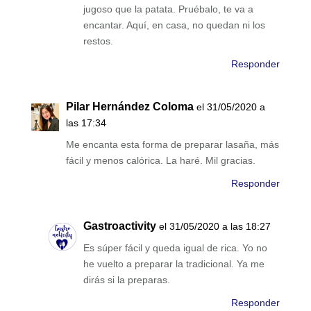
jugoso que la patata. Pruébalo, te va a
encantar. Aquí, en casa, no quedan ni los
restos.
Responder
Pilar Hernández Coloma
el 31/05/2020 a
las 17:34
Me encanta esta forma de preparar lasaña, más
fácil y menos calórica. La haré. Mil gracias.
Responder
Gastroactivity
el 31/05/2020 a las 18:27
Es súper fácil y queda igual de rica. Yo no
he vuelto a preparar la tradicional. Ya me
dirás si la preparas.
Responder