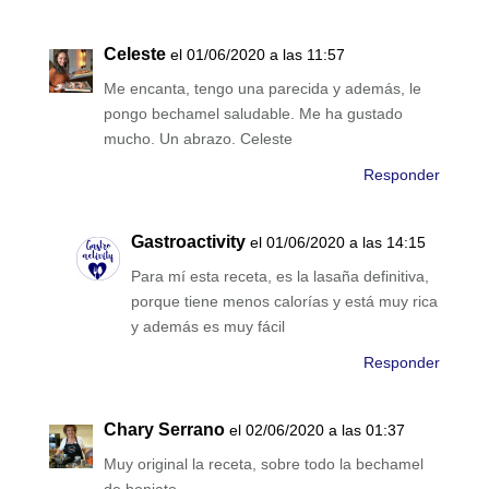
Celeste
el 01/06/2020 a las 11:57
Me encanta, tengo una parecida y además, le
pongo bechamel saludable. Me ha gustado
mucho. Un abrazo. Celeste
Responder
Gastroactivity
el 01/06/2020 a las 14:15
Para mí esta receta, es la lasaña definitiva,
porque tiene menos calorías y está muy rica
y además es muy fácil
Responder
Chary Serrano
el 02/06/2020 a las 01:37
Muy original la receta, sobre todo la bechamel
de boniato