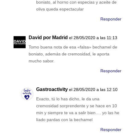
boniato, al horno con especias y aceite de
oliva queda espectacular
Responder
David por Madrid
el 28/05/2020 a las 11:13
Tomo buena nota de esa «falsa» bechamel de
boniato, además de cremosidad, le aporta
mucho sabor.
Responder
Gastroactivity
el 28/05/2020 a las 12:10
Exacto, tú lo has dicho, le da una
cremosidad sorprendente y se hace en 10
min y siempre te va a salir bien…. yo las he
líado pardas con la bechamel
Responder