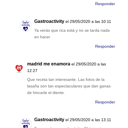
Responder
Gastroactivity
el 29/05/2020 a las 10:11
Ya verás que rica está y no se tarda nada
en hacer
Responder
madrid me enamora
el 29/05/2020 a las
12:27
Que receta tan interesante. Las fotos de la
lasaña son tan espectaculares que dan ganas
de hincarle el diente.
Responder
Gastroactivity
el 29/05/2020 a las 13:11