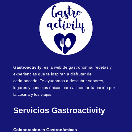
Gastroactivity
, es la web de gastronomía, recetas y
experiencias que te inspiran a disfrutar de
cada bocado. Te ayudamos a descubrir sabores,
lugares y consejos únicos para alimentar tu pasión por
la cocina y los viajes.
Servicios Gastroactivity
Colaboraciones Gastronómicas