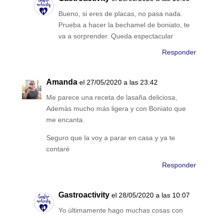
Bueno, si eres de placas, no pasa nada.
Prueba a hacer la bechamel de boniato, te
va a sorprender. Queda espectacular
Responder
Amanda
el 27/05/2020 a las 23:42
Me parece una receta de lasaña deliciosa,
Además mucho más ligera y con Boniato que
me encanta.
Seguro que la voy a parar en casa y ya te
contaré
Responder
Gastroactivity
el 28/05/2020 a las 10:07
Yo últimamente hago muchas cosas con