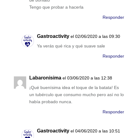
Tengo que probar a hacerla
Responder
Gastroactivity
el 02/06/2020 a las 09:30
Ya verás qué rica y qué suave sale
Responder
Labaronisima
el 03/06/2020 a las 12:38
¡Qué buenísima idea el toque de la batata! Es
un tubérculo que consumo mucho pero así no lo
había probado nunca.
Responder
Gastroactivity
el 04/06/2020 a las 10:51