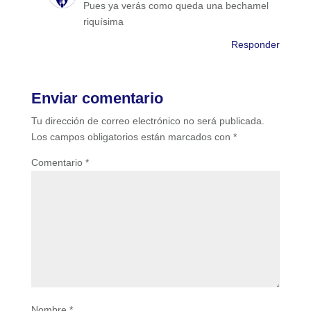
Pues ya verás como queda una bechamel
riquísima
Responder
Enviar comentario
Tu dirección de correo electrónico no será publicada.
Los campos obligatorios están marcados con
*
Comentario
*
Nombre
*