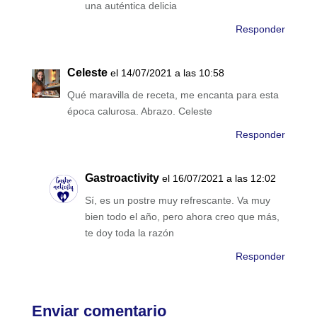
una auténtica delicia
Responder
Celeste
el 14/07/2021 a las 10:58
Qué maravilla de receta, me encanta para esta
época calurosa. Abrazo. Celeste
Responder
Gastroactivity
el 16/07/2021 a las 12:02
Sí, es un postre muy refrescante. Va muy
bien todo el año, pero ahora creo que más,
te doy toda la razón
Responder
Enviar comentario