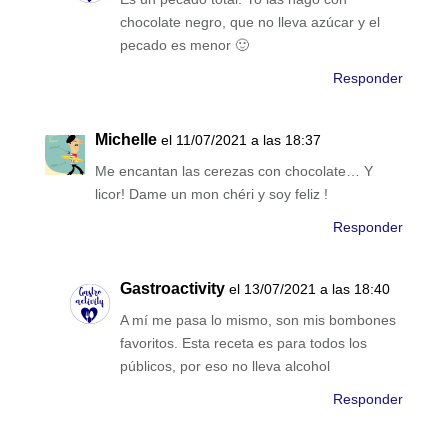
chocolate negro, que no lleva azúcar y el
pecado es menor 🙂
Responder
Michelle
el 11/07/2021 a las 18:37
Me encantan las cerezas con chocolate… Y
licor! Dame un mon chéri y soy feliz !
Responder
Gastroactivity
el 13/07/2021 a las 18:40
A mí me pasa lo mismo, son mis bombones
favoritos. Esta receta es para todos los
públicos, por eso no lleva alcohol
Responder