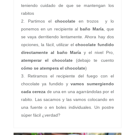
teniendo cuidado de que se mantengan los
rabitos
Partimos el
chocolate
en trozos y lo
ponemos en un recipiente al
baño María
, que
se vaya derritiendo lentamente. Ahora hay dos
opciones, la fácil, utilizar el
chocolate fundido
directamente al baño María
y el nivel Pro,
atemperar el chocolate
(debajo te cuento
cómo se atempera el chocolate
)
Retiramos el recipiente del fuego con el
chocolate ya fundido y
vamos sumergiendo
cada cereza
de una en una agarrándolas por el
rabito. Las sacamos y las vamos colocando en
una fuente o en boles individuales. Un postre
súper fácil ¿verdad?