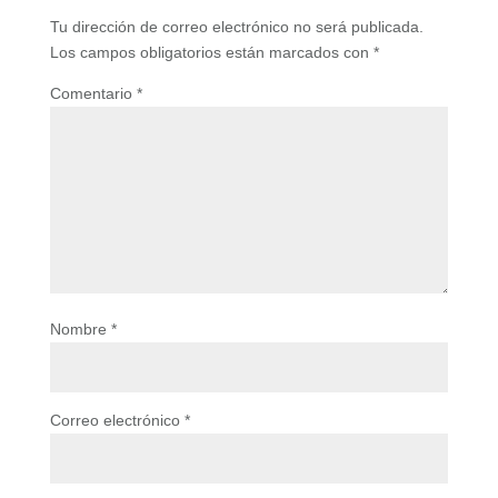
Tu dirección de correo electrónico no será publicada.
Los campos obligatorios están marcados con
*
Comentario
*
Nombre
*
Correo electrónico
*