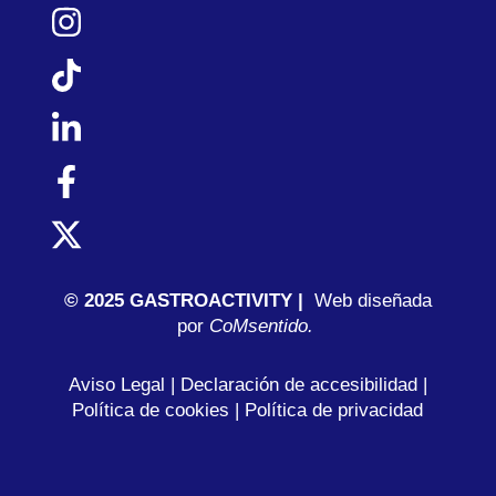
© 2025 GASTROACTIVITY |
Web diseñada
por
C
oMsentido.
Aviso Legal
|
Declaración de accesibilidad
|
Política de cookies
|
Política de privacidad