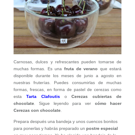
Carnosas, dulces y refrescantes pueden tomarse de
muchas formas. Es una
fruta de verano
que estará
disponible durante los meses de junio a agosto en
nuestras fruterías. Puedes consumirlas de muchas
formas, frescas, en forma de pastel de cerezas como
esta
Tarta Clafoutis
o
Cerezas cubiertas de
chocolate
. Sigue leyendo para ver
cómo hacer
Cerezas con chocolate
.
Prepara después una bandeja y unos cuencos bonitos
para ponerlas y habrás preparado un
postre especial