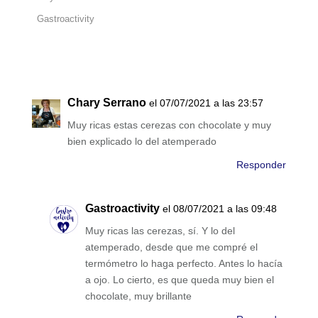
Gastroactivity
Chary Serrano
el 07/07/2021 a las 23:57
Muy ricas estas cerezas con chocolate y muy
bien explicado lo del atemperado
Responder
Gastroactivity
el 08/07/2021 a las 09:48
Muy ricas las cerezas, sí. Y lo del
atemperado, desde que me compré el
termómetro lo haga perfecto. Antes lo hacía
a ojo. Lo cierto, es que queda muy bien el
chocolate, muy brillante