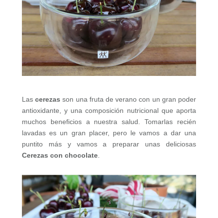
Las
cerezas
son una fruta de verano con un gran poder
antioxidante, y una composición nutricional que aporta
muchos beneficios a nuestra salud. Tomarlas recién
lavadas es un gran placer, pero le vamos a dar una
puntito más y vamos a preparar unas deliciosas
Cerezas con chocolate
.