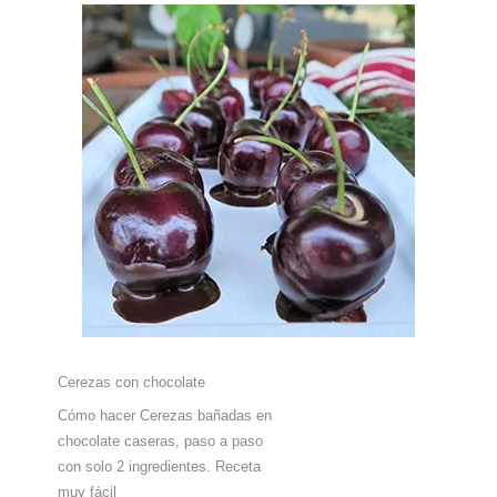
Cerezas con chocolate
Cómo hacer Cerezas bañadas en
chocolate caseras, paso a paso
con solo 2 ingredientes. Receta
muy fácil