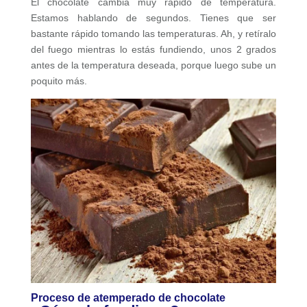
El chocolate cambia muy rápido de temperatura.
Estamos hablando de segundos. Tienes que ser
bastante rápido tomando las temperaturas. Ah, y retíralo
del fuego mientras lo estás fundiendo, unos 2 grados
antes de la temperatura deseada, porque luego sube un
poquito más.
Proceso de atemperado de chocolate