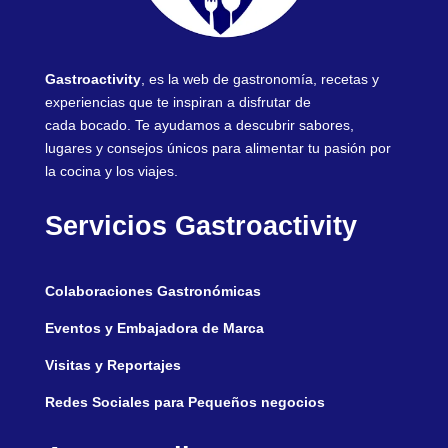
Gastroactivity
, es la web de gastronomía, recetas y
experiencias que te inspiran a disfrutar de
cada bocado. Te ayudamos a descubrir sabores,
lugares y consejos únicos para alimentar tu pasión por
la cocina y los viajes.
Servicios Gastroactivity
Colaboraciones Gastronómicas
Eventos y Embajadora de Marca
Visitas y Reportajes
Redes Sociales para Pequeños negocios