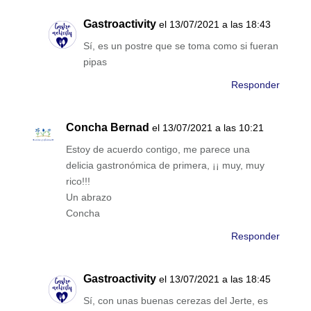
Gastroactivity
el 13/07/2021 a las 18:43
Sí, es un postre que se toma como si fueran
pipas
Responder
Concha Bernad
el 13/07/2021 a las 10:21
Estoy de acuerdo contigo, me parece una
delicia gastronómica de primera, ¡¡ muy, muy
rico!!!
Un abrazo
Concha
Responder
Gastroactivity
el 13/07/2021 a las 18:45
Sí, con unas buenas cerezas del Jerte, es