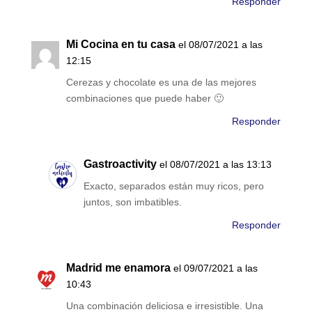
Responder
Mi Cocina en tu casa
el 08/07/2021 a las
12:15
Cerezas y chocolate es una de las mejores
combinaciones que puede haber 🙂
Responder
Gastroactivity
el 08/07/2021 a las 13:13
Exacto, separados están muy ricos, pero
juntos, son imbatibles.
Responder
Madrid me enamora
el 09/07/2021 a las
10:43
Una combinación deliciosa e irresistible. Una