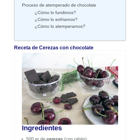
Proceso de atemperado de chocolate
¿Cómo lo fundimos?
¿Cómo lo enfriamos?
¿Cómo lo atemperamos?
Receta de Cerezas con chocolate
Ingredientes
500 gr de
cerezas
(con rabito)