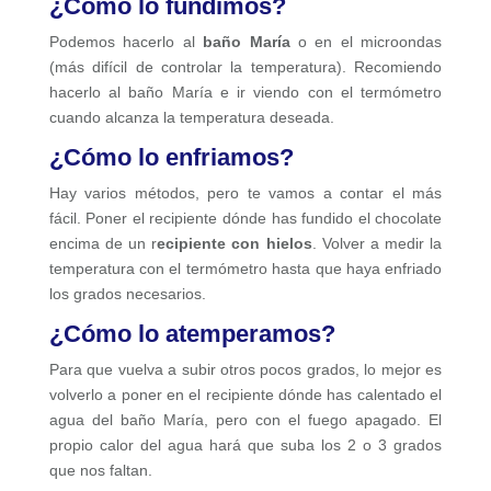
¿Cómo lo fundimos?
Podemos hacerlo al
baño María
o en el microondas
(más difícil de controlar la temperatura). Recomiendo
hacerlo al baño María e ir viendo con el termómetro
cuando alcanza la temperatura deseada.
¿Cómo lo enfriamos?
Hay varios métodos, pero te vamos a contar el más
fácil. Poner el recipiente dónde has fundido el chocolate
encima de un r
ecipiente con hielos
. Volver a medir la
temperatura con el termómetro hasta que haya enfriado
los grados necesarios.
¿Cómo lo atemperamos?
Para que vuelva a subir otros pocos grados, lo mejor es
volverlo a poner en el recipiente dónde has calentado el
agua del baño María, pero con el fuego apagado. El
propio calor del agua hará que suba los 2 o 3 grados
que nos faltan.