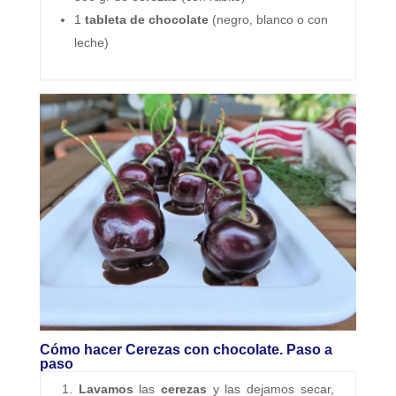
1
tableta de chocolate
(negro, blanco o con
leche)
Cómo hacer Cerezas con chocolate. Paso a
paso
Lavamos
las
cerezas
y las dejamos secar,