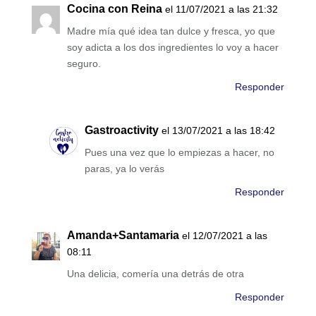
Cocina con Reina
el 11/07/2021 a las 21:32
Madre mía qué idea tan dulce y fresca, yo que
soy adicta a los dos ingredientes lo voy a hacer
seguro.
Responder
Gastroactivity
el 13/07/2021 a las 18:42
Pues una vez que lo empiezas a hacer, no
paras, ya lo verás
Responder
Amanda+Santamaria
el 12/07/2021 a las
08:11
Una delicia, comería una detrás de otra
Responder