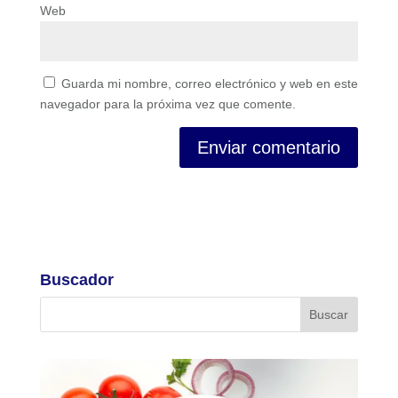
Web
Guarda mi nombre, correo electrónico y web en este
navegador para la próxima vez que comente.
Buscador