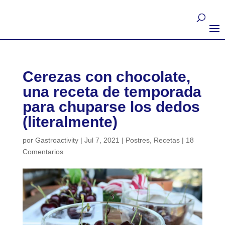
Cerezas con chocolate,
una receta de temporada
para chuparse los dedos
(literalmente)
por
Gastroactivity
|
Jul 7, 2021
|
Postres
,
Recetas
|
18
Comentarios