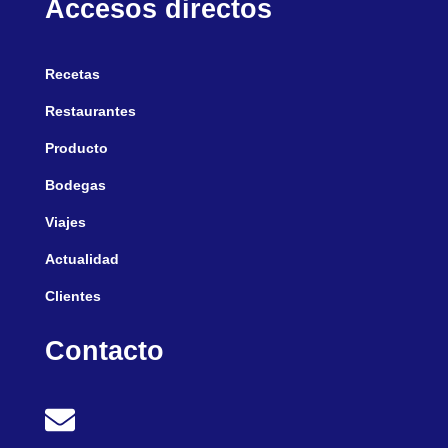
Accesos directos
Recetas
Restaurantes
Producto
Bodegas
Viajes
Actualidad
Clientes
Contacto