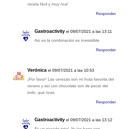
receta fácil y muy rica!
Responder
Gastroactivity
el 09/07/2021 a las 13:11
Así es la combinación es irresistible
Responder
Verónica
el 09/07/2021 a las 10:53
¡Por favor! Las cerezas son mi fruta favorita del
verano y así con chocolate son de pecar del
todo, qué ricas.
Responder
Gastroactivity
el 09/07/2021 a las 13:12
Es un pecado total. Yo las hago con