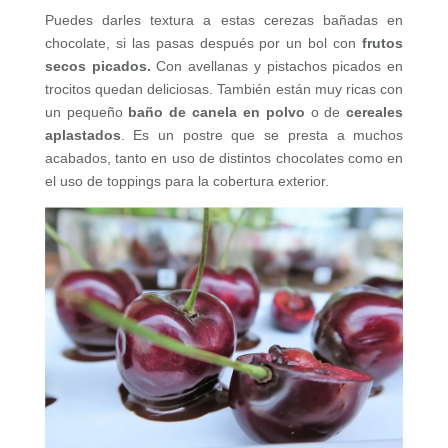
Puedes darles textura a estas cerezas bañadas en
chocolate, si las pasas después por un bol con
frutos
secos picados.
Con avellanas y pistachos picados en
trocitos quedan deliciosas. También están muy ricas con
un pequeño
baño de canela en polvo
o de
cereales
aplastados
. Es un postre que se presta a muchos
acabados, tanto en uso de distintos chocolates como en
el uso de toppings para la cobertura exterior.