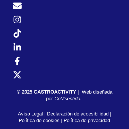
© 2025 GASTROACTIVITY |
Web diseñada
por
C
oMsentido.
Aviso Legal
|
Declaración de accesibilidad
|
Política de cookies
|
Política de privacidad