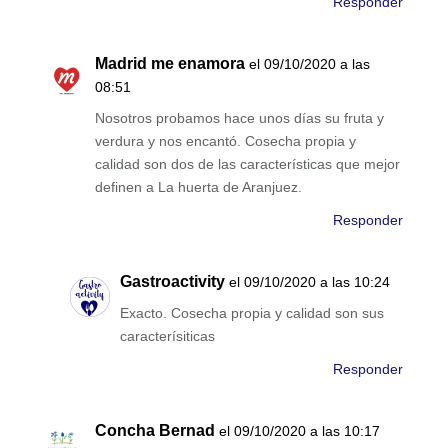
Responder
Madrid me enamora
el 09/10/2020 a las
08:51
Nosotros probamos hace unos días su fruta y
verdura y nos encantó. Cosecha propia y
calidad son dos de las características que mejor
definen a La huerta de Aranjuez.
Responder
Gastroactivity
el 09/10/2020 a las 10:24
Exacto. Cosecha propia y calidad son sus
caracterísiticas
Responder
Concha Bernad
el 09/10/2020 a las 10:17