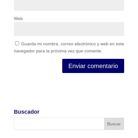
Web
Guarda mi nombre, correo electrónico y web en este
navegador para la próxima vez que comente.
Buscador