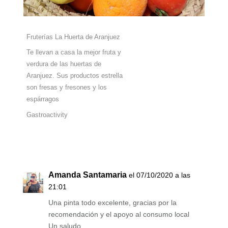
Fruterías La Huerta de Aranjuez
Te llevan a casa la mejor fruta y
verdura de las huertas de
Aranjuez. Sus productos estrella
son fresas y fresones y los
espárragos
Gastroactivity
Amanda Santamaria
el 07/10/2020 a las
21:01
Una pinta todo excelente, gracias por la
recomendación y el apoyo al consumo local
Un saludo