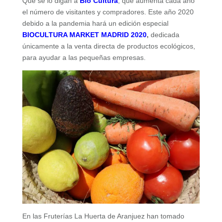
Que se lo digan a
Bio Cultura
, que aumenta cada año
el número de visitantes y compradores. Este año 2020
debido a la pandemia hará un edición especial
BIOCULTURA MARKET MADRID 2020
,
dedicada
únicamente a la venta directa de productos ecológicos,
para ayudar a las pequeñas empresas.
En las Fruterías La Huerta de Aranjuez han tomado