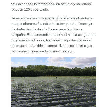
está acabando la temporada, en octubre y noviembre
recogen 120 cajas al día.
He estado visitando con la
familia Nieto
las huertas y
aunque ahora esté acabando la temporada, tienen ya
plantadas las plantas de fresón para la próxima
campaña. El abastecimiento de
fresón
está asegurado.
Igual que el de
fresas
, las fresas chiquititas de sabor
delicioso, que también comercializan, eso sí, en cajas
pequeñitas. Es un producto muy delicado.