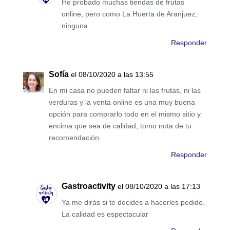
He probado muchas tiendas de frutas
online, pero como La Huerta de Aranjuez,
ninguna
Responder
Sofía
el 08/10/2020 a las 13:55
En mi casa no pueden faltar ni las frutas, ni las
verduras y la venta online es una muy buena
opción para comprarlo todo en el mismo sitio y
encima que sea de calidad, tomo nota de tu
recomendación
Responder
Gastroactivity
el 08/10/2020 a las 17:13
Ya me dirás si te decides a hacerles pedido.
La calidad es espectacular