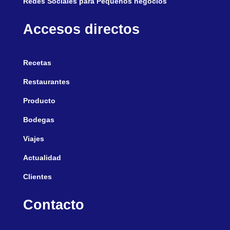
Redes Sociales para Pequeños negocios
Accesos directos
Recetas
Restaurantes
Producto
Bodegas
Viajes
Actualidad
Clientes
Contacto