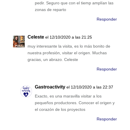
pedir. Seguro que con el tiemp amplían las
zonas de reparto
Responder
Celeste
el 12/10/2020 a las 21:25
muy interesante la visita, es lo más bonito de
nuestra profesión, visitar el origen. Muchas
gracias, un abrazo. Celeste
Responder
Gastroactivity
el 12/10/2020 a las 22:37
Exacto, es una maravilla visitar a los
pequeños productores. Conocer el origen y
el corazón de los proyectos
Responder