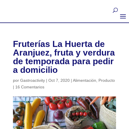
Fruterías La Huerta de
Aranjuez, fruta y verdura
de temporada para pedir
a domicilio
por
Gastroactivity
|
Oct 7, 2020
|
Alimentación
,
Producto
|
16 Comentarios