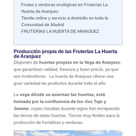
Frutas y verduras ecológicas en Fruterías La
Huerta de Aranjuez
Tienda online y servicio a domicilio en toda la
Comunidad de Madrid
FRUTERÍAS LA HUERTA DE ARANJUEZ
Producción propia de las Fruterías La Huerta
de Aranjuez
Disponen de
huertas propias en la Vega de Aranjuez
,
que garantizan calidad, frescura y buen precio, ya que
son horticultores. La huerta de Aranjuez ofrece una
gran variedad de productos durante todo el año.
La
vega dónde se asientan las huertas, está
formada por la confluencia de los ríos Tajo y
Jarama
, cuyas crecidas durante siglos han enriquecido
las tierras de estas huertas. Tierras muy fértiles para la
producción de hortalizas y verduras.