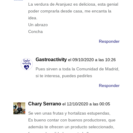
La verdura de Aranjuez es deliciosa, esta genial
poder comprarla desde casa, me encanta la
idea.
Un abrazo
Concha
Responder
Gastroactivity
el 09/10/2020 a las 10:26
Pues sirven a toda la Comunidad de Madrid,
si te interesa, puedes pedirles
Responder
Chary Serrano
el 12/10/2020 a las 00:05
Se ven unas frutas y hortalizas estupendas,
Es bueno contar con buenos productores, que
además te ofrecen un producto seleccionado,