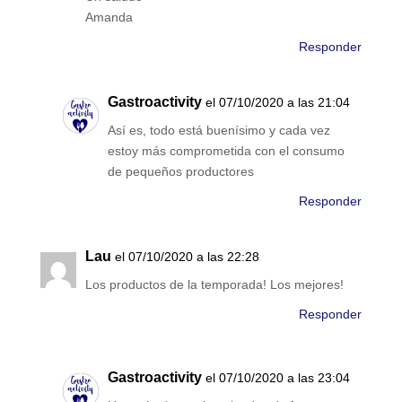
Amanda
Responder
Gastroactivity
el 07/10/2020 a las 21:04
Así es, todo está buenísimo y cada vez
estoy más comprometida con el consumo
de pequeños productores
Responder
Lau
el 07/10/2020 a las 22:28
Los productos de la temporada! Los mejores!
Responder
Gastroactivity
el 07/10/2020 a las 23:04