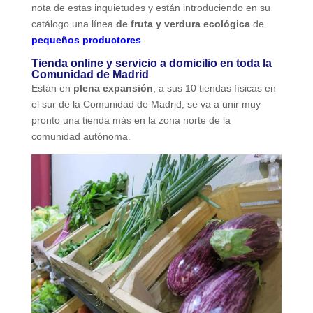
nota de estas inquietudes y están introduciendo en su
catálogo una línea
de fruta y verdura ecológica
de
pequeños productores
.
Tienda online y servicio a domicilio en toda la
Comunidad de Madrid
Están en
plena expansión
, a sus 10 tiendas físicas en
el sur de la Comunidad de Madrid, se va a unir muy
pronto una tienda más en la zona norte de la
comunidad autónoma.