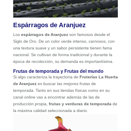
Espárragos de Aranjuez
Los
espárragos de Aranjuez
son famosos desde el
Siglo de Oro. De un color verde intenso, carnosos, con
una textura suave y un sabor persistente tienen fama
nacional. Se cultivan de forma tradicional y durante la
época de recolección, su demanda es importantísima.
Frutas de temporada y Frutas del mundo
Si algo caracteriza la trayectoria de
Fruterías La Huerta
de Aranjuez
es buscar las mejores frutas de
temporada. Tanto en sus tiendas físicas como en su
canal online vas a encontrar además de las de
producción propia,
frutas y verduras de temporada
de
la máxima calidad seleccionada a diario.