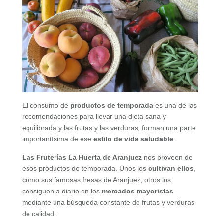
El consumo de
productos de temporada
es una de las
recomendaciones para llevar una dieta sana y
equilibrada y las frutas y las verduras, forman una parte
importantísima de ese
estilo de vida saludable
.
Las Fruterías La Huerta de Aranjuez
nos proveen de
esos productos de temporada. Unos los
cultivan ellos
,
como sus famosas fresas de Aranjuez, otros los
consiguen a diario en los
mercados mayoristas
mediante una búsqueda constante de frutas y verduras
de calidad.