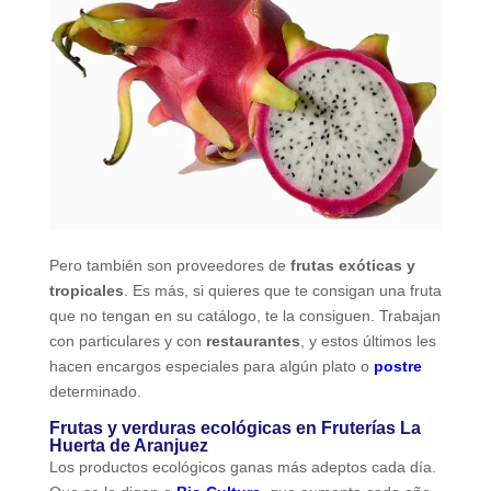
Pero también son proveedores de
frutas exóticas y
tropicales
. Es más, si quieres que te consigan una fruta
que no tengan en su catálogo, te la consiguen. Trabajan
con particulares y con
restaurantes
, y estos últimos les
hacen encargos especiales para algún plato o
postre
determinado.
Frutas y verduras ecológicas en Fruterías La
Huerta de Aranjuez
Los productos ecológicos ganas más adeptos cada día.