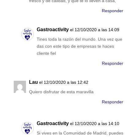
fresco y de calidad, y que te lo lleven a casa,
Responder
Gastroactivity
el 12/10/2020 a las 14:09
Tines toda la razón del mundo. Una vez que
das con este tipo de empresas te haces
cliente fiel
Responder
Lau
el 12/10/2020 a las 12:42
Quiero disfrutar de esta maravilla
Responder
Gastroactivity
el 12/10/2020 a las 14:10
Si vives en la Comunidad de Madrid, puedes