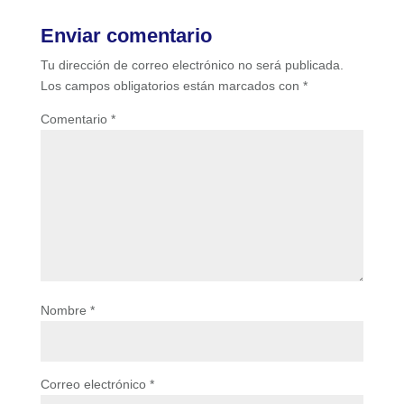
Enviar comentario
Tu dirección de correo electrónico no será publicada.
Los campos obligatorios están marcados con
*
Comentario
*
Nombre
*
Correo electrónico
*