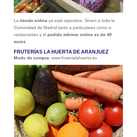
La
tienda online
ya está operativa. Sirven a toda la
Comunidad de Madrid tanto a particulares como a
restaurantes y el
pedido mínimo online es de 40
euros
.
FRUTERÍAS LA HUERTA DE ARANJUEZ
Modo de compra
: www.fruterialahuerta.es