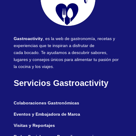
Gastroactivity
, es la web de gastronomía, recetas y
experiencias que te inspiran a disfrutar de
cada bocado. Te ayudamos a descubrir sabores,
lugares y consejos únicos para alimentar tu pasión por
la cocina y los viajes.
Servicios Gastroactivity
Colaboraciones Gastronómicas
Eventos y Embajadora de Marca
Visitas y Reportajes