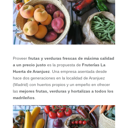
Proveer
frutas y verduras frescas de máxima calidad
a un precio justo
es la propuesta de
Fruterías La
Huerta de Aranjuez
. Una empresa asentada desde
hace dos generaciones en la localidad de Aranjuez
(Madrid) con huertos propios y un empeño en ofrecer
las
mejores frutas, verduras y hortalizas a todos los
madrileños
.