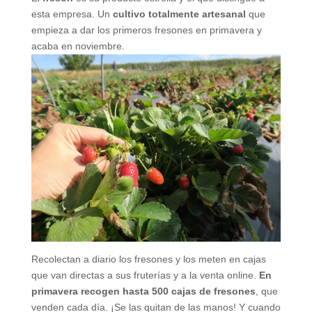
esta empresa. Un
cultivo totalmente artesanal
que
empieza a dar los primeros fresones en primavera y
acaba en noviembre.
Recolectan a diario los fresones y los meten en cajas
que van directas a sus fruterías y a la venta online.
En
primavera recogen hasta 500 cajas de fresones
, que
venden cada día. ¡Se las quitan de las manos! Y cuando