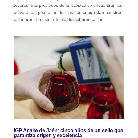
tesoros más preciados de la Navidad se encuentran los
polvorones, pequeñas delicias que conquistan nuestros
paladares. En este artículo descubriremos los...
IGP Aceite de Jaén: cinco años de un sello que
garantiza origen y excelencia