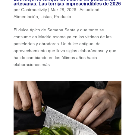
artesanas. Las torrijas imprescindibles de 2026
por
Gastroactivity
|
Mar 28, 2026
|
Actualidad
,
Alimentación
,
Listas
,
Producto
El dulce típico de Semana Santa y que tanto se
consume en Madrid asoma ya en las vitrinas de las
pastelerías y obradores. Un dulce antiguo, de
aprovechamiento que lleva siglos elaborándose y que
ha ido cambiando en los últimos años hacia
elaboraciones más...