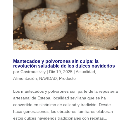
Mantecados y polvorones sin culpa: la
revolución saludable de los dulces navideños
por
Gastroactivity
|
Dic 19, 2025
|
Actualidad
,
Alimentación
,
NAVIDAD
,
Producto
Los mantecados y polvorones son parte de la repostería
artesanal de Estepa, localidad sevillana que se ha
convertido en sinónimo de calidad y tradición. Desde
hace generaciones, los obradores familiares elaboran
estos dulces navideños tradicionales con recetas...