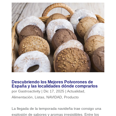
Descubriendo los Mejores Polvorones de
España y las localidades dónde comprarlos
por
Gastroactivity
|
Dic 17, 2025
|
Actualidad
,
Alimentación
,
Listas
,
NAVIDAD
,
Producto
La llegada de la temporada navideña trae consigo una
explosión de sabores y aromas irresistibles. Entre los