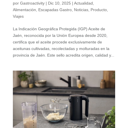
por
Gastroactivity
|
Dic 10, 2025
|
Actualidad
,
Alimentación
,
Escapadas Gastro
,
Noticias
,
Producto
,
Viajes
La Indicación Geográfica Protegida (IGP) Aceite de
Jaén, reconocida por la Unión Europea desde 2020,
certifica que el aceite procede exclusivamente de
aceitunas cultivadas, recolectadas y molturadas en la
provincia de Jaén. Este sello acredita origen, calidad y...