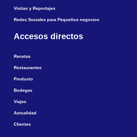
Visitas y Reportajes
Redes Sociales para Pequeños negocios
Accesos directos
Recetas
Restaurantes
Producto
Bodegas
Viajes
Actualidad
Clientes