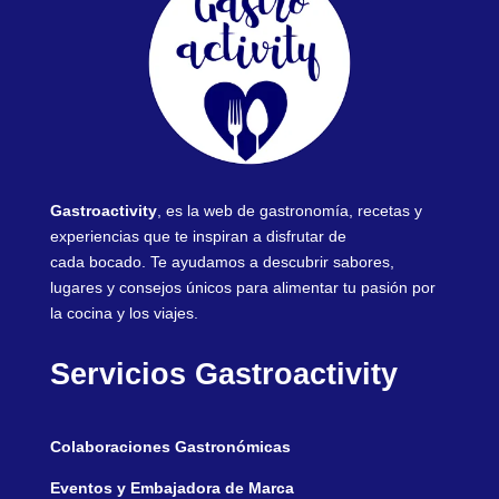
Gastroactivity
, es la web de gastronomía, recetas y
experiencias que te inspiran a disfrutar de
cada bocado. Te ayudamos a descubrir sabores,
lugares y consejos únicos para alimentar tu pasión por
la cocina y los viajes.
Servicios Gastroactivity
Colaboraciones Gastronómicas
Eventos y Embajadora de Marca