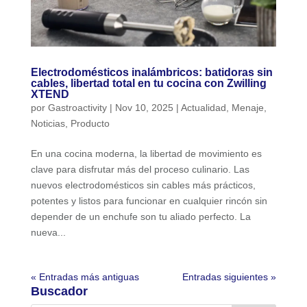
Electrodomésticos inalámbricos: batidoras sin
cables, libertad total en tu cocina con Zwilling
XTEND
por
Gastroactivity
|
Nov 10, 2025
|
Actualidad
,
Menaje
,
Noticias
,
Producto
En una cocina moderna, la libertad de movimiento es
clave para disfrutar más del proceso culinario. Las
nuevos electrodomésticos sin cables más prácticos,
potentes y listos para funcionar en cualquier rincón sin
depender de un enchufe son tu aliado perfecto. La
nueva...
« Entradas más antiguas
Entradas siguientes »
Buscador