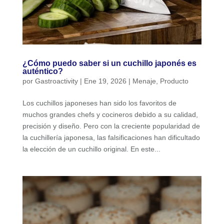
¿Cómo puedo saber si un cuchillo japonés es
auténtico?
por
Gastroactivity
|
Ene 19, 2026
|
Menaje
,
Producto
Los cuchillos japoneses han sido los favoritos de
muchos grandes chefs y cocineros debido a su calidad,
precisión y diseño. Pero con la creciente popularidad de
la cuchillería japonesa, las falsificaciones han dificultado
la elección de un cuchillo original. En este...