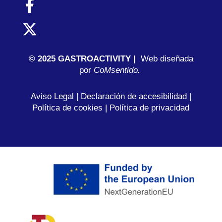
© 2025 GASTROACTIVITY |
Web diseñada
por
C
oMsentido.
Aviso Legal
|
Declaración de accesibilidad
|
Política de cookies
|
Política de privacidad