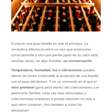
Comprar una gran botella es solo el principio. La
verdadera diferencia entre un vino que evoluciona
correctamente y otro que pierde parte de su valor está,
muchas veces, en algo invisible:
su conservación
.
Temperatura, humedad, luz o vibraciones
pueden
alterar de forma irreversible la evolución de una botella
con el paso del tiempo. Y en un momento en el que el
vino premium
gana peso dentro del coleccionismo y el
patrimonio familiar, cada vez más aficionados y
coleccionistas empiezan a prestar atención no solo a
qué vinos compran, sino también a cómo los
almacenan.